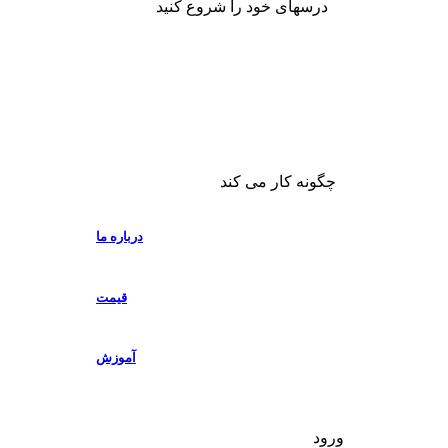
درسهای خود را شروع کنید
چگونه کار می کند
درباره ما
قیمت
آموزش
ورود