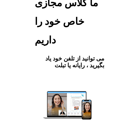
ما کلاس مجازی
خاص خود را
داریم
می توانید از تلفن خود یاد
بگیرید ، رایانه یا تبلت