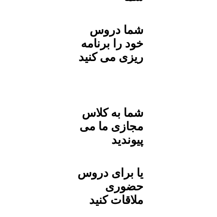
شما دروس
خود را برنامه
ریزی می کنید
شما به کلاس
مجازی ما می
پیوندید
یا برای دروس
حضوری
ملاقات کنید