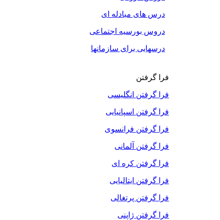
درس های مبادله ای
دروس بورسیه اجتماعی
درسهایی برای سازمانها
فرا گرفتن
فرا گرفتن انگلیسی
فرا گرفتن اسپانیایی
فرا گرفتن فرانسوی
فرا گرفتن آلمانی
فرا گرفتن کره ای
فرا گرفتن ایتالیایی
فرا گرفتن پرتغالی
فرا گرفتن ژاپنی