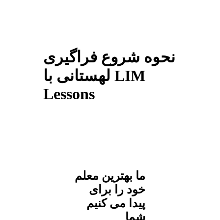
نحوه شروع فراگیری
لهستانی با LIM
Lessons
ما بهترین معلم
خود را برای
پیدا می کنیم
شما