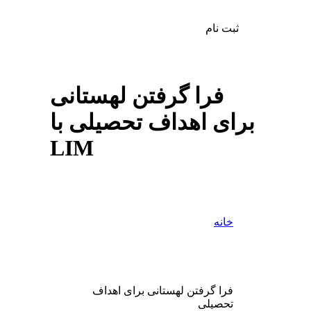
ثبت نام
فرا گرفتن لهستانی
برای اهداف تحصیلی با
LIM
خانه
فرا گرفتن لهستانی برای اهداف
تحصیلی