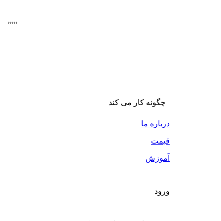
,
,
,
,
,
چگونه کار می کند
درباره ما
قیمت
آموزش
ورود