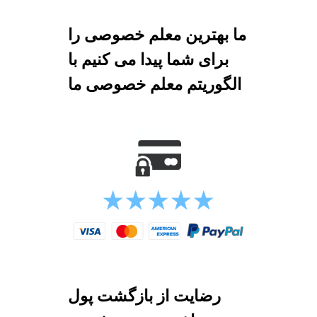
ما بهترین معلم خصوصی را
برای شما پیدا می کنیم با
الگوریتم معلم خصوصی ما
رضایت از بازگشت پول