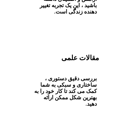
باشید ، این یک تجربه تغییر
دهنده زندگی است.
مقالات علمی
بررسی دقیق دستوری ،
ساختاری و سبکی به شما
کمک می کند تا کار خود را به
بهترین شکل ممکن ارائه
دهید.