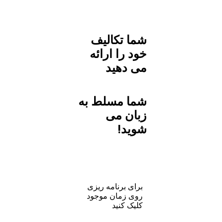
شما تکالیف
خود را ارائه
می دهید
شما مسلط به
زبان می
شوید!
برای برنامه ریزی
روی زمان موجود
کلیک کنید