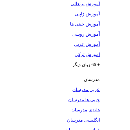
آموزش پرتغالی
آموزش ژاپنی
آموزش چینی ها
آموزش روسی
آموزش عربی
آموزش ترکی
+ 66 زبان دیگر
مدرسان
عربی مدرسان
چینی ها مدرسان
هلندی مدرسان
انگلیسی مدرسان