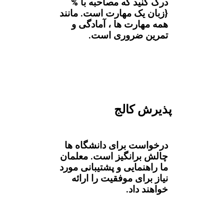
درک کنید که مصاحبه با %
{زبان یک مهارت است. مانند
همه مهارت ها ، آمادگی و
تمرین ضروری است.
پذیرش کالج
درخواست برای دانشگاه ها
چالش برانگیز است. معلمان
ما راهنمایی و پشتیبانی مورد
نیاز برای موفقیت را ارائه
خواهند داد.