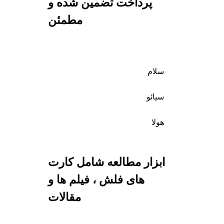
پرداخت تضمین شده و
مطمئن
سلام
سیائو
هولا
ابزار مطالعه شامل کارت
های فلش ، فیلم ها و
مقالات