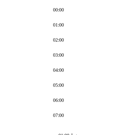
00:00
01:00
02:00
03:00
04:00
05:00
06:00
07:00