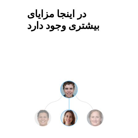
در اینجا مزایای
بیشتری وجود دارد