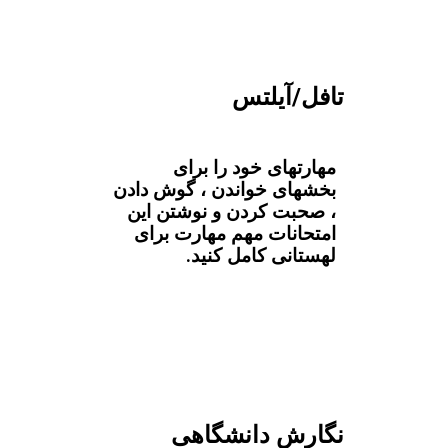
تافل/آیلتس
مهارتهای خود را برای
بخشهای خواندن ، گوش دادن
، صحبت کردن و نوشتن این
امتحانات مهم مهارت برای
لهستانی کامل کنید.
نگارش دانشگاهی