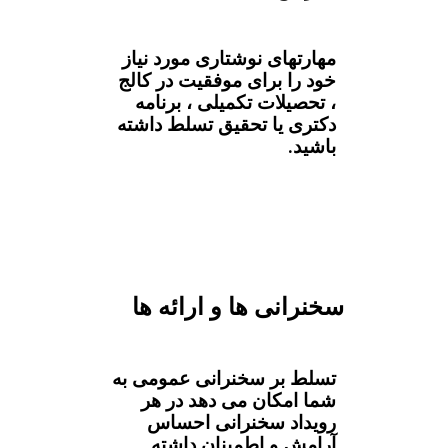
مهارتهای نوشتاری مورد نیاز
خود را برای موفقیت در کالج
، تحصیلات تکمیلی ، برنامه
دکتری یا تحقیق تسلط داشته
باشید.
سخنرانی ها و ارائه ها
تسلط بر سخنرانی عمومی به
شما امکان می دهد در هر
رویداد سخنرانی احساس
آرامش و اطمینان داشته