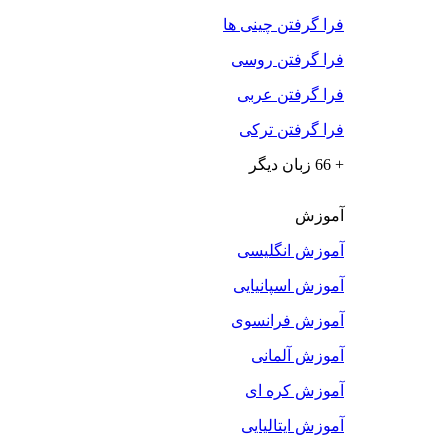
فرا گرفتن چینی ها
فرا گرفتن روسی
فرا گرفتن عربی
فرا گرفتن ترکی
+ 66 زبان دیگر
آموزش
آموزش انگلیسی
آموزش اسپانیایی
آموزش فرانسوی
آموزش آلمانی
آموزش کره ای
آموزش ایتالیایی