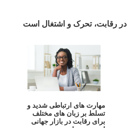
 در رقابت، تحرک و اشتغال است
مهارت های ارتباطی شدید و
تسلط بر زبان های مختلف
برای رقابت در بازار جهانی