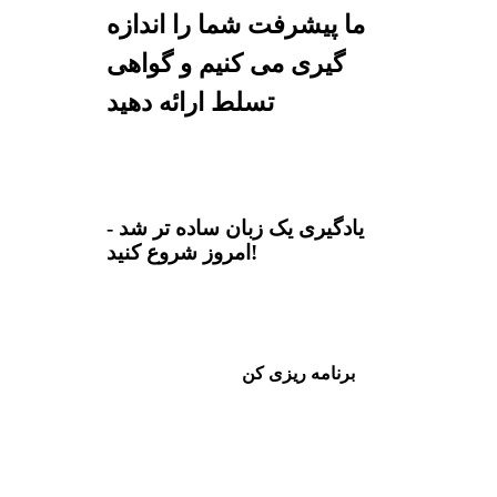
ما پیشرفت شما را اندازه
گیری می کنیم و گواهی
تسلط ارائه دهید
یادگیری یک زبان ساده تر شد -
امروز شروع کنید!
برنامه ریزی کن