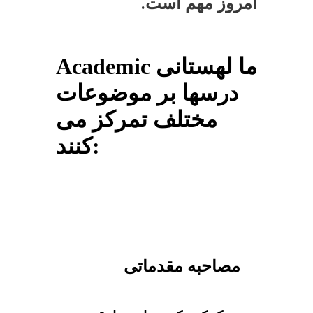
امروز مهم است.
Academic ما لهستانی
درسها بر موضوعات
مختلف تمرکز می
کنند:
مصاحبه مقدماتی