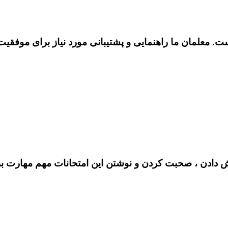
 معلمان ما راهنمایی و پشتیبانی مورد نیاز برای موفقیت را
 دادن ، صحبت کردن و نوشتن این امتحانات مهم مهارت برا