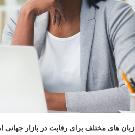
بان های مختلف برای رقابت در بازار جهانی 