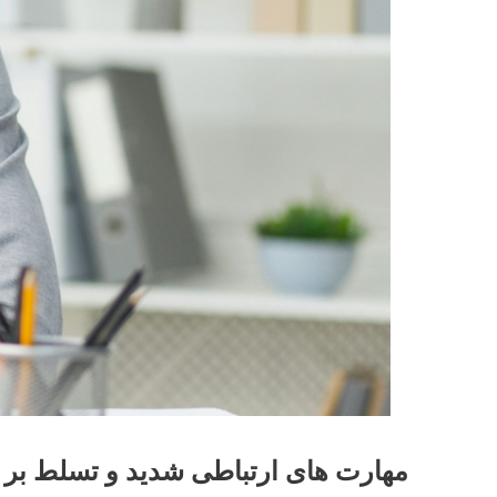
مهارت های ارتباطی شدید و تسلط بر ز