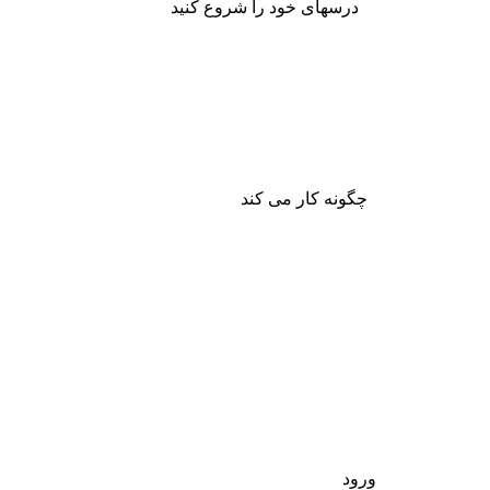
درسهای خود را شروع کنید
چگونه کار می کند
ورود