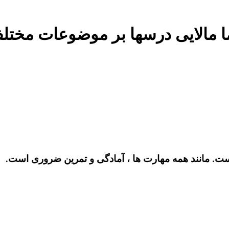
ست. مانند همه مهارت ها ، آمادگی و تمرین ضروری است.