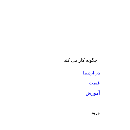
چگونه کار می کند
درباره ما
قیمت
آموزش
ورود