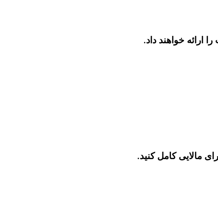
 ارائه خواهند داد.
ی مالایی کامل کنید.