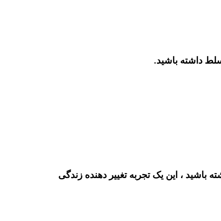
سلط داشته باشید.
باشید ، این یک تجربه تغییر دهنده زندگی