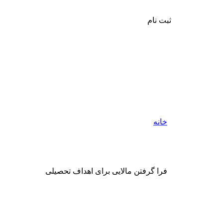
ثبت نام
خانه
فرا گرفتن مالایی برای اهداف تحصیلی