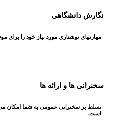
نگارش دانشگاهی
مهارتهای نوشتاری مورد نیاز خود را برای مو
سخنرانی ها و ارائه ها
تسلط بر سخنرانی عمومی به شما امکان می د
است.