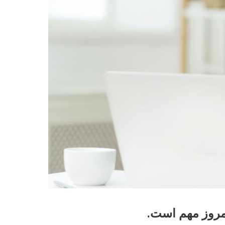
امروز مهم است.