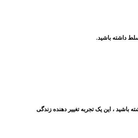
سلط داشته باشید.
باشید ، این یک تجربه تغییر دهنده زندگی