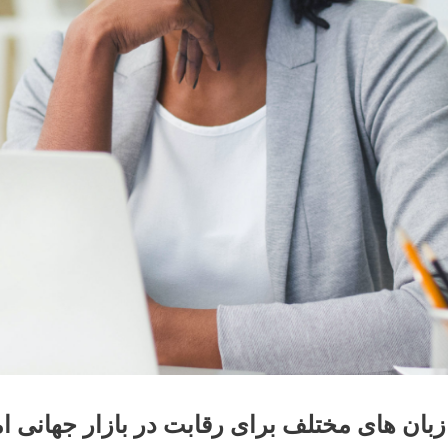
بان های مختلف برای رقابت در بازار جهانی 