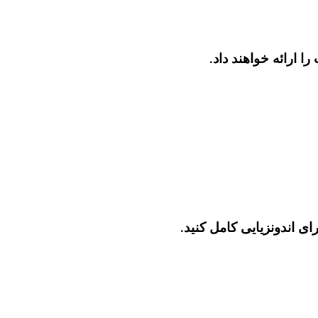
 ارائه خواهند داد.
 اندونزیایی کامل کنید.