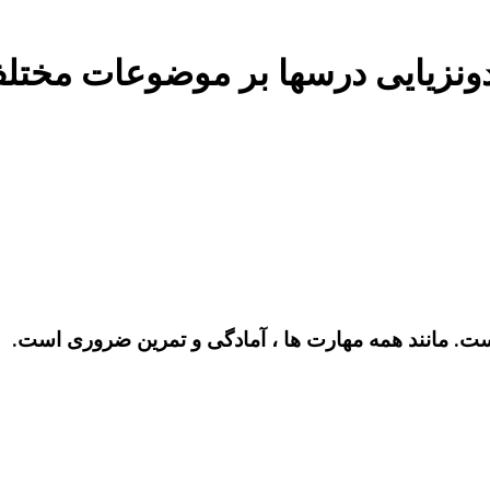
ست. مانند همه مهارت ها ، آمادگی و تمرین ضروری است.