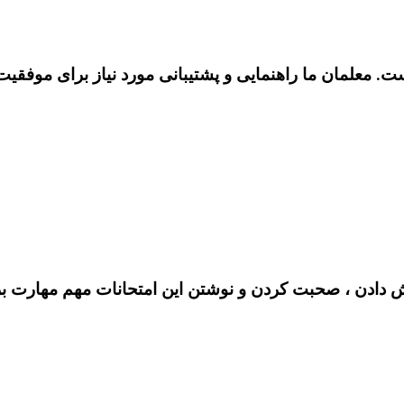
 معلمان ما راهنمایی و پشتیبانی مورد نیاز برای موفقیت را
 دادن ، صحبت کردن و نوشتن این امتحانات مهم مهارت برای