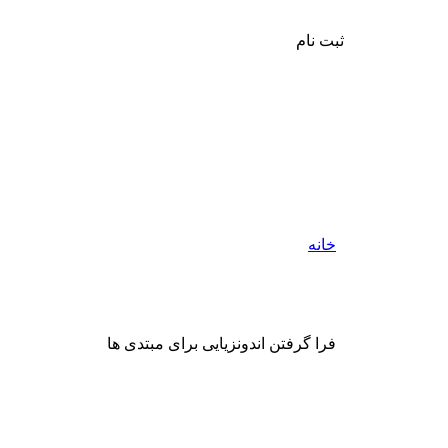
ثبت نام
خانه
فرا گرفتن اندونزیایی برای مبتدی ها