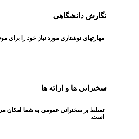
نگارش دانشگاهی
مهارتهای نوشتاری مورد نیاز خود را برای مو
سخنرانی ها و ارائه ها
تسلط بر سخنرانی عمومی به شما امکان می د
است.