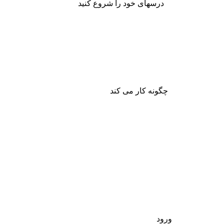
درسهای خود را شروع کنید
چگونه کار می کند
ورود