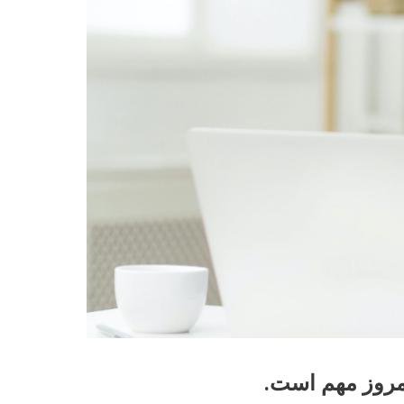
امروز مهم است.