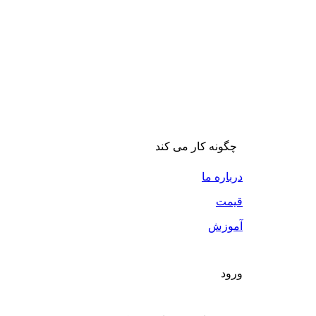
چگونه کار می کند
درباره ما
قیمت
آموزش
ورود