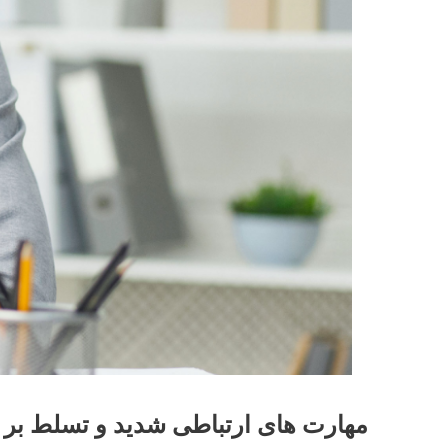
مهارت های ارتباطی شدید و تسلط بر ز