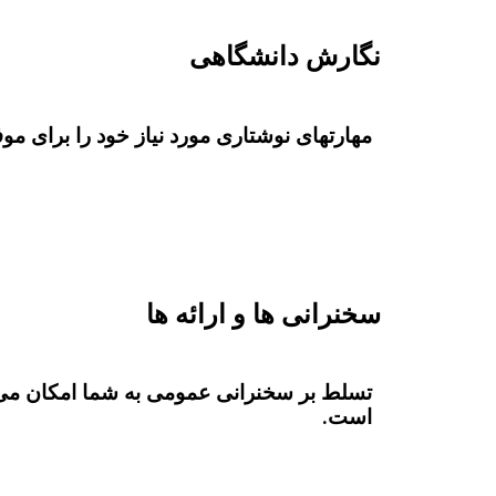
نگارش دانشگاهی
مهارتهای نوشتاری مورد نیاز خود را برای مو
سخنرانی ها و ارائه ها
تسلط بر سخنرانی عمومی به شما امکان می د
است.