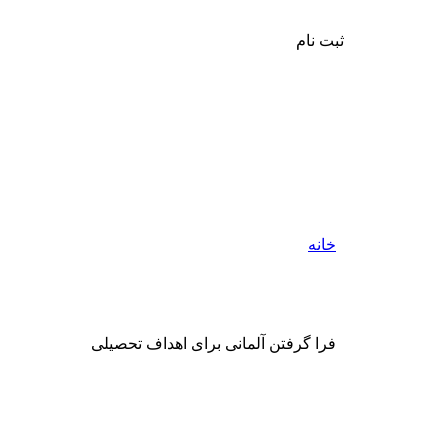
ثبت نام
خانه
فرا گرفتن آلمانی برای اهداف تحصیلی