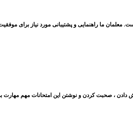
 معلمان ما راهنمایی و پشتیبانی مورد نیاز برای موفقیت را
 دادن ، صحبت کردن و نوشتن این امتحانات مهم مهارت برا