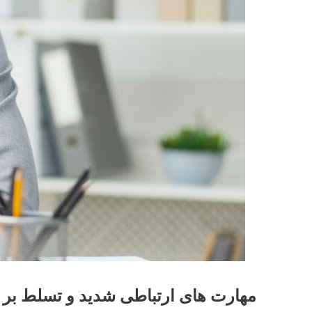
مهارت های ارتباطی شدید و تسلط بر ز