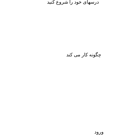
درسهای خود را شروع کنید
چگونه کار می کند
ورود