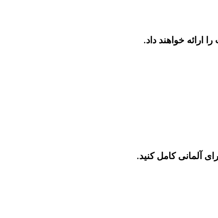
 ارائه خواهند داد.
ی آلمانی کامل کنید.