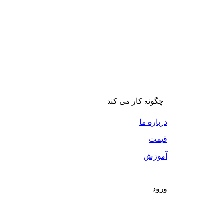
چگونه کار می کند
درباره ما
قیمت
آموزش
ورود