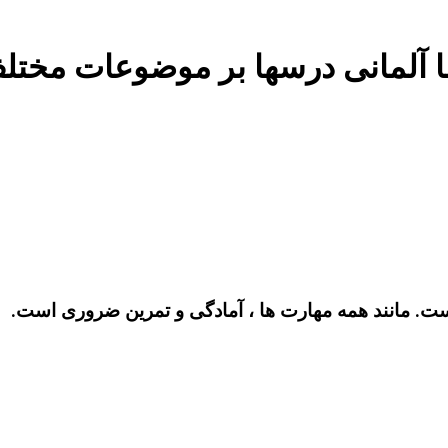
ست. مانند همه مهارت ها ، آمادگی و تمرین ضروری است.