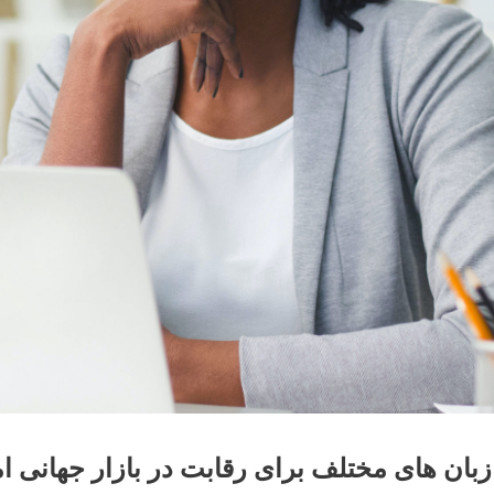
بان های مختلف برای رقابت در بازار جهانی 