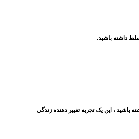
سلط داشته باشید.
باشید ، این یک تجربه تغییر دهنده زندگی