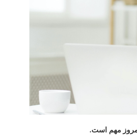
امروز مهم است.