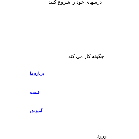
درسهای خود را شروع کنید
چگونه کار می کند
درباره ما
قیمت
آموزش
ورود