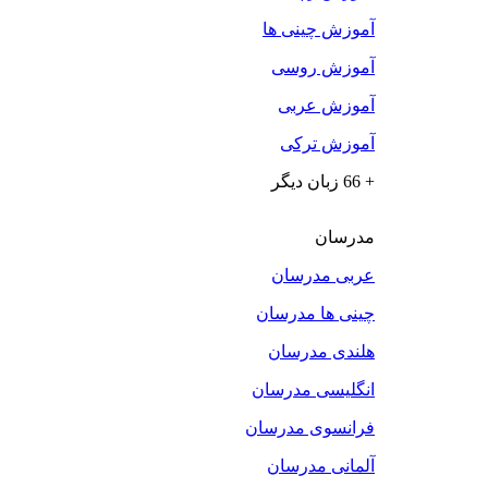
آموزش چینی ها
آموزش روسی
آموزش عربی
آموزش ترکی
+ 66 زبان دیگر
مدرسان
عربی مدرسان
چینی ها مدرسان
هلندی مدرسان
انگلیسی مدرسان
فرانسوی مدرسان
آلمانی مدرسان