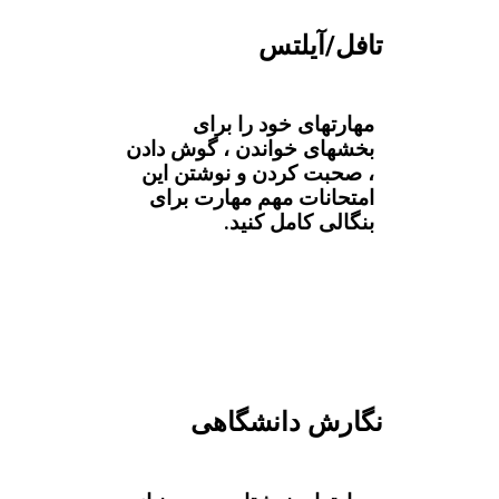
تافل/آیلتس
مهارتهای خود را برای
بخشهای خواندن ، گوش دادن
، صحبت کردن و نوشتن این
امتحانات مهم مهارت برای
بنگالی کامل کنید.
نگارش دانشگاهی