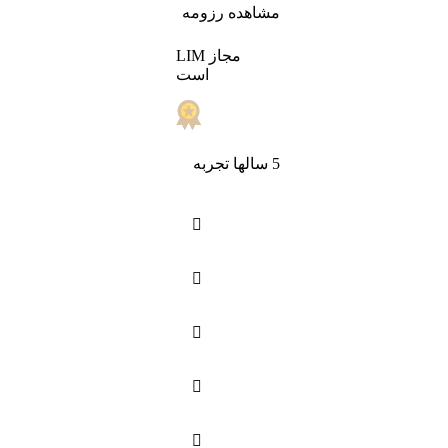
مشاهده رزومه
LIM مجاز
است
5 سالها تجربه




