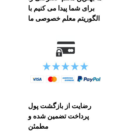
برای شما پیدا می کنیم با
الگوریتم معلم خصوصی ما
رضایت از بازگشت پول
پرداخت تضمین شده و
مطمئن