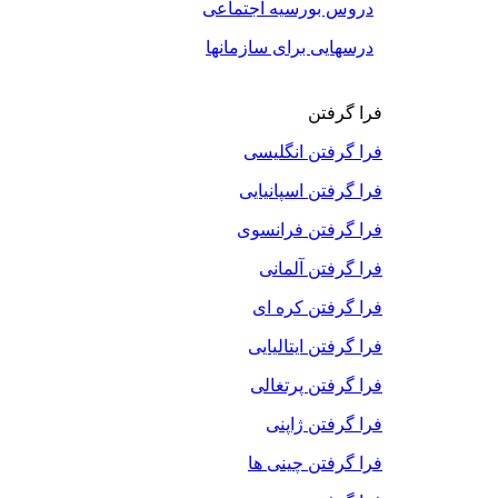
دروس بورسیه اجتماعی
درسهایی برای سازمانها
فرا گرفتن
فرا گرفتن انگلیسی
فرا گرفتن اسپانیایی
فرا گرفتن فرانسوی
فرا گرفتن آلمانی
فرا گرفتن کره ای
فرا گرفتن ایتالیایی
فرا گرفتن پرتغالی
فرا گرفتن ژاپنی
فرا گرفتن چینی ها