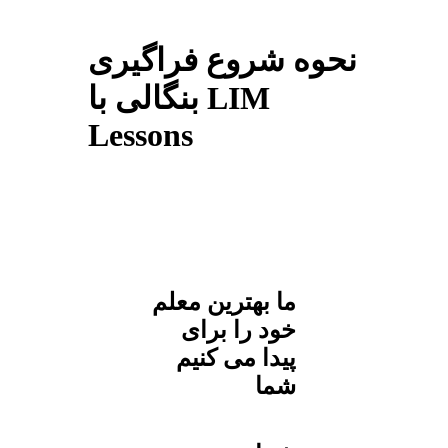
نحوه شروع فراگیری
بنگالی با LIM
Lessons
ما بهترین معلم
خود را برای
پیدا می کنیم
شما