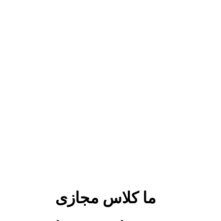
ما کلاس مجازی