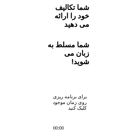
شما تکالیف
خود را ارائه
می دهید
شما مسلط به
زبان می
شوید!
برای برنامه ریزی
روی زمان موجود
کلیک کنید
00:00