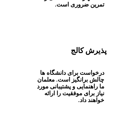
تمرین ضروری است.
پذیرش کالج
درخواست برای دانشگاه ها
چالش برانگیز است. معلمان
ما راهنمایی و پشتیبانی مورد
نیاز برای موفقیت را ارائه
خواهند داد.