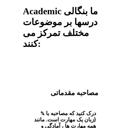
Academic ما بنگالی
درسها بر موضوعات
مختلف تمرکز می
کنند:
مصاحبه مقدماتی
درک کنید که مصاحبه با %
{زبان یک مهارت است. مانند
همه مهارت ها ، آمادگی و