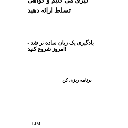
گیری می کنیم و گواهی
تسلط ارائه دهید
یادگیری یک زبان ساده تر شد -
امروز شروع کنید!
برنامه ریزی کن
LIM