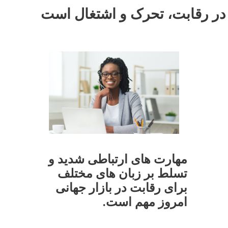
 در رقابت، تحرک و اشتغال است
مهارت های ارتباطی شدید و
تسلط بر زبان های مختلف
برای رقابت در بازار جهانی
امروز مهم است.