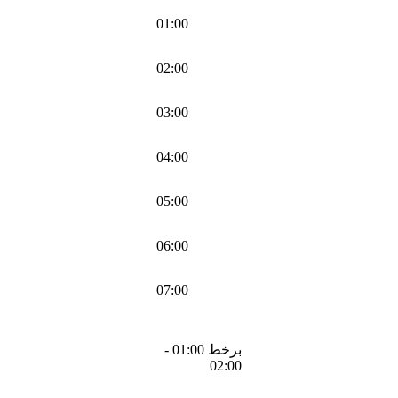
01:00
02:00
03:00
04:00
05:00
06:00
07:00
برخط 01:00 -
02:00