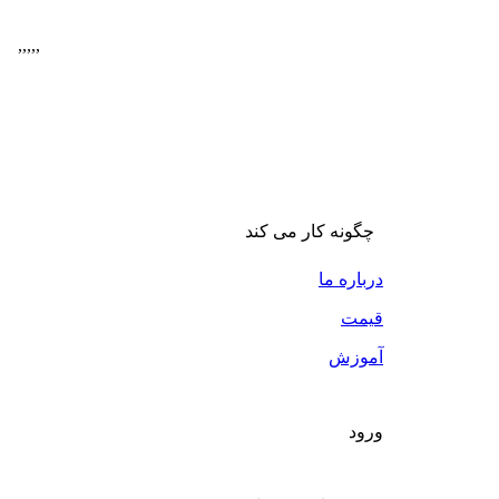
,
,
,
,
,
چگونه کار می کند
درباره ما
قیمت
آموزش
ورود