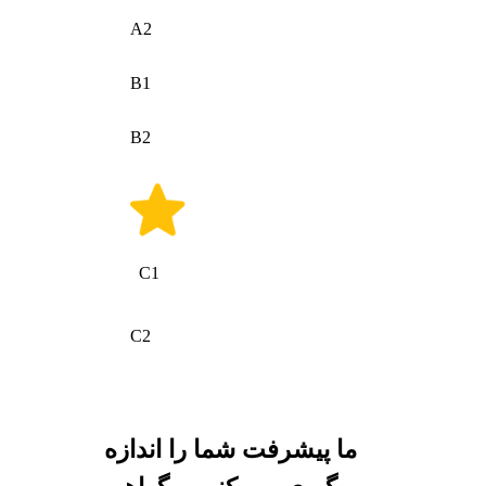
A2
B1
B2
C1
C2
ما پیشرفت شما را اندازه