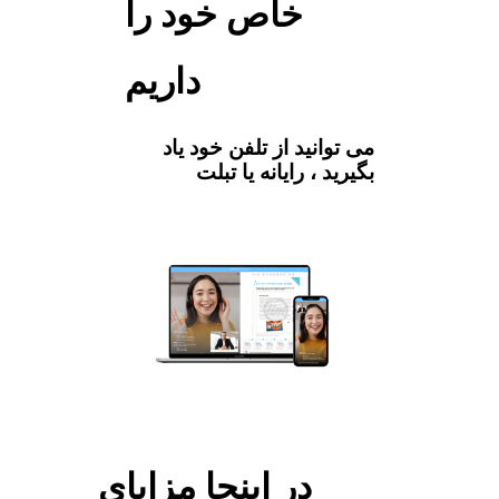
خاص خود را
داریم
می توانید از تلفن خود یاد
بگیرید ، رایانه یا تبلت
در اینجا مزایای