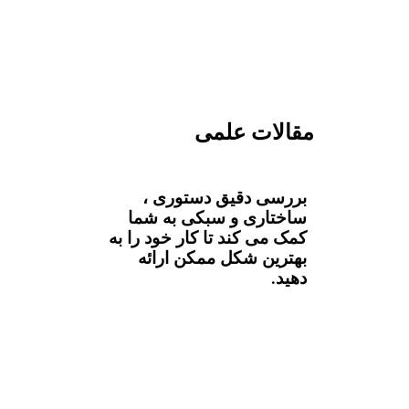
مقالات علمی
بررسی دقیق دستوری ،
ساختاری و سبکی به شما
کمک می کند تا کار خود را به
بهترین شکل ممکن ارائه
دهید.