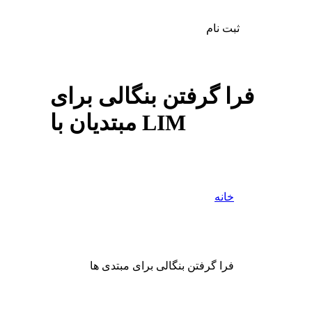
ثبت نام
فرا گرفتن بنگالی برای
مبتدیان با LIM
خانه
فرا گرفتن بنگالی برای مبتدی ها