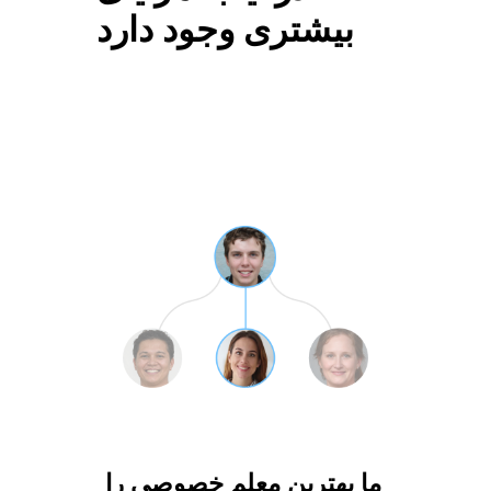
بیشتری وجود دارد
ما بهترین معلم خصوصی را