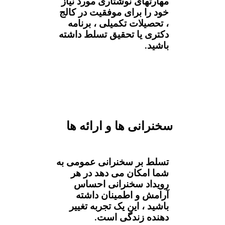
مهارتهای نوشتاری مورد نیاز
خود را برای موفقیت در کالج
، تحصیلات تکمیلی ، برنامه
دکتری یا تحقیق تسلط داشته
باشید.
سخنرانی ها و ارائه ها
تسلط بر سخنرانی عمومی به
شما امکان می دهد در هر
رویداد سخنرانی احساس
آرامش و اطمینان داشته
باشید ، این یک تجربه تغییر
دهنده زندگی است.