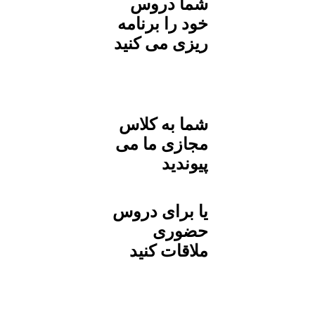
شما دروس
خود را برنامه
ریزی می کنید
شما به کلاس
مجازی ما می
پیوندید
یا برای دروس
حضوری
ملاقات کنید