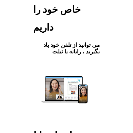
خاص خود را
داریم
می توانید از تلفن خود یاد
بگیرید ، رایانه یا تبلت