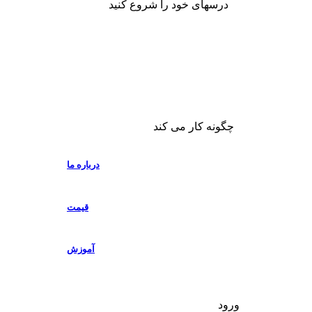
درسهای خود را شروع کنید
چگونه کار می کند
درباره ما
قیمت
آموزش
ورود