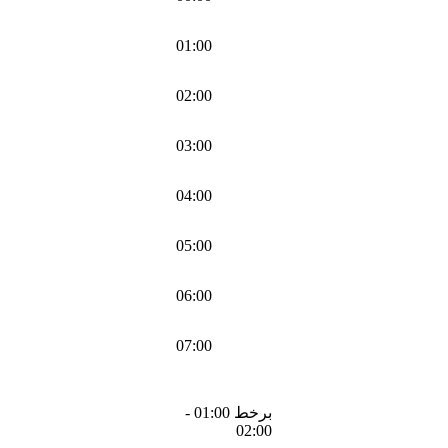
01:00
02:00
03:00
04:00
05:00
06:00
07:00
برخط 01:00 -
02:00