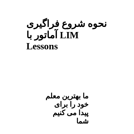
نحوه شروع فراگیری
آماتور با LIM
Lessons
ما بهترین معلم
خود را برای
پیدا می کنیم
شما