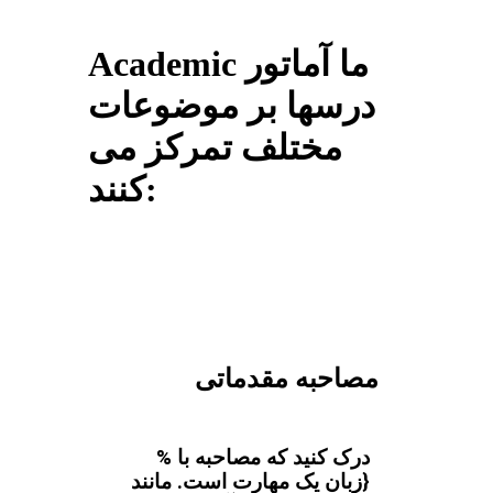
Academic ما آماتور
درسها بر موضوعات
مختلف تمرکز می
کنند:
مصاحبه مقدماتی
درک کنید که مصاحبه با %
{زبان یک مهارت است. مانند