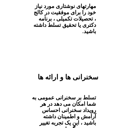
مهارتهای نوشتاری مورد نیاز
خود را برای موفقیت در کالج
، تحصیلات تکمیلی ، برنامه
دکتری یا تحقیق تسلط داشته
باشید.
سخنرانی ها و ارائه ها
تسلط بر سخنرانی عمومی به
شما امکان می دهد در هر
رویداد سخنرانی احساس
آرامش و اطمینان داشته
باشید ، این یک تجربه تغییر