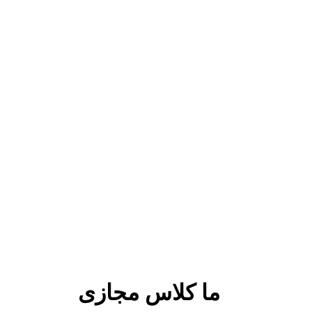
ما کلاس مجازی