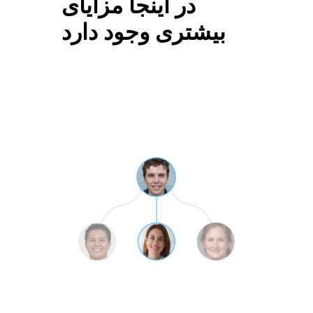
در اینجا مزایای
بیشتری وجود دارد