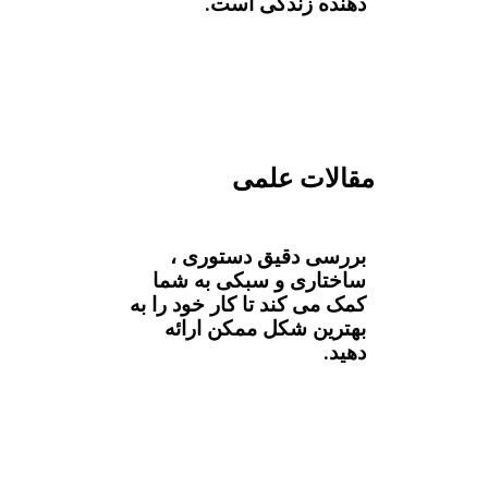
دهنده زندگی است.
مقالات علمی
بررسی دقیق دستوری ،
ساختاری و سبکی به شما
کمک می کند تا کار خود را به
بهترین شکل ممکن ارائه
دهید.