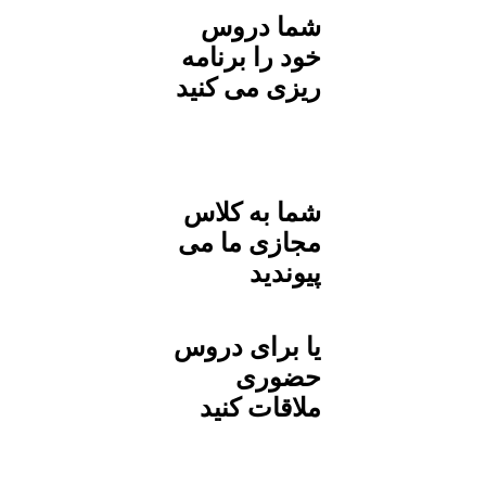
شما دروس
خود را برنامه
ریزی می کنید
شما به کلاس
مجازی ما می
پیوندید
یا برای دروس
حضوری
ملاقات کنید