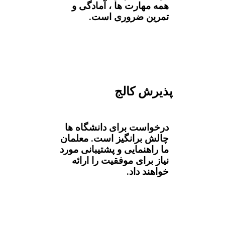
همه مهارت ها ، آمادگی و
تمرین ضروری است.
پذیرش کالج
درخواست برای دانشگاه ها
چالش برانگیز است. معلمان
ما راهنمایی و پشتیبانی مورد
نیاز برای موفقیت را ارائه
خواهند داد.