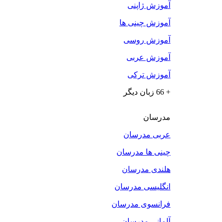
آموزش ژاپنی
آموزش چینی ها
آموزش روسی
آموزش عربی
آموزش ترکی
+ 66 زبان دیگر
مدرسان
عربی مدرسان
چینی ها مدرسان
هلندی مدرسان
انگلیسی مدرسان
فرانسوی مدرسان
آلمانی مدرسان