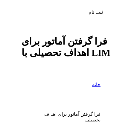
ثبت نام
فرا گرفتن آماتور برای
اهداف تحصیلی با LIM
خانه
فرا گرفتن آماتور برای اهداف
تحصیلی