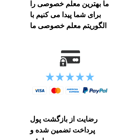
ما بهترین معلم خصوصی را
برای شما پیدا می کنیم با
الگوریتم معلم خصوصی ما
رضایت از بازگشت پول
پرداخت تضمین شده و