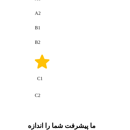
A2
B1
B2
C1
C2
ما پیشرفت شما را اندازه