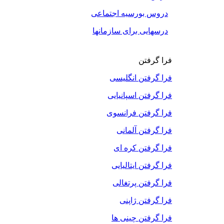
دروس بورسیه اجتماعی
درسهایی برای سازمانها
فرا گرفتن
فرا گرفتن انگلیسی
فرا گرفتن اسپانیایی
فرا گرفتن فرانسوی
فرا گرفتن آلمانی
فرا گرفتن کره ای
فرا گرفتن ایتالیایی
فرا گرفتن پرتغالی
فرا گرفتن ژاپنی
فرا گرفتن چینی ها