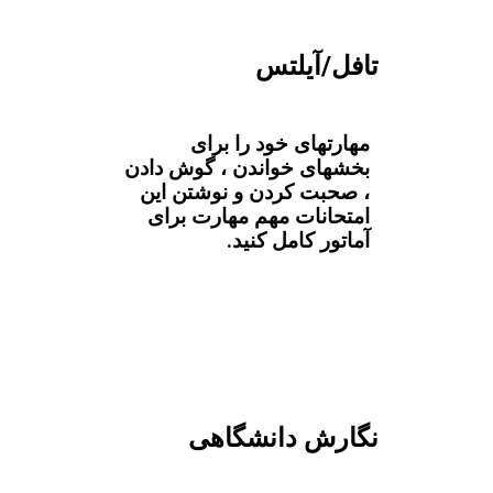
تافل/آیلتس
مهارتهای خود را برای
بخشهای خواندن ، گوش دادن
، صحبت کردن و نوشتن این
امتحانات مهم مهارت برای
آماتور کامل کنید.
نگارش دانشگاهی