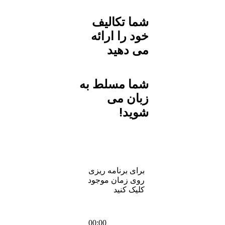
شما تکالیف
خود را ارائه
می دهید
شما مسلط به
زبان می
شوید!
برای برنامه ریزی
روی زمان موجود
کلیک کنید
00:00