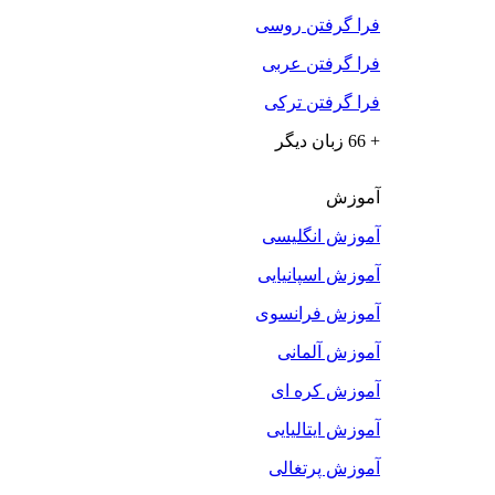
فرا گرفتن روسی
فرا گرفتن عربی
فرا گرفتن ترکی
+ 66 زبان دیگر
آموزش
آموزش انگلیسی
آموزش اسپانیایی
آموزش فرانسوی
آموزش آلمانی
آموزش کره ای
آموزش ایتالیایی
آموزش پرتغالی