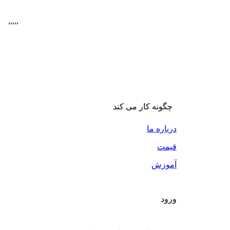
,
,
,
,
,
چگونه کار می کند
درباره ما
قیمت
آموزش
ورود