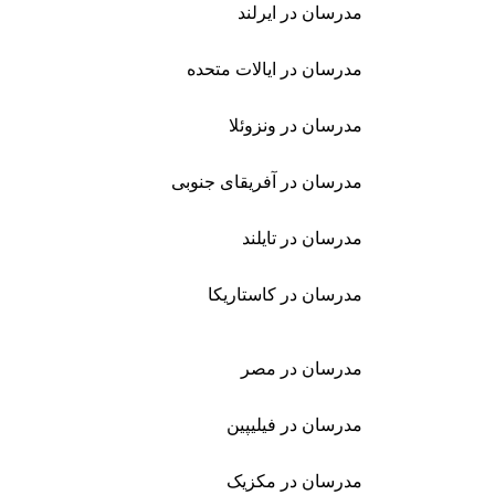
مدرسان در ایرلند
مدرسان در ایالات متحده
مدرسان در ونزوئلا
مدرسان در آفریقای جنوبی
مدرسان در تایلند
مدرسان در کاستاریکا
مدرسان در مصر
مدرسان در فیلیپین
مدرسان در مکزیک