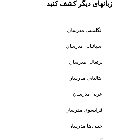
زبانهای دیگر کشف کنید
انگلیسی مدرسان
اسپانیایی مدرسان
پرتغالی مدرسان
ایتالیایی مدرسان
عربی مدرسان
فرانسوی مدرسان
چینی ها مدرسان