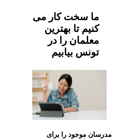
ما سخت کار می
کنیم تا بهترین
معلمان را در
تونس بیابیم
مدرسان موجود را برای