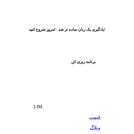
یادگیری یک زبان ساده تر شد - امروز شروع کنید!
برنامه ریزی کن
LIM
قیمت
وبلاگ