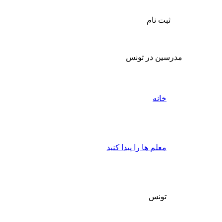
ثبت نام
مدرسین در تونس
خانه
معلم ها را پیدا کنید
تونس