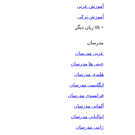
آموزش عربی
آموزش ترکی
+ 66 زبان دیگر
مدرسان
عربی مدرسان
چینی ها مدرسان
هلندی مدرسان
انگلیسی مدرسان
فرانسوی مدرسان
آلمانی مدرسان
ایتالیایی مدرسان
ژاپنی مدرسان