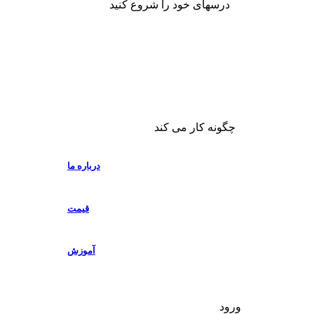
درسهای خود را شروع کنید
چگونه کار می کند
درباره ما
قیمت
آموزش
ورود