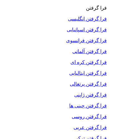
فرا گرفتن
فرا گرفتن انگلیسی
فرا گرفتن اسپانیایی
فرا گرفتن فرانسوی
فرا گرفتن آلمانی
فرا گرفتن کره ای
فرا گرفتن ایتالیایی
فرا گرفتن پرتغالی
فرا گرفتن ژاپنی
فرا گرفتن چینی ها
فرا گرفتن روسی
فرا گرفتن عربی
فرا گرفتن ترکی