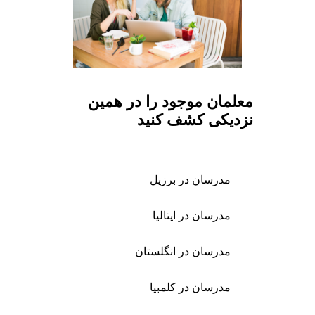
معلمان موجود را در همین
نزدیکی کشف کنید
مدرسان در برزیل
مدرسان در ایتالیا
مدرسان در انگلستان
مدرسان در کلمبیا