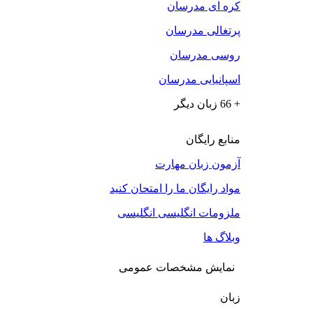
کره ای مدرسان
پرتغالی مدرسان
روسی مدرسان
اسپانیایی مدرسان
+ 66 زبان دیگر
منابع رایگان
آزمون زبان مهارت
مواد رایگان ما را امتحان کنید
ملزومات انگلیسی انگلیسی
وبلاگ ها
نمایش مشخصات عمومی
زبان