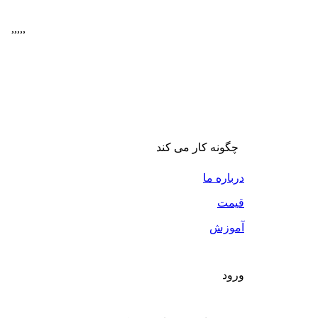
,
,
,
,
,
چگونه کار می کند
درباره ما
قیمت
آموزش
ورود