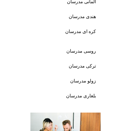
آلمانی مدرسان
هندی مدرسان
کره ای مدرسان
روسی مدرسان
ترکی مدرسان
زولو مدرسان
بلغاری مدرسان