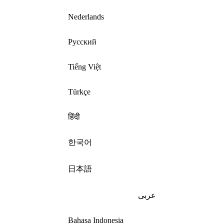
Nederlands
Русский
Tiếng Việt
Türkçe
हिंदी
한국어
日本語
عربى
Bahasa Indonesia