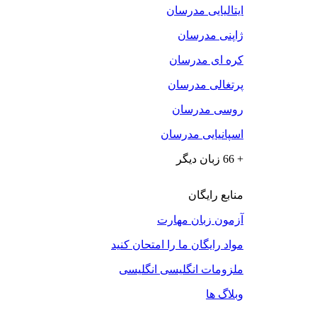
ایتالیایی مدرسان
ژاپنی مدرسان
کره ای مدرسان
پرتغالی مدرسان
روسی مدرسان
اسپانیایی مدرسان
+ 66 زبان دیگر
منابع رایگان
آزمون زبان مهارت
مواد رایگان ما را امتحان کنید
ملزومات انگلیسی انگلیسی
وبلاگ ها