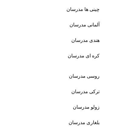
چینی ها مدرسان
آلمانی مدرسان
هندی مدرسان
کره ای مدرسان
روسی مدرسان
ترکی مدرسان
زولو مدرسان
بلغاری مدرسان