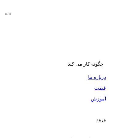
,
,
,
,
,
چگونه کار می کند
درباره ما
قیمت
آموزش
ورود