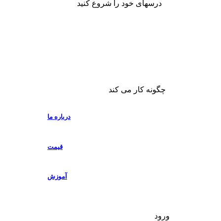
درسهای خود را شروع کنید
چگونه کار می کند
درباره ما
قیمت
آموزش
ورود