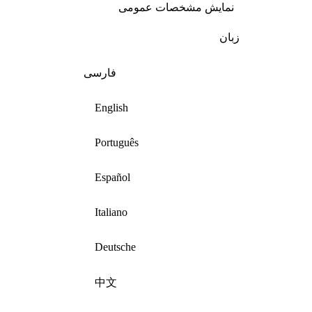
نمایش مشخصات عمومی
زبان
فارسی
English
Português
Español
Italiano
Deutsche
中文