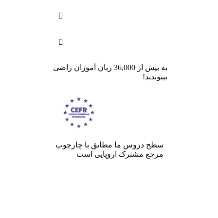


به بیش از 36,000 زبان آموزان راضی
بپیوندید!
سطح دروس ما مطابق با چارچوب
مرجع مشترک اروپایی است