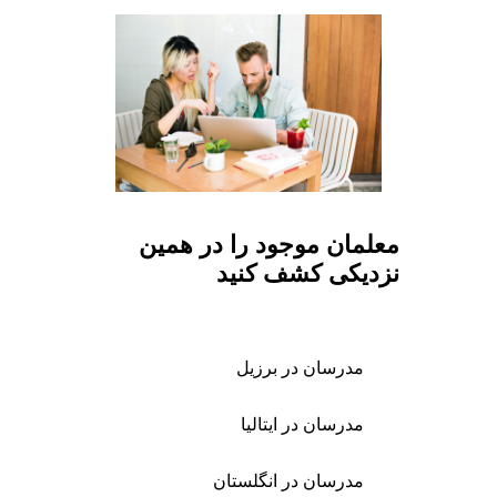
معلمان موجود را در همین
نزدیکی کشف کنید
مدرسان در برزیل
مدرسان در ایتالیا
مدرسان در انگلستان