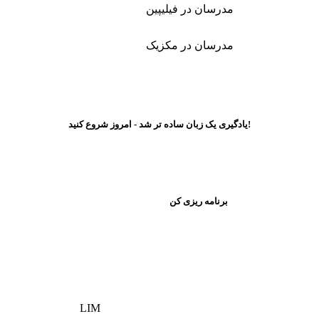
مدرسان در فیلیپین
مدرسان در مکزیک
یادگیری یک زبان ساده تر شد - امروز شروع کنید!
برنامه ریزی کن
LIM