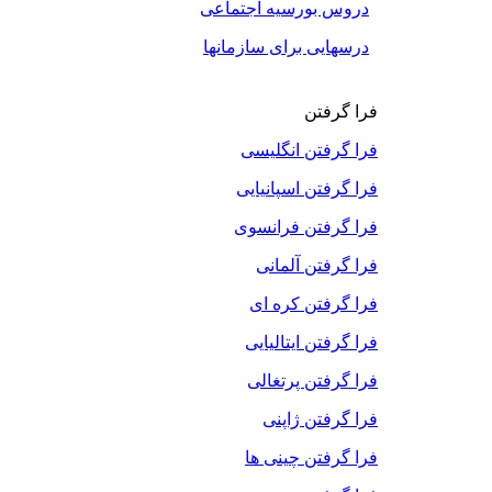
دروس بورسیه اجتماعی
درسهایی برای سازمانها
فرا گرفتن
فرا گرفتن انگلیسی
فرا گرفتن اسپانیایی
فرا گرفتن فرانسوی
فرا گرفتن آلمانی
فرا گرفتن کره ای
فرا گرفتن ایتالیایی
فرا گرفتن پرتغالی
فرا گرفتن ژاپنی
فرا گرفتن چینی ها