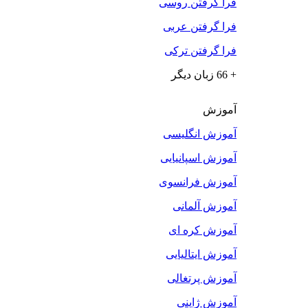
فرا گرفتن روسی
فرا گرفتن عربی
فرا گرفتن ترکی
+ 66 زبان دیگر
آموزش
آموزش انگلیسی
آموزش اسپانیایی
آموزش فرانسوی
آموزش آلمانی
آموزش کره ای
آموزش ایتالیایی
آموزش پرتغالی
آموزش ژاپنی