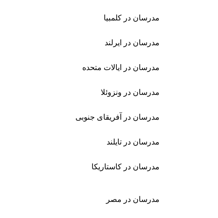
مدرسان در کلمبیا
مدرسان در ایرلند
مدرسان در ایالات متحده
مدرسان در ونزوئلا
مدرسان در آفریقای جنوبی
مدرسان در تایلند
مدرسان در کاستاریکا
مدرسان در مصر