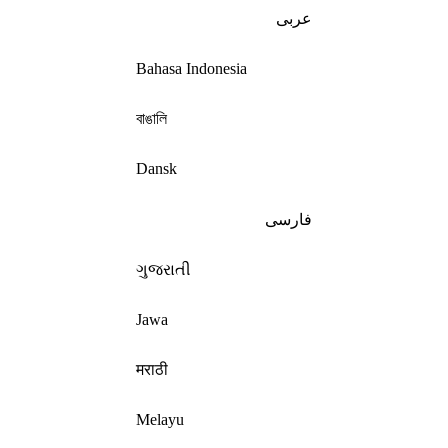
عربى
Bahasa Indonesia
বাঙালি
Dansk
فارسی
ગુજરાતી
Jawa
मराठी
Melayu