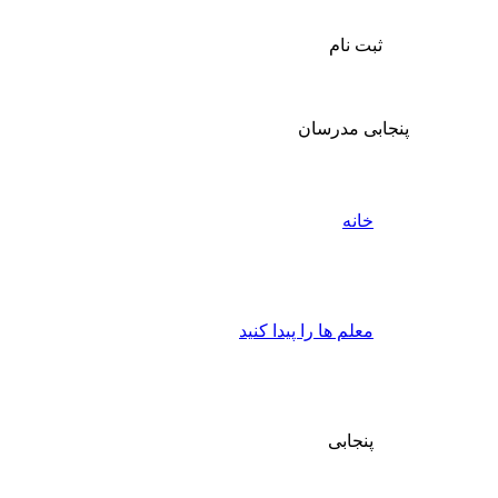
ثبت نام
پنجابی مدرسان
خانه
معلم ها را پیدا کنید
پنجابی