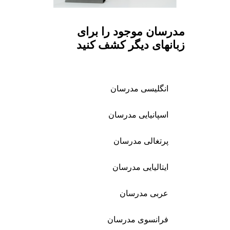
مدرسان موجود را برای
زبانهای دیگر کشف کنید
انگلیسی مدرسان
اسپانیایی مدرسان
پرتغالی مدرسان
ایتالیایی مدرسان
عربی مدرسان
فرانسوی مدرسان