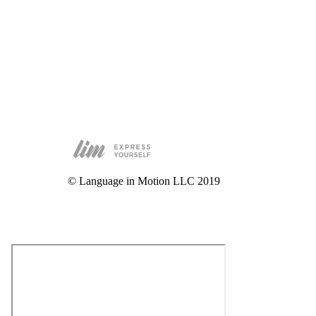
© Language in Motion LLC 2019