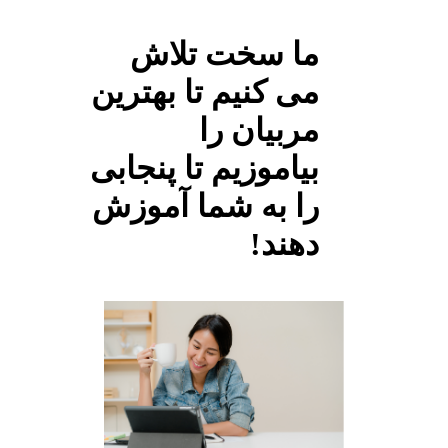
ما سخت تلاش
می کنیم تا بهترین
مربیان را
بیاموزیم تا پنجابی
را به شما آموزش
دهند!