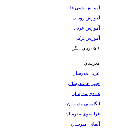
آموزش چینی ها
آموزش روسی
آموزش عربی
آموزش ترکی
+ 66 زبان دیگر
مدرسان
عربی مدرسان
چینی ها مدرسان
هلندی مدرسان
انگلیسی مدرسان
فرانسوی مدرسان
آلمانی مدرسان