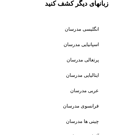
زبانهای دیگر کشف کنید
انگلیسی مدرسان
اسپانیایی مدرسان
پرتغالی مدرسان
ایتالیایی مدرسان
عربی مدرسان
فرانسوی مدرسان
چینی ها مدرسان