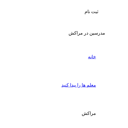
ثبت نام
مدرسین در مراکش
خانه
معلم ها را پیدا کنید
مراکش