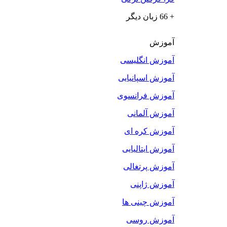
+ 66 زبان دیگر
آموزش
آموزش انگلیسی
آموزش اسپانیایی
آموزش فرانسوی
آموزش آلمانی
آموزش کره ای
آموزش ایتالیایی
آموزش پرتغالی
آموزش ژاپنی
آموزش چینی ها
آموزش روسی