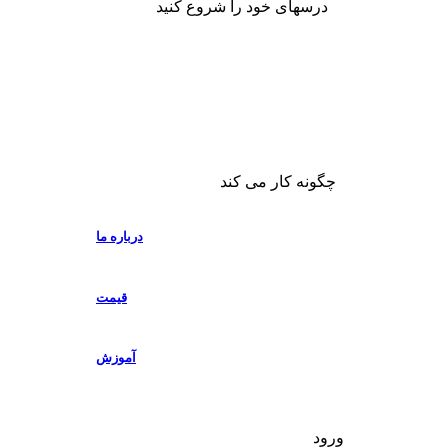
درسهای خود را شروع کنید
چگونه کار می کند
درباره ما
قیمت
آموزش
ورود