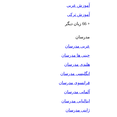
آموزش عربی
آموزش ترکی
+ 66 زبان دیگر
مدرسان
عربی مدرسان
چینی ها مدرسان
هلندی مدرسان
انگلیسی مدرسان
فرانسوی مدرسان
آلمانی مدرسان
ایتالیایی مدرسان
ژاپنی مدرسان