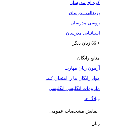
کره ای مدرسان
پرتغالی مدرسان
روسی مدرسان
اسپانیایی مدرسان
+ 66 زبان دیگر
منابع رایگان
آزمون زبان مهارت
مواد رایگان ما را امتحان کنید
ملزومات انگلیسی انگلیسی
وبلاگ ها
نمایش مشخصات عمومی
زبان