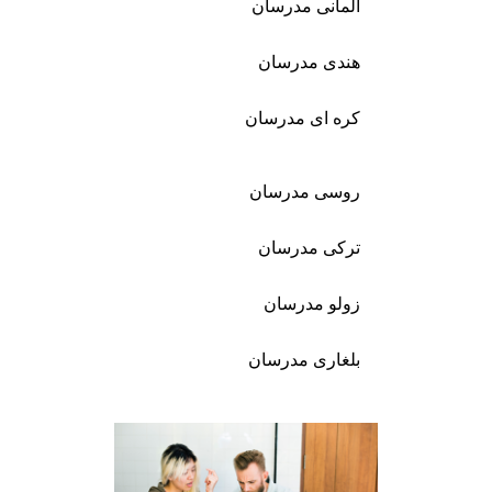
آلمانی مدرسان
هندی مدرسان
کره ای مدرسان
روسی مدرسان
ترکی مدرسان
زولو مدرسان
بلغاری مدرسان