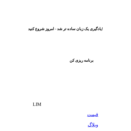
یادگیری یک زبان ساده تر شد - امروز شروع کنید!
برنامه ریزی کن
LIM
قیمت
وبلاگ