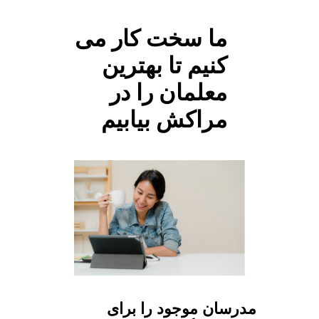
ما سخت کار می
کنیم تا بهترین
معلمان را در
مراکش بیابیم
مدرسان موجود را برای