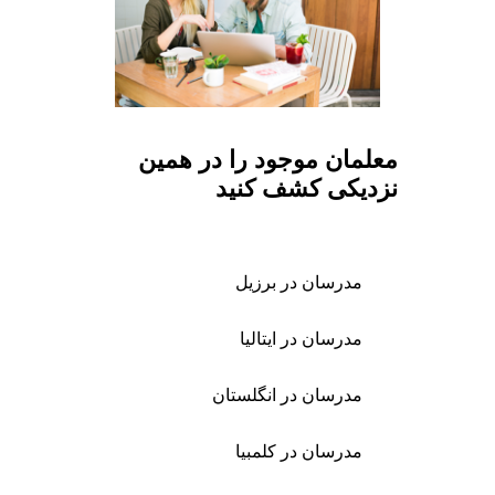
معلمان موجود را در همین
نزدیکی کشف کنید
مدرسان در برزیل
مدرسان در ایتالیا
مدرسان در انگلستان
مدرسان در کلمبیا