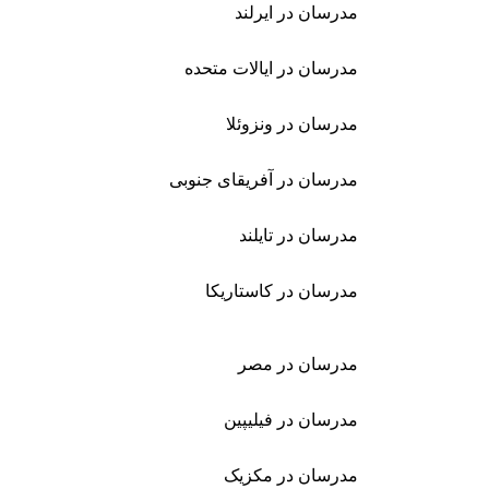
مدرسان در ایرلند
مدرسان در ایالات متحده
مدرسان در ونزوئلا
مدرسان در آفریقای جنوبی
مدرسان در تایلند
مدرسان در کاستاریکا
مدرسان در مصر
مدرسان در فیلیپین
مدرسان در مکزیک