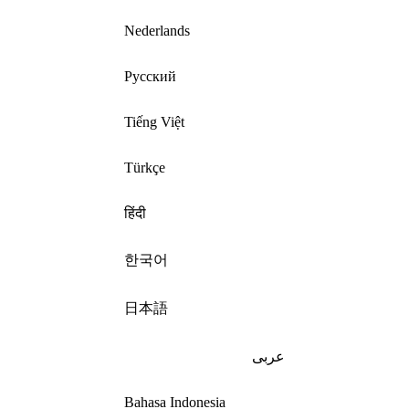
Nederlands
Русский
Tiếng Việt
Türkçe
हिंदी
한국어
日本語
عربى
Bahasa Indonesia