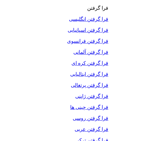
فرا گرفتن
فرا گرفتن انگلیسی
فرا گرفتن اسپانیایی
فرا گرفتن فرانسوی
فرا گرفتن آلمانی
فرا گرفتن کره ای
فرا گرفتن ایتالیایی
فرا گرفتن پرتغالی
فرا گرفتن ژاپنی
فرا گرفتن چینی ها
فرا گرفتن روسی
فرا گرفتن عربی
فرا گرفتن ترکی