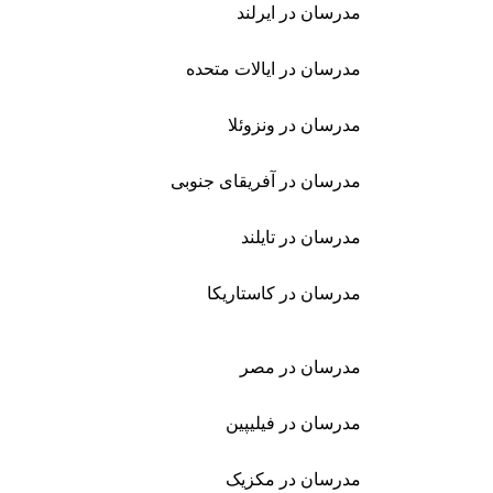
مدرسان در ایرلند
مدرسان در ایالات متحده
مدرسان در ونزوئلا
مدرسان در آفریقای جنوبی
مدرسان در تایلند
مدرسان در کاستاریکا
مدرسان در مصر
مدرسان در فیلیپین
مدرسان در مکزیک