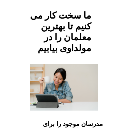
ما سخت کار می
کنیم تا بهترین
معلمان را در
مولداوی بیابیم
مدرسان موجود را برای