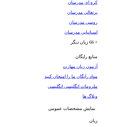
کره ای مدرسان
پرتغالی مدرسان
روسی مدرسان
اسپانیایی مدرسان
+ 66 زبان دیگر
منابع رایگان
آزمون زبان مهارت
مواد رایگان ما را امتحان کنید
ملزومات انگلیسی انگلیسی
وبلاگ ها
نمایش مشخصات عمومی
زبان