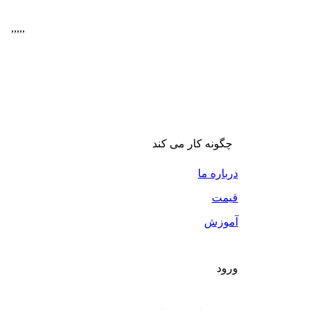
,
,
,
,
,
چگونه کار می کند
درباره ما
قیمت
آموزش
ورود