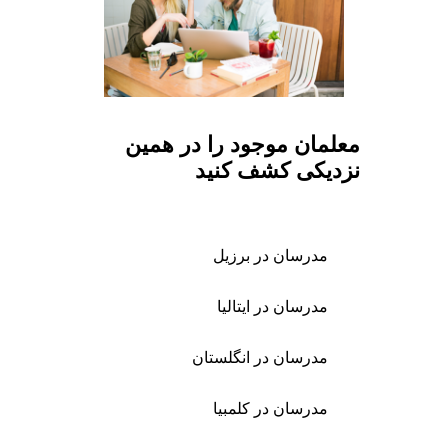
معلمان موجود را در همین
نزدیکی کشف کنید
مدرسان در برزیل
مدرسان در ایتالیا
مدرسان در انگلستان
مدرسان در کلمبیا