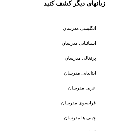
زبانهای دیگر کشف کنید
انگلیسی مدرسان
اسپانیایی مدرسان
پرتغالی مدرسان
ایتالیایی مدرسان
عربی مدرسان
فرانسوی مدرسان
چینی ها مدرسان