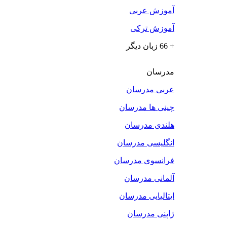
آموزش عربی
آموزش ترکی
+ 66 زبان دیگر
مدرسان
عربی مدرسان
چینی ها مدرسان
هلندی مدرسان
انگلیسی مدرسان
فرانسوی مدرسان
آلمانی مدرسان
ایتالیایی مدرسان
ژاپنی مدرسان