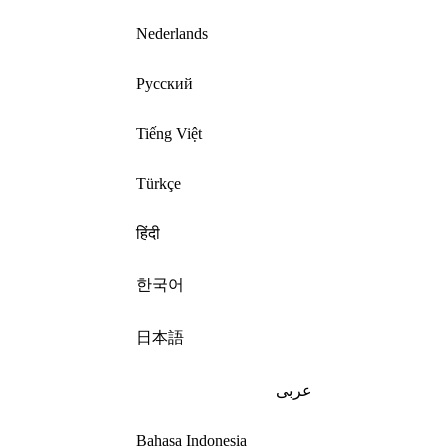
Nederlands
Русский
Tiếng Việt
Türkçe
हिंदी
한국어
日本語
عربى
Bahasa Indonesia