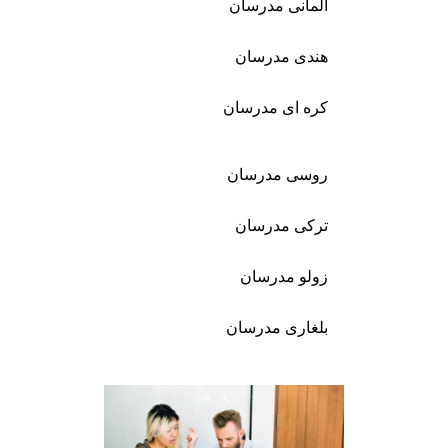
آلمانی مدرسان
هندی مدرسان
کره ای مدرسان
روسی مدرسان
ترکی مدرسان
زولو مدرسان
بلغاری مدرسان