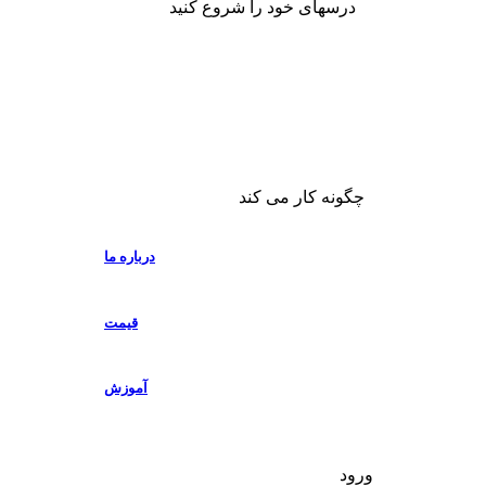
درسهای خود را شروع کنید
چگونه کار می کند
درباره ما
قیمت
آموزش
ورود