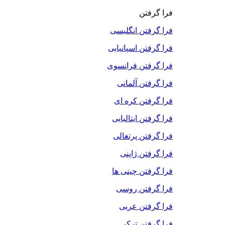
فرا گرفتن
فرا گرفتن انگلیسی
فرا گرفتن اسپانیایی
فرا گرفتن فرانسوی
فرا گرفتن آلمانی
فرا گرفتن کره ای
فرا گرفتن ایتالیایی
فرا گرفتن پرتغالی
فرا گرفتن ژاپنی
فرا گرفتن چینی ها
فرا گرفتن روسی
فرا گرفتن عربی
فرا گرفتن ترکی