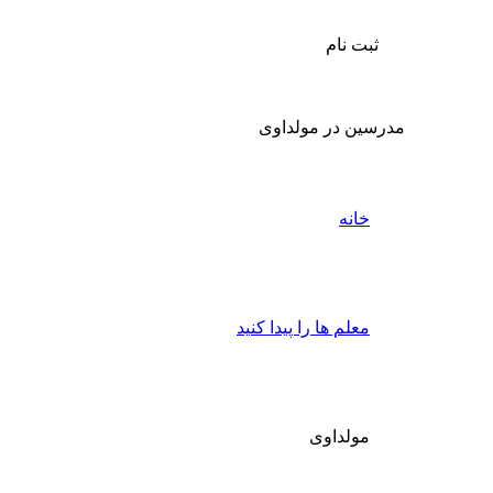
ثبت نام
مدرسین در مولداوی
خانه
معلم ها را پیدا کنید
مولداوی