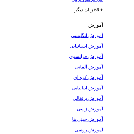
+ 66 زبان دیگر
آموزش
آموزش انگلیسی
آموزش اسپانیایی
آموزش فرانسوی
آموزش آلمانی
آموزش کره ای
آموزش ایتالیایی
آموزش پرتغالی
آموزش ژاپنی
آموزش چینی ها
آموزش روسی