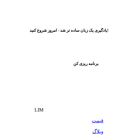
یادگیری یک زبان ساده تر شد - امروز شروع کنید!
برنامه ریزی کن
LIM
قیمت
وبلاگ