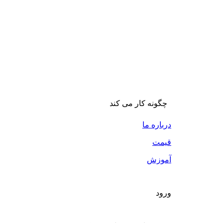
چگونه کار می کند
درباره ما
قیمت
آموزش
ورود