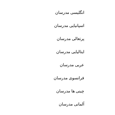
انگلیسی مدرسان
اسپانیایی مدرسان
پرتغالی مدرسان
ایتالیایی مدرسان
عربی مدرسان
فرانسوی مدرسان
چینی ها مدرسان
آلمانی مدرسان