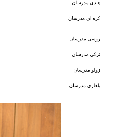
هندی مدرسان
کره ای مدرسان
روسی مدرسان
ترکی مدرسان
زولو مدرسان
بلغاری مدرسان