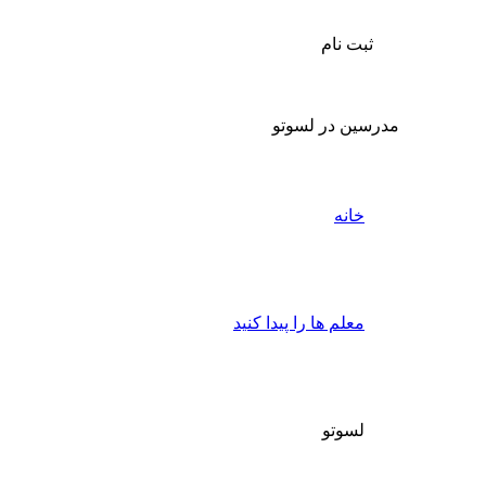
ثبت نام
مدرسین در لسوتو
خانه
معلم ها را پیدا کنید
لسوتو