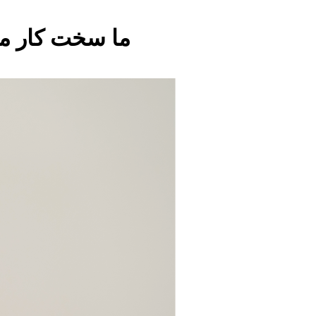
ما سخت کار می 