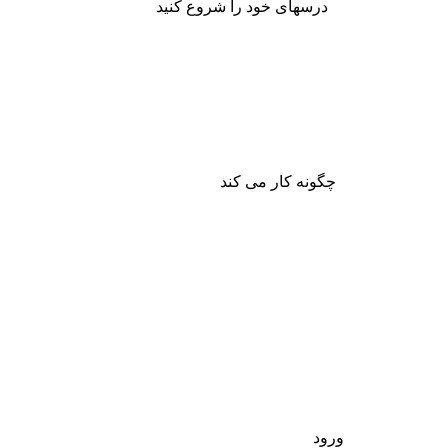
درسهای خود را شروع کنید
چگونه کار می کند
ورود