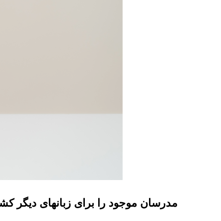
مدرسان موجود را برای زبانهای دیگر کش