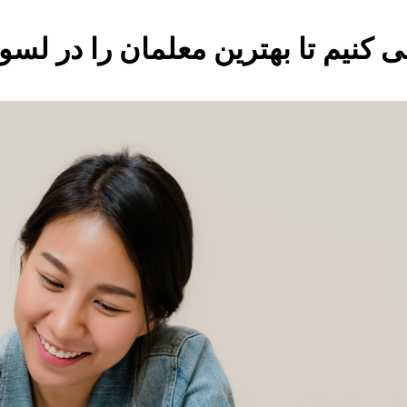
کنیم تا بهترین معلمان را در لسوتو