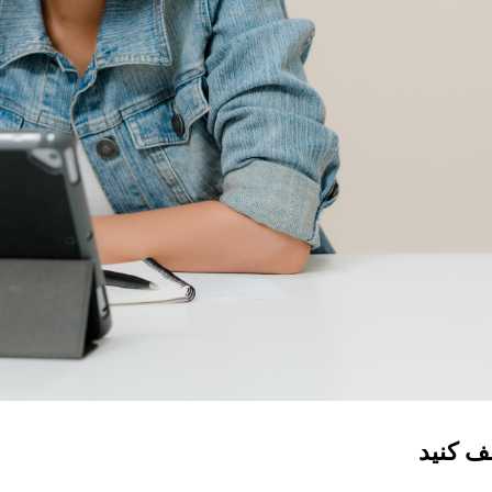
ف کنید