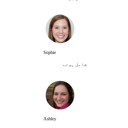
Sophie
شامل ہوئے
Ashley