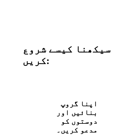
سیکھنا کیسے شروع
کریں:
اپنا گروپ
بنائیں اور
دوستوں کو
مدعو کریں۔