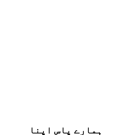
ہمارے پاس اپنا