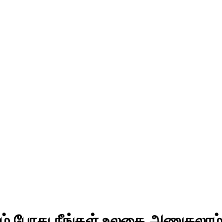
கும் போது நீங்கள் உலகை அணுகலாம