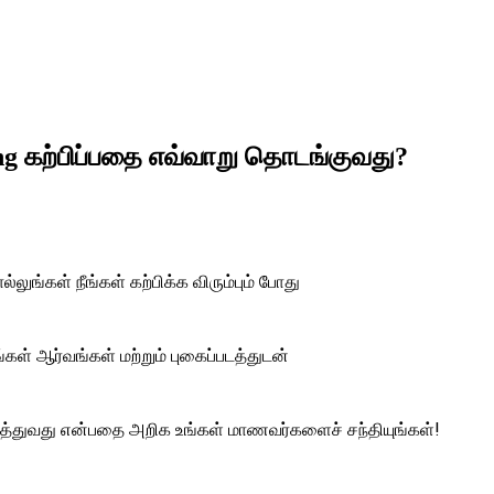
ng கற்பிப்பதை எவ்வாறு தொடங்குவது?
ொல்லுங்கள்
நீங்கள் கற்பிக்க விரும்பும் போது
்கள் ஆர்வங்கள் மற்றும் புகைப்படத்துடன்
டுத்துவது என்பதை அறிக
உங்கள் மாணவர்களைச் சந்தியுங்கள்!