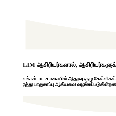
LIM ஆசிரியர்களால், ஆசிரியர்களுக்க
எங்கள் பாடசாலையின் ஆதரவு குழு கேள்விகள், கர
ரத்து பாதுகாப்பு ஆகியவை வழங்கப்படுகின்றன. 