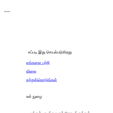
,
,
,
,
,
,
எப்படி இது செயல்படுகிறது
எங்களை பற்றி
விலை
கற்றுக்கொடுங்கள்
உள் நுழை