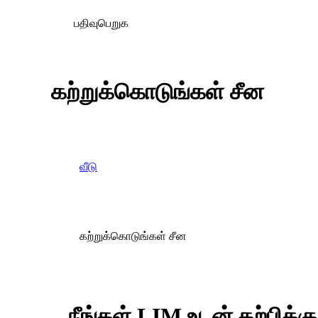
பதிவுபெறுக
கற்றுக்கொடுங்கள் சீன
வீடு
கற்றுக்கொடுங்கள் சீன
நீங்கள் LIM உடன் கற்பிக்