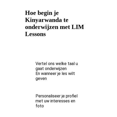
Hoe begin je
Kinyarwanda te
onderwijzen met LIM
Lessons
Vertel ons welke taal u
gaat onderwijzen
En wanneer je les wilt
geven
Personaliseer je profiel
met uw interesses en
foto