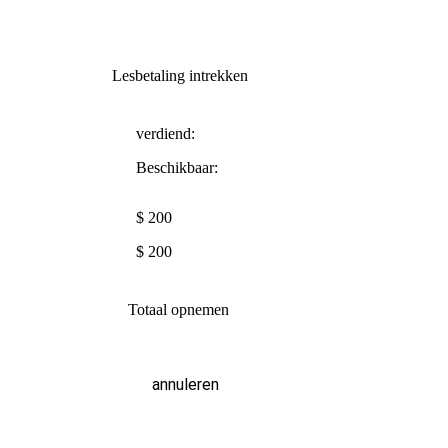
Lesbetaling intrekken
verdiend:
Beschikbaar:
$ 200
$ 200
Totaal opnemen
annuleren