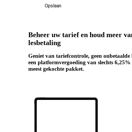
Opslaan
Beheer uw tarief en houd meer va
lesbetaling
Geniet van tariefcontrole, geen onbetaalde l
een platformvergoeding van slechts 6,25%
meest gekochte pakket.