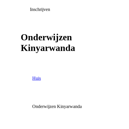
Inschrijven
Onderwijzen
Kinyarwanda
Huis
Onderwijzen Kinyarwanda