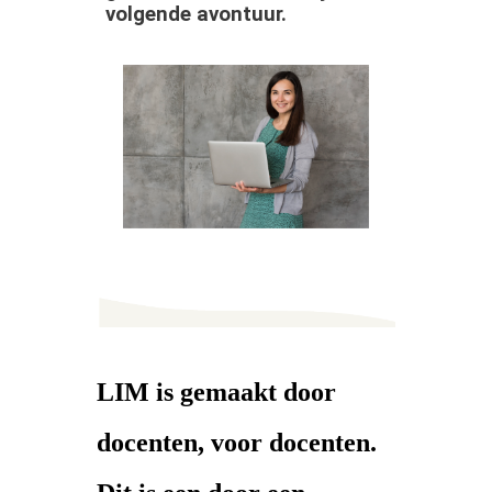
volgende avontuur.
LIM is gemaakt door
docenten, voor docenten.