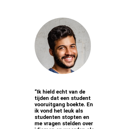
“Ik hield echt van de
tijden dat een student
vooruitgang boekte. En
ik vond het leuk als
studenten stopten en
me vragen stelden over