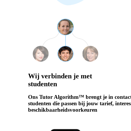
Wij verbinden je met
studenten
Ons Tutor Algorithm™ brengt je in contac
studenten die passen bij jouw tarief, interes
beschikbaarheidsvoorkeuren