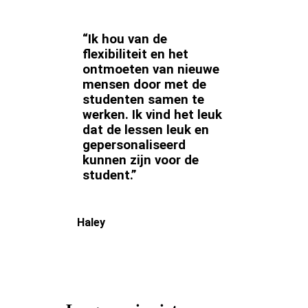
“Ik hou van de
flexibiliteit en het
ontmoeten van nieuwe
mensen door met de
studenten samen te
werken. Ik vind het leuk
dat de lessen leuk en
gepersonaliseerd
kunnen zijn voor de
student.”
Haley