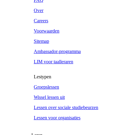
FAQ
Over
Careers
Voorwaarden
Sitemap
Ambassador-programma
LIM voor taalleraren
Lestypen
Groepslessen
Wissel lessen uit
Lessen over sociale studiebeurzen
Lessen voor organisaties