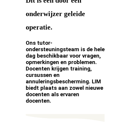
Dit is een door een
onderwijzer geleide
operatie.
Ons tutor-
ondersteuningsteam is de hele
dag beschikbaar voor vragen,
opmerkingen en problemen.
Docenten krijgen training,
cursussen en
annuleringsbescherming. LIM
biedt plaats aan zowel nieuwe
docenten als ervaren
docenten.