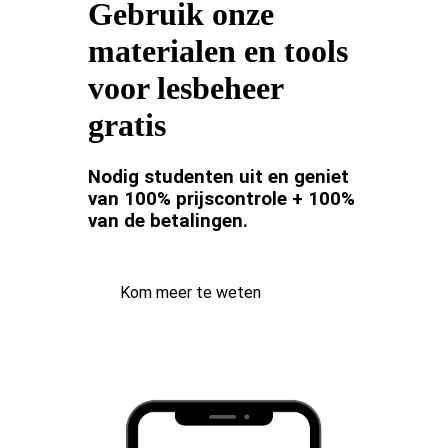
Gebruik onze
materialen en tools
voor lesbeheer
gratis
Nodig studenten uit en geniet
van 100% prijscontrole + 100%
van de betalingen.
Kom meer te weten