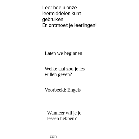
Leer hoe u onze
leermiddelen kunt
gebruiken
En ontmoet je leerlingen!
Laten we beginnen
Welke taal zou je les
willen geven?
Voorbeeld: Engels
Wanneer wil je je
lessen hebben?
zon