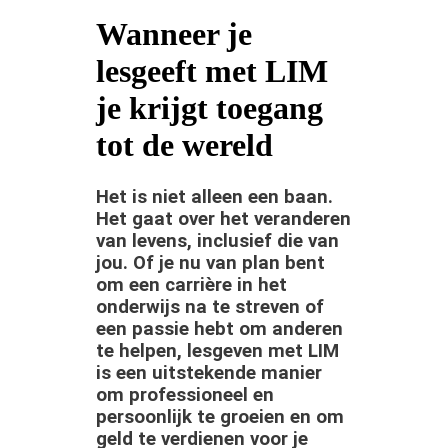
Wanneer je
lesgeeft met LIM
je krijgt toegang
tot de wereld
Het is niet alleen een baan.
Het gaat over het veranderen
van levens, inclusief die van
jou. Of je nu van plan bent
om een carrière in het
onderwijs na te streven of
een passie hebt om anderen
te helpen, lesgeven met LIM
is een uitstekende manier
om professioneel en
persoonlijk te groeien en om
geld te verdienen voor je