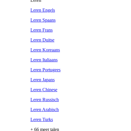
Leren
Leren Engels
Leren Spaans
Leren Frans
Leren Duitse
Leren Koreaans
Leren Italiaans
Leren Portugees
Leren Japans
Leren Chinese
Leren Russisch
Leren Arabisch
Leren Turks
+ 66 meer talen