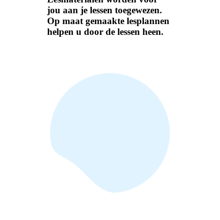
jou aan je lessen toegewezen.
Op maat gemaakte lesplannen
helpen u door de lessen heen.