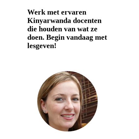
Werk met ervaren
Kinyarwanda docenten
die houden van wat ze
doen. Begin vandaag met
lesgeven!