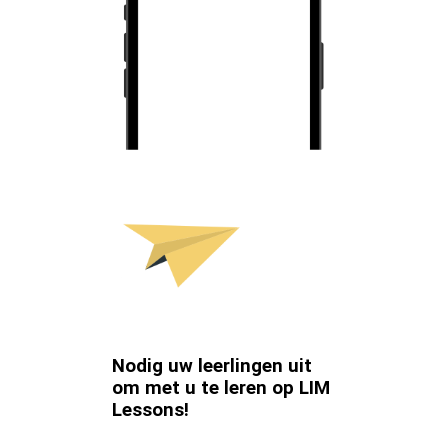
Nodig uw leerlingen uit
om met u te leren op LIM
Lessons!