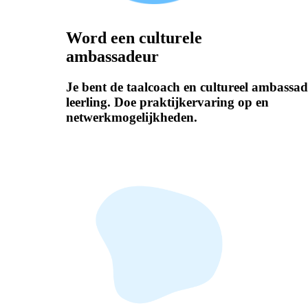
Word een culturele
ambassadeur
Je bent de taalcoach en cultureel ambassad
leerling. Doe praktijkervaring op en
netwerkmogelijkheden.