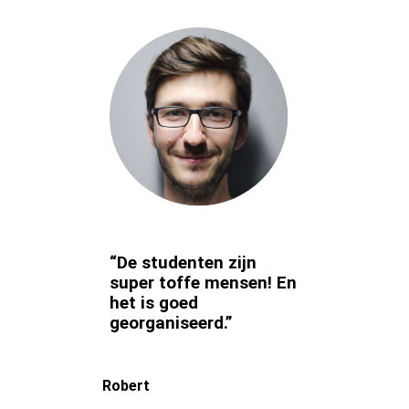
“De studenten zijn
super toffe mensen! En
het is goed
georganiseerd.”
Robert