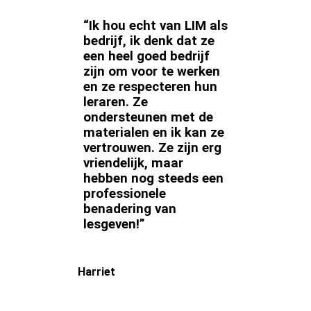
“Ik hou echt van LIM als
bedrijf, ik denk dat ze
een heel goed bedrijf
zijn om voor te werken
en ze respecteren hun
leraren. Ze
ondersteunen met de
materialen en ik kan ze
vertrouwen. Ze zijn erg
vriendelijk, maar
hebben nog steeds een
professionele
benadering van
lesgeven!”
Harriet