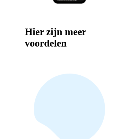
Hier zijn meer
voordelen