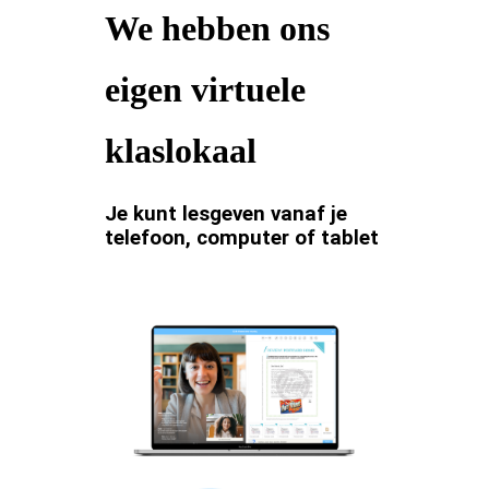
We hebben ons
eigen virtuele
klaslokaal
Je kunt lesgeven vanaf je
telefoon, computer of tablet