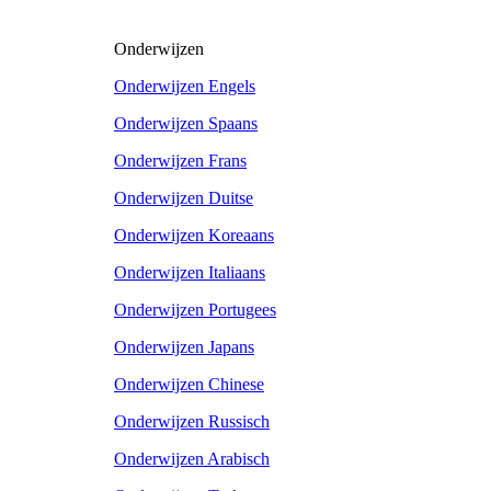
Onderwijzen
Onderwijzen Engels
Onderwijzen Spaans
Onderwijzen Frans
Onderwijzen Duitse
Onderwijzen Koreaans
Onderwijzen Italiaans
Onderwijzen Portugees
Onderwijzen Japans
Onderwijzen Chinese
Onderwijzen Russisch
Onderwijzen Arabisch