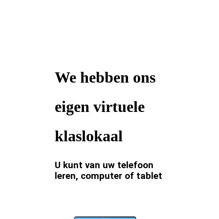
We hebben ons
eigen virtuele
klaslokaal
U kunt van uw telefoon
leren, computer of tablet