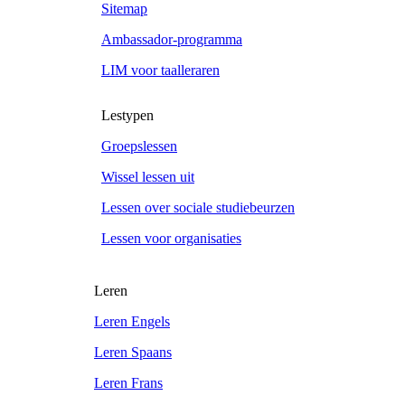
Sitemap
Ambassador-programma
LIM voor taalleraren
Lestypen
Groepslessen
Wissel lessen uit
Lessen over sociale studiebeurzen
Lessen voor organisaties
Leren
Leren Engels
Leren Spaans
Leren Frans