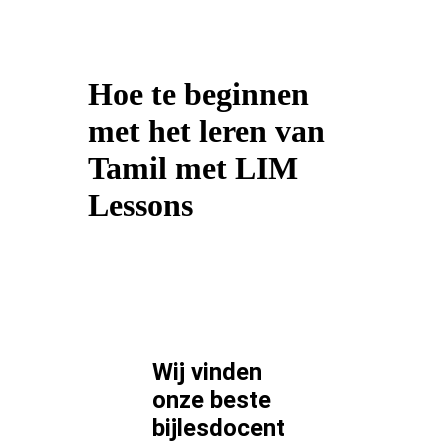
Hoe te beginnen
met het leren van
Tamil met LIM
Lessons
Wij vinden
onze beste
bijlesdocent