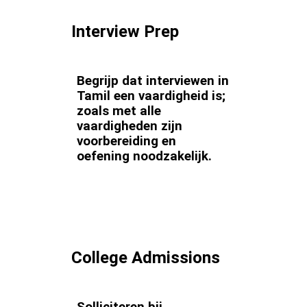
Interview Prep
Begrijp dat interviewen in
Tamil een vaardigheid is;
zoals met alle
vaardigheden zijn
voorbereiding en
oefening noodzakelijk.
College Admissions