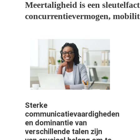
Meertaligheid is een sleutelfac
concurrentievermogen, mobilit
Sterke
communicatievaardigheden
en dominantie van
verschillende talen zijn