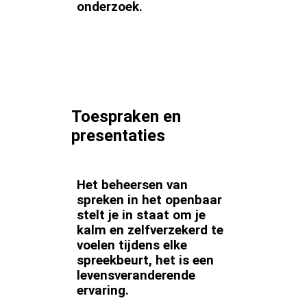
onderzoek.
Toespraken en
presentaties
Het beheersen van
spreken in het openbaar
stelt je in staat om je
kalm en zelfverzekerd te
voelen tijdens elke
spreekbeurt, het is een
levensveranderende
ervaring.