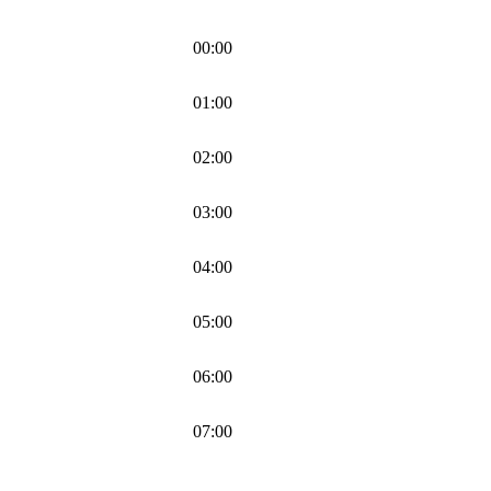
00:00
01:00
02:00
03:00
04:00
05:00
06:00
07:00