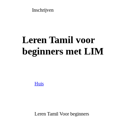
Inschrijven
Leren Tamil voor
beginners met LIM
Huis
Leren Tamil Voor beginners