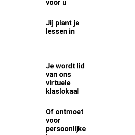
voor
u
Jij plant je
lessen in
Je wordt lid
van ons
virtuele
klaslokaal
Of ontmoet
voor
persoonlijke