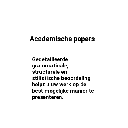
Academische papers
Gedetailleerde
grammaticale,
structurele en
stilistische beoordeling
helpt u uw werk op de
best mogelijke manier te
presenteren.