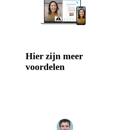
Hier zijn meer
voordelen