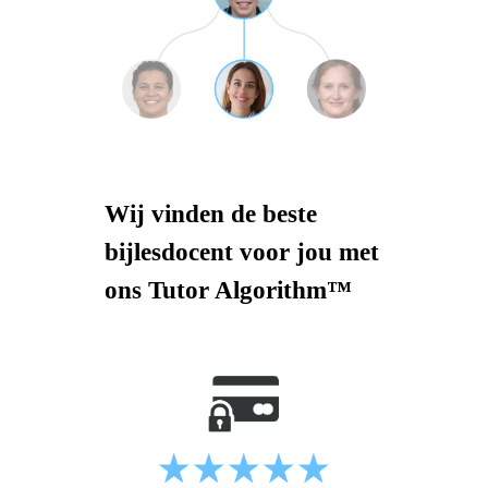
Wij vinden de beste
bijlesdocent voor jou met
ons Tutor Algorithm™