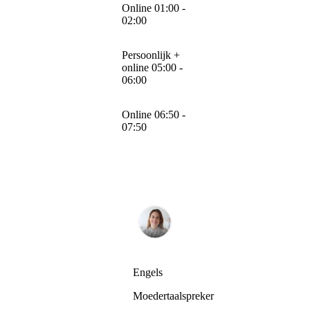
Online 01:00 -
02:00
Persoonlijk +
online 05:00 -
06:00
Online 06:50 -
07:50
Engels
Moedertaalspreker