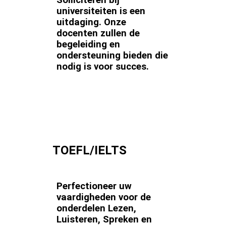
Solliciteren bij
universiteiten is een
uitdaging. Onze
docenten zullen de
begeleiding en
ondersteuning bieden die
nodig is voor succes.
TOEFL/IELTS
Perfectioneer uw
vaardigheden voor de
onderdelen Lezen,
Luisteren, Spreken en