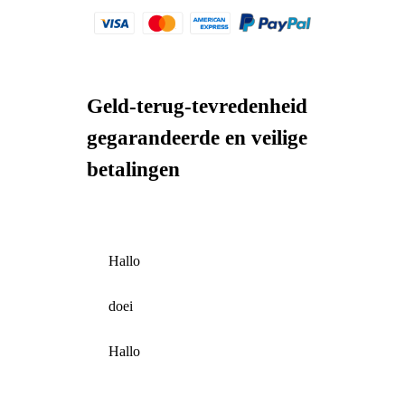
Geld-terug-tevredenheid
gegarandeerde en veilige
betalingen
Hallo
doei
Hallo