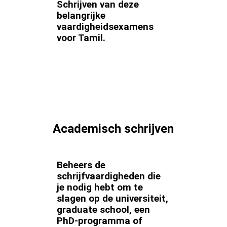
Schrijven van deze
belangrijke
vaardigheidsexamens
voor Tamil.
Academisch schrijven
Beheers de
schrijfvaardigheden die
je nodig hebt om te
slagen op de universiteit,
graduate school, een
PhD-programma of