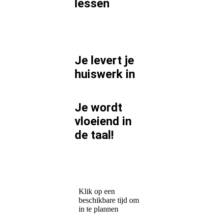
lessen
Je levert je
huiswerk in
Je wordt
vloeiend in
de taal!
Klik op een
beschikbare tijd om
in te plannen