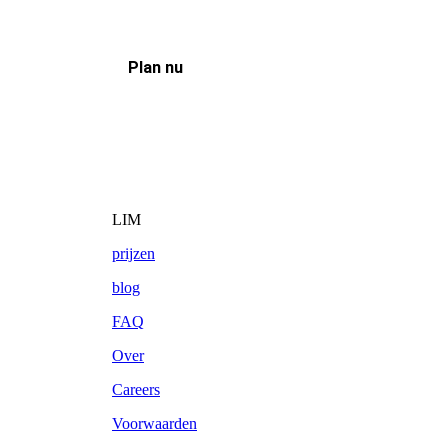
Plan nu
LIM
prijzen
blog
FAQ
Over
Careers
Voorwaarden