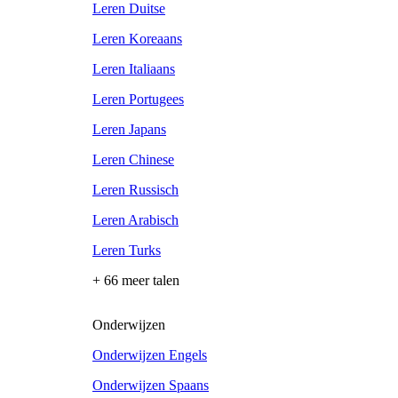
Leren Duitse
Leren Koreaans
Leren Italiaans
Leren Portugees
Leren Japans
Leren Chinese
Leren Russisch
Leren Arabisch
Leren Turks
+ 66 meer talen
Onderwijzen
Onderwijzen Engels
Onderwijzen Spaans