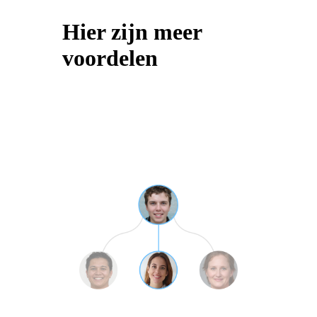
Hier zijn meer
voordelen