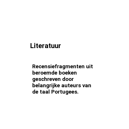
Literatuur
Recensiefragmenten uit
beroemde boeken
geschreven door
belangrijke auteurs van
de taal Portugees.