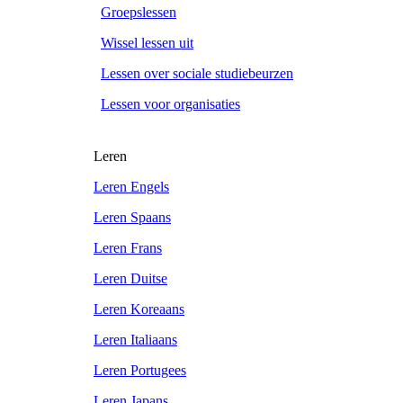
Groepslessen
Wissel lessen uit
Lessen over sociale studiebeurzen
Lessen voor organisaties
Leren
Leren Engels
Leren Spaans
Leren Frans
Leren Duitse
Leren Koreaans
Leren Italiaans
Leren Portugees
Leren Japans