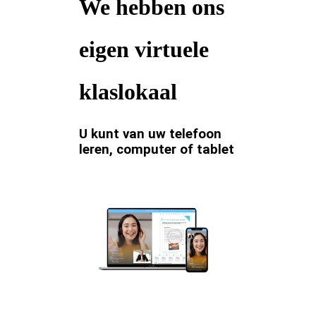
We hebben ons
eigen virtuele
klaslokaal
U kunt van uw telefoon
leren, computer of tablet