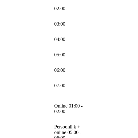
02:00
03:00
04:00
05:00
06:00
07:00
Online 01:00 -
02:00
Persoonlijk +
online 05:00 -
06:00