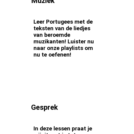
Muziek
Leer Portugees met de
teksten van de liedjes
van beroemde
muzikanten! Luister nu
naar onze playlists om
nu te oefenen!
Gesprek
In deze lessen praat je