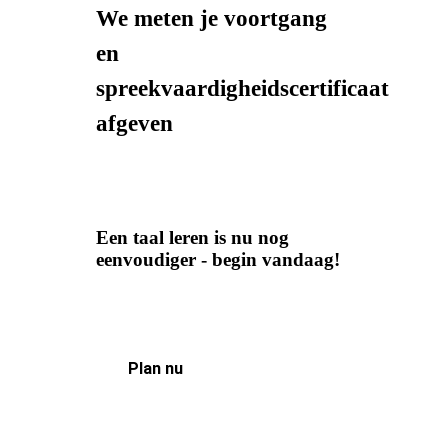
We meten je voortgang
en
spreekvaardigheidscertificaat
afgeven
Een taal leren is nu nog
eenvoudiger - begin vandaag!
Plan nu