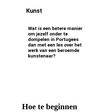
Kunst
Wat is een betere manier
om jezelf onder te
dompelen in Portugees
dan met een les over het
werk van een beroemde
kunstenaar?
Hoe te beginnen