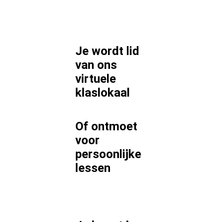
Je wordt lid
van ons
virtuele
klaslokaal
Of ontmoet
voor
persoonlijke
lessen