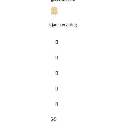
5 jaren ervaring





5/5