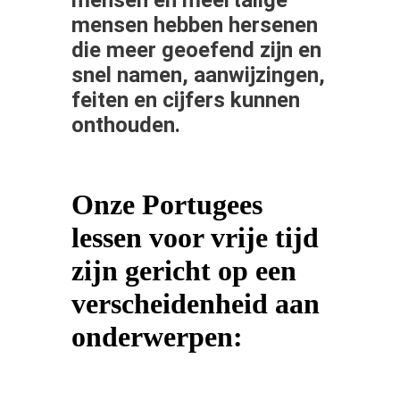
mensen hebben hersenen
die meer geoefend zijn en
snel namen, aanwijzingen,
feiten en cijfers kunnen
onthouden.
Onze Portugees
lessen voor vrije tijd
zijn gericht op een
verscheidenheid aan
onderwerpen: