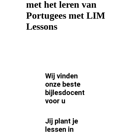
met het leren van
Portugees met LIM
Lessons
Wij vinden
onze beste
bijlesdocent
voor
u
Jij plant je
lessen in