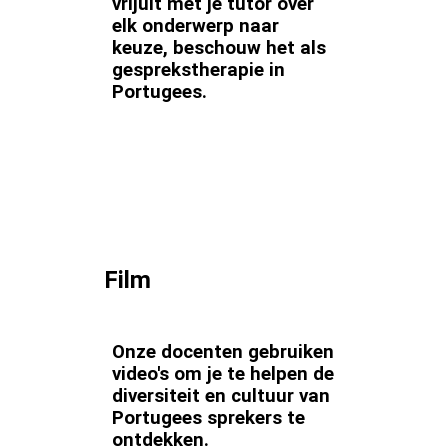
vrijuit met je tutor over
elk onderwerp naar
keuze, beschouw het als
gesprekstherapie in
Portugees.
Film
Onze docenten gebruiken
video's om je te helpen de
diversiteit en cultuur van
Portugees sprekers te
ontdekken.