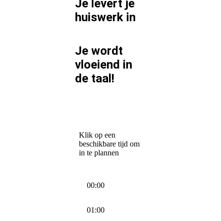
Je levert je
huiswerk in
Je wordt
vloeiend in
de taal!
Klik op een
beschikbare tijd om
in te plannen
00:00
01:00