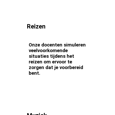
Reizen
Onze docenten simuleren
veelvoorkomende
situaties tijdens het
reizen om ervoor te
zorgen dat je voorbereid
bent.