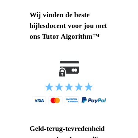
Wij vinden de beste
bijlesdocent voor jou met
ons Tutor Algorithm™
Geld-terug-tevredenheid