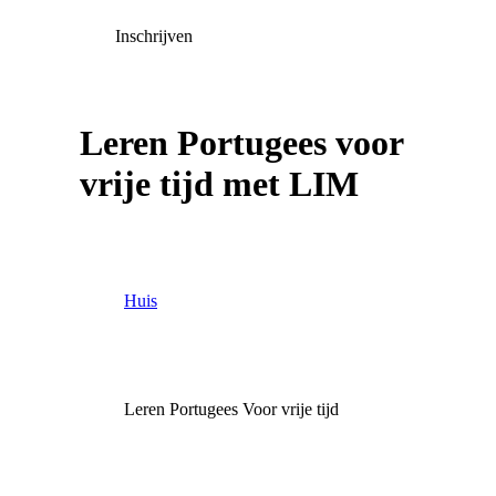
Inschrijven
Leren Portugees voor
vrije tijd met LIM
Huis
Leren Portugees Voor vrije tijd