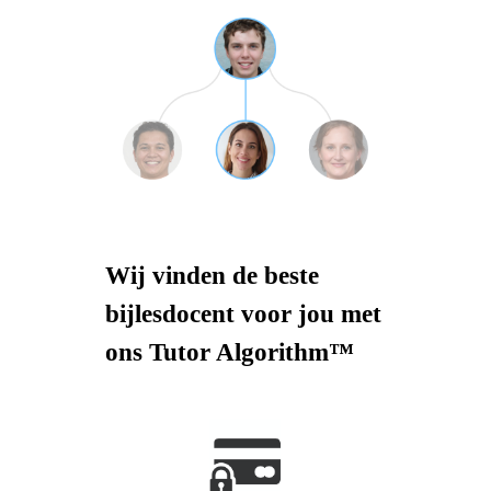
Wij vinden de beste
bijlesdocent voor jou met
ons Tutor Algorithm™