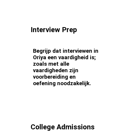
Interview Prep
Begrijp dat interviewen in
Oriya een vaardigheid is;
zoals met alle
vaardigheden zijn
voorbereiding en
oefening noodzakelijk.
College Admissions