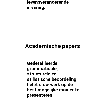
levensveranderende
ervaring.
Academische papers
Gedetailleerde
grammaticale,
structurele en
stilistische beoordeling
helpt u uw werk op de
best mogelijke manier te
presenteren.