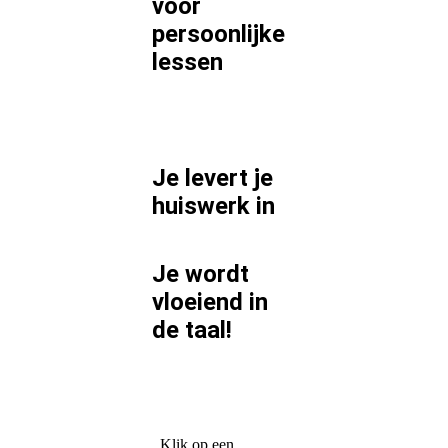
voor
persoonlijke
lessen
Je levert je
huiswerk in
Je wordt
vloeiend in
de taal!
Klik op een