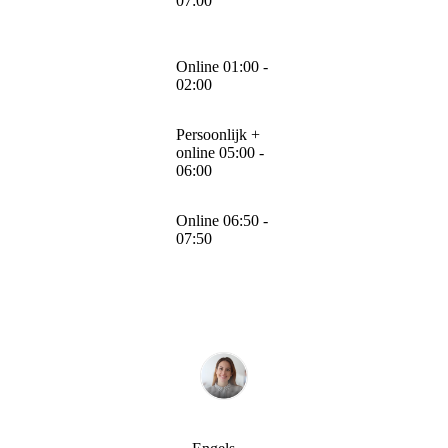
07:00
Online 01:00 -
02:00
Persoonlijk +
online 05:00 -
06:00
Online 06:50 -
07:50