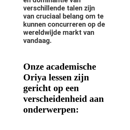
verschillende talen zijn
van cruciaal belang om te
kunnen concurreren op de
wereldwijde markt van
vandaag.
Onze academische
Oriya lessen zijn
gericht op een
verscheidenheid aan
onderwerpen: