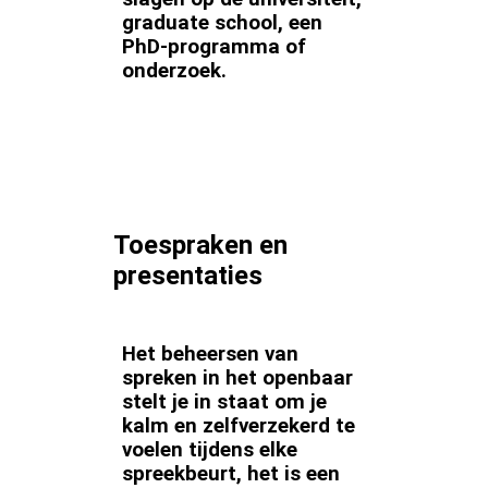
graduate school, een
PhD-programma of
onderzoek.
Toespraken en
presentaties
Het beheersen van
spreken in het openbaar
stelt je in staat om je
kalm en zelfverzekerd te
voelen tijdens elke
spreekbeurt, het is een