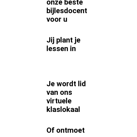
onze beste
bijlesdocent
voor
u
Jij plant je
lessen in
Je wordt lid
van ons
virtuele
klaslokaal
Of ontmoet