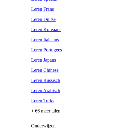
Leren Frans
Leren Duitse
Leren Koreaans
Leren Italiaans
Leren Portugees
Leren Japans
Leren Chinese
Leren Russisch
Leren Arabisch
Leren Turks
+ 66 meer talen
Onderwijzen