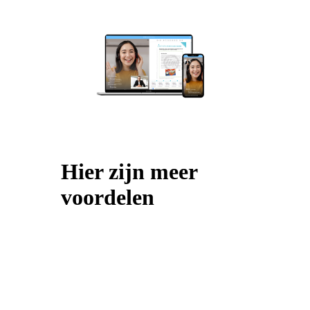
Hier zijn meer
voordelen