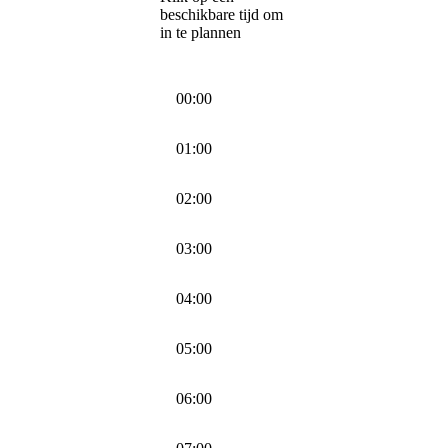
beschikbare tijd om
in te plannen
00:00
01:00
02:00
03:00
04:00
05:00
06:00