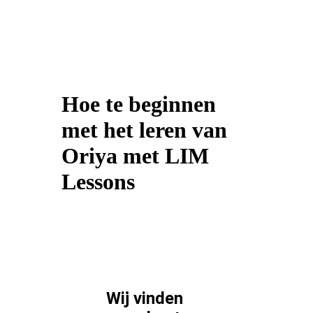
Hoe te beginnen
met het leren van
Oriya met LIM
Lessons
Wij vinden