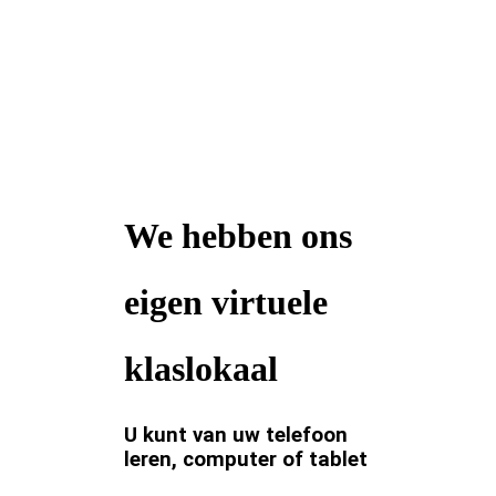
We hebben ons
eigen virtuele
klaslokaal
U kunt van uw telefoon
leren, computer of tablet