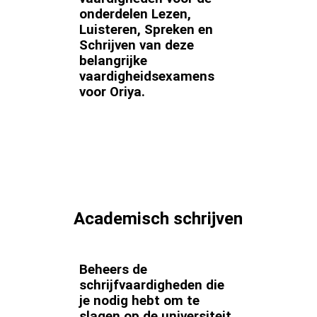
onderdelen Lezen,
Luisteren, Spreken en
Schrijven van deze
belangrijke
vaardigheidsexamens
voor Oriya.
Academisch schrijven
Beheers de
schrijfvaardigheden die
je nodig hebt om te
slagen op de universiteit,