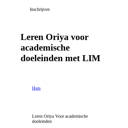
Inschrijven
Leren Oriya voor
academische
doeleinden met LIM
Huis
Leren Oriya Voor academische
doeleinden