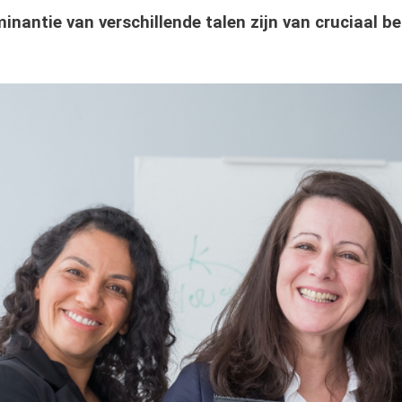
antie van verschillende talen zijn van cruciaal b