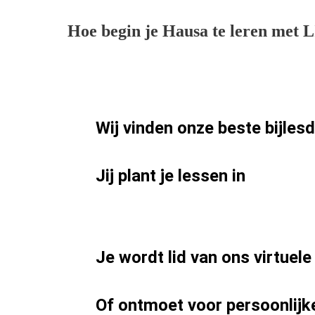
Hoe begin je Hausa te leren met 
Wij vinden onze beste bijle
Jij plant je lessen in
Je wordt lid van ons virtuele
Of ontmoet voor persoonlijk