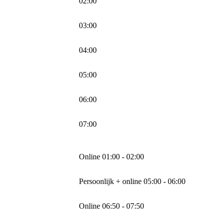
02:00
03:00
04:00
05:00
06:00
07:00
Online 01:00 - 02:00
Persoonlijk + online 05:00 - 06:00
Online 06:50 - 07:50