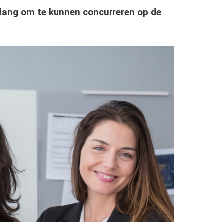
elang om te kunnen concurreren op de