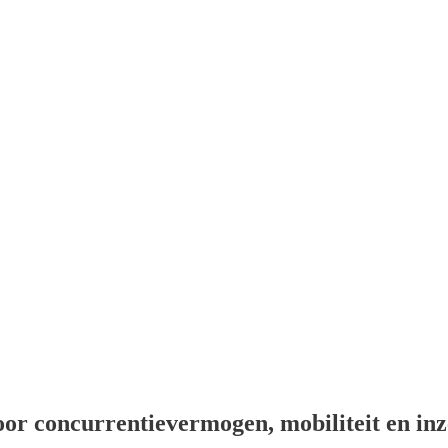
voor concurrentievermogen, mobiliteit en in