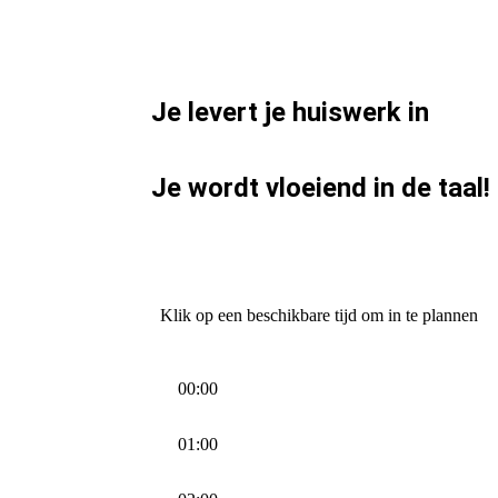
Je levert je huiswerk in
Je wordt vloeiend in de taal!
Klik op een beschikbare tijd om in te plannen
00:00
01:00