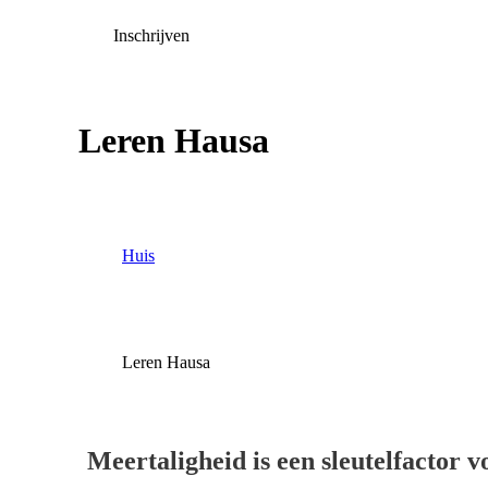
Inschrijven
Leren Hausa
Huis
Leren Hausa
Meertaligheid is een sleutelfactor 