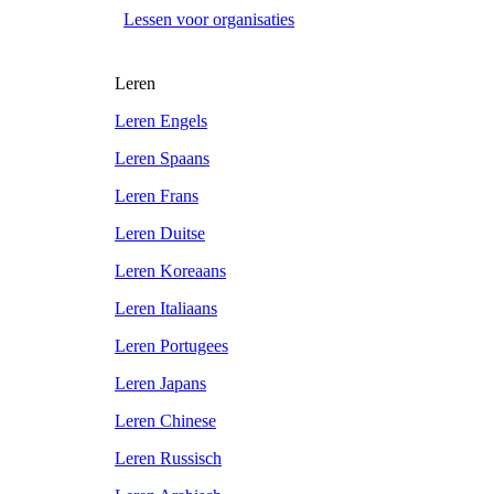
Lessen voor organisaties
Leren
Leren Engels
Leren Spaans
Leren Frans
Leren Duitse
Leren Koreaans
Leren Italiaans
Leren Portugees
Leren Japans
Leren Chinese
Leren Russisch