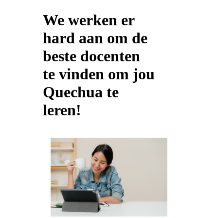
We werken er
hard aan om de
beste docenten
te vinden om jou
Quechua te
leren!