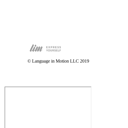
© Language in Motion LLC 2019