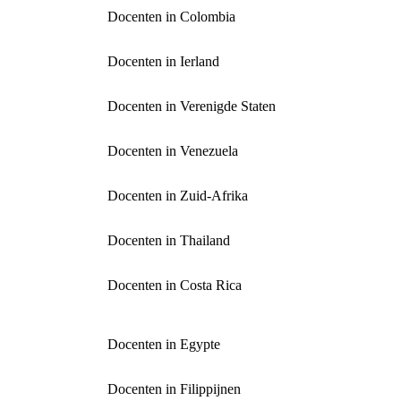
Docenten in Colombia
Docenten in Ierland
Docenten in Verenigde Staten
Docenten in Venezuela
Docenten in Zuid-Afrika
Docenten in Thailand
Docenten in Costa Rica
Docenten in Egypte
Docenten in Filippijnen