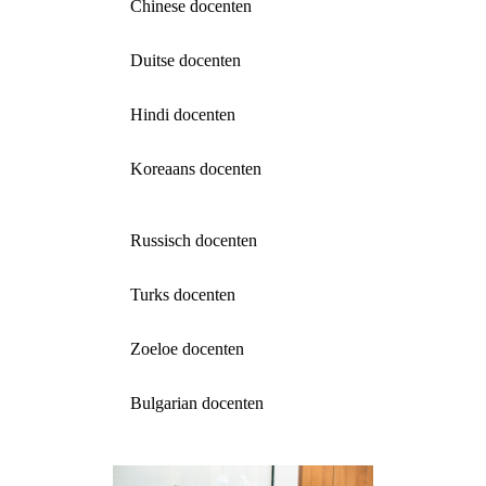
Chinese docenten
Duitse docenten
Hindi docenten
Koreaans docenten
Russisch docenten
Turks docenten
Zoeloe docenten
Bulgarian docenten