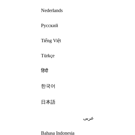
Nederlands
Русский
Tiếng Việt
Türkçe
हिंदी
한국어
日本語
عربى
Bahasa Indonesia