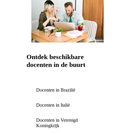
Ontdek beschikbare
docenten in de buurt
Docenten in Brazilië
Docenten in Italië
Docenten in Verenigd
Koningkrijk