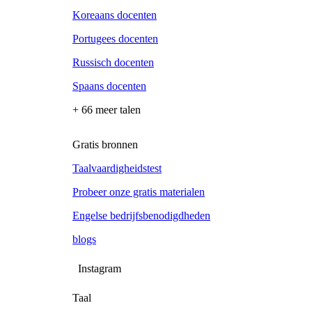
Koreaans docenten
Portugees docenten
Russisch docenten
Spaans docenten
+ 66 meer talen
Gratis bronnen
Taalvaardigheidstest
Probeer onze gratis materialen
Engelse bedrijfsbenodigdheden
blogs
Instagram
Taal