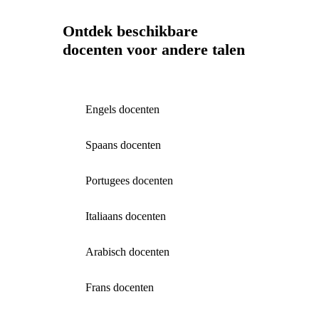
Ontdek beschikbare
docenten voor andere talen
Engels docenten
Spaans docenten
Portugees docenten
Italiaans docenten
Arabisch docenten
Frans docenten