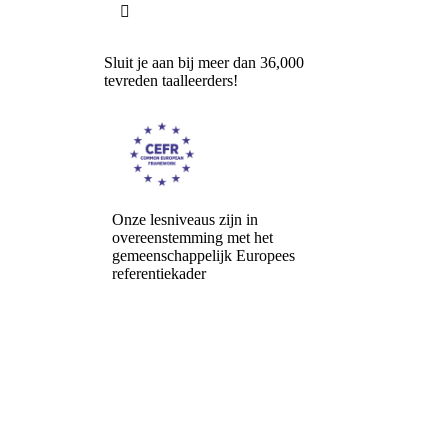

Sluit je aan bij meer dan 36,000
tevreden taalleerders!
Onze lesniveaus zijn in
overeenstemming met het
gemeenschappelijk Europees
referentiekader