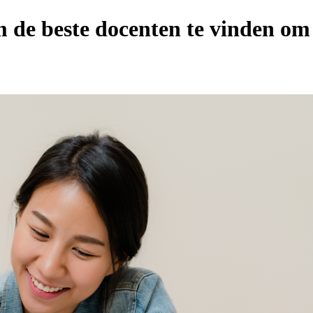
 de beste docenten te vinden om