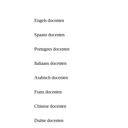
Engels docenten
Spaans docenten
Portugees docenten
Italiaans docenten
Arabisch docenten
Frans docenten
Chinese docenten
Duitse docenten