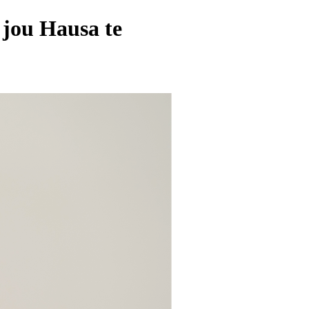
 jou Hausa te