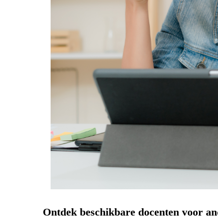
Ontdek beschikbare docenten voor an