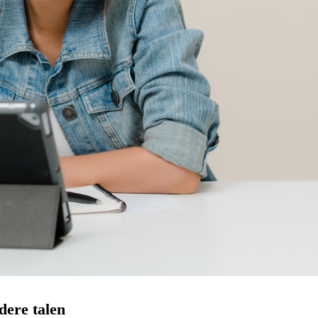
dere talen