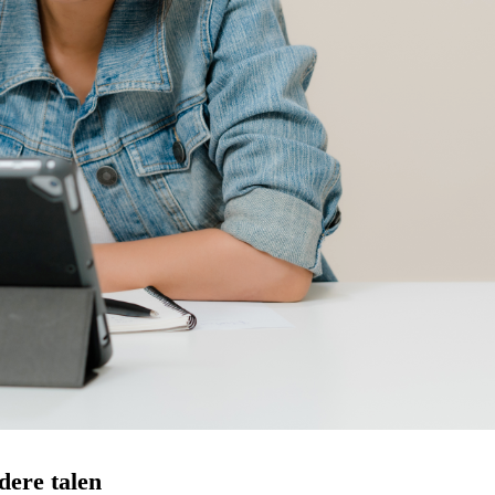
dere talen