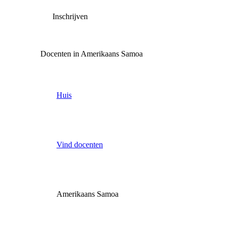
Inschrijven
Docenten in Amerikaans Samoa
Huis
Vind docenten
Amerikaans Samoa