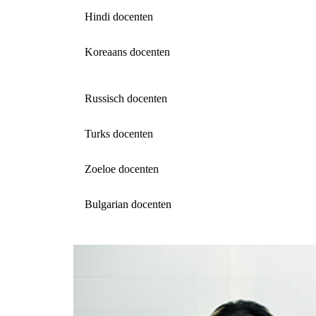
Hindi docenten
Koreaans docenten
Russisch docenten
Turks docenten
Zoeloe docenten
Bulgarian docenten