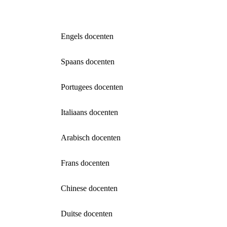
Engels docenten
Spaans docenten
Portugees docenten
Italiaans docenten
Arabisch docenten
Frans docenten
Chinese docenten
Duitse docenten