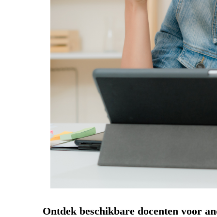
Ontdek beschikbare docenten voor an