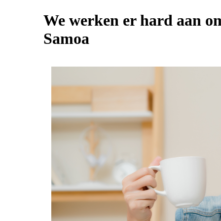
We werken er hard aan om
Samoa