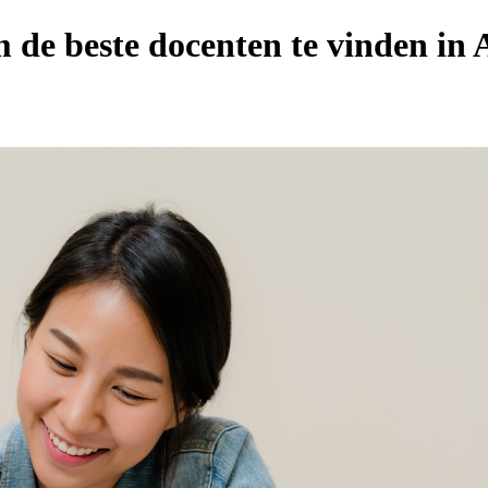
 de beste docenten te vinden in