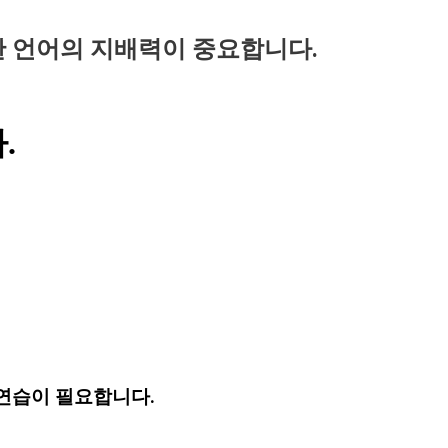
 언어의 지배력이 중요합니다.
.
연습이 필요합니다.