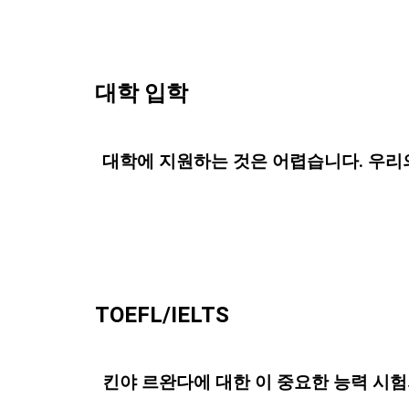
대학 입학
대학에 지원하는 것은 어렵습니다. 우리
TOEFL/IELTS
킨야 르완다에 대한 이 중요한 능력 시험