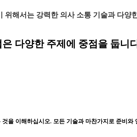
 위해서는 강력한 의사 소통 기술과 다양한
은 다양한 주제에 중점을 둡니다
것을 이해하십시오. 모든 기술과 마찬가지로 준비와 