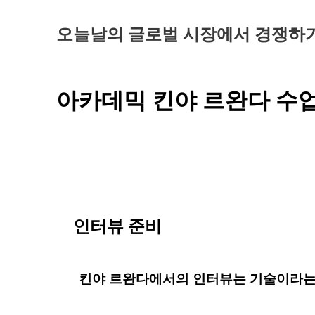
오늘날의 글로벌 시장에서 경쟁하기
아카데믹 킨야 르완다 수업
인터뷰 준비
킨야 르완다에서의 인터뷰는 기술이라는 