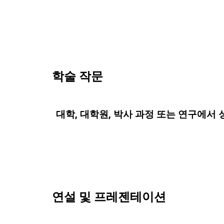
학술 작문
대학, 대학원, 박사 과정 또는 연구에서
연설 및 프레젠테이션