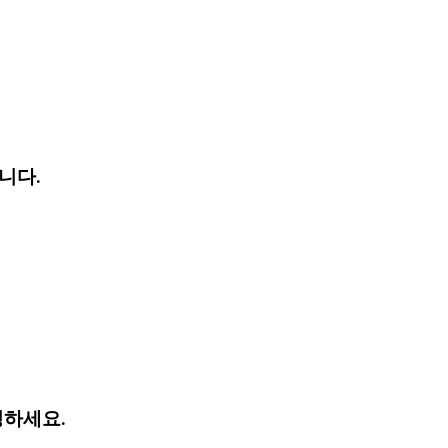
니다.
성하세요.