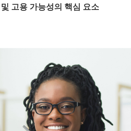
 및 고용 가능성의 핵심 요소