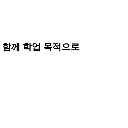
와 함께 학업 목적으로