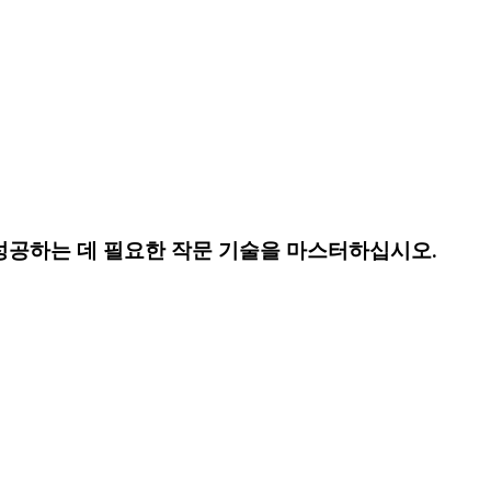
 성공하는 데 필요한 작문 기술을 마스터하십시오.