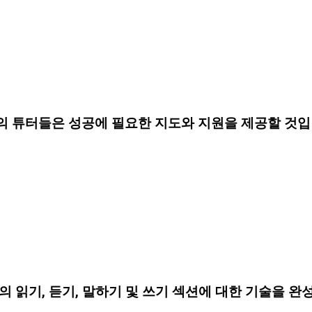
의 튜터들은 성공에 필요한 지도와 지원을 제공할 것입
의 읽기, 듣기, 말하기 및 쓰기 섹션에 대한 기술을 완