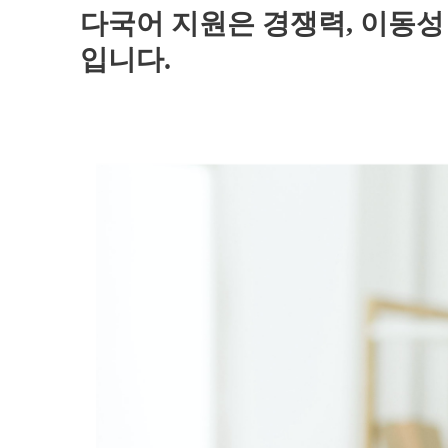
다국어 지원은 경쟁력, 이동성
입니다.