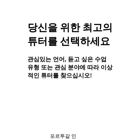
당신을 위한 최고의
튜터를 선택하세요
관심있는 언어, 듣고 싶은 수업
유형 또는 관심 분야에 따라 이상
적인 튜터를 찾으십시오!
포르투갈 인