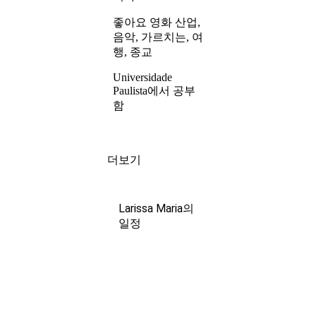
좋아요 영화 산업,
음악, 가르치는, 여
행, 종교
Universidade
Paulista에서 공부
함
더보기
Larissa Maria의
일정