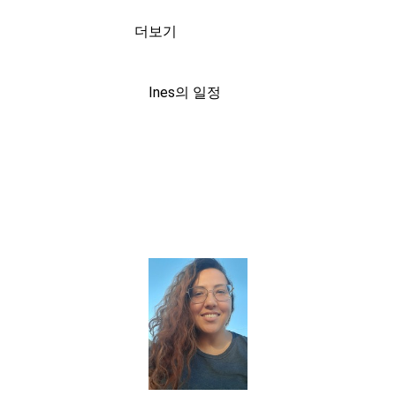
더보기
Ines의 일정