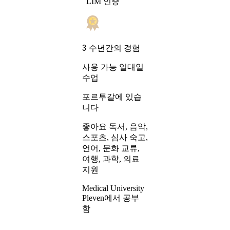
LIM 인증
3 수년간의 경험
일대일
사용 가능
수업
포르투갈에 있습
니다
좋아요 독서, 음악,
스포츠, 심사 숙고,
언어, 문화 교류,
여행, 과학, 의료
지원
Medical University
Pleven에서 공부
함