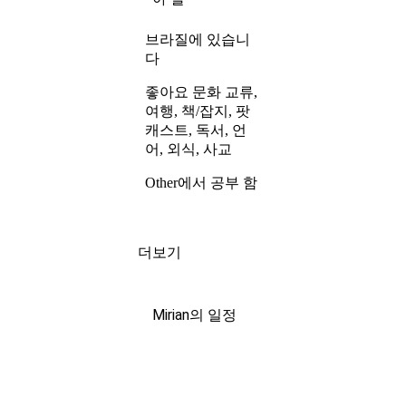
브라질에 있습니
다
좋아요 문화 교류,
여행, 책/잡지, 팟
캐스트, 독서, 언
어, 외식, 사교
Other에서 공부 함
더보기
Mirian의 일정