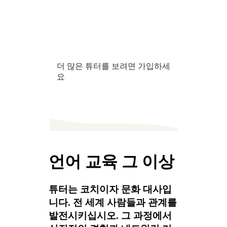
더 많은 튜터를 보려면 가입하세
요
언어 교육 그 이상
튜터는 코치이자 문화 대사입
니다. 전 세계 사람들과 관계를
발전시키십시오. 그 과정에서