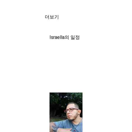
더보기
Israella의 일정