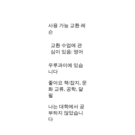
교환 레
사용 가능
슨
교환 수업에 관
영어
심이 있음:
우루과이에 있습
니다
좋아요 책/잡지, 문
화 교류, 공학, 달
필
나는 대학에서 공
부하지 않았습니
다