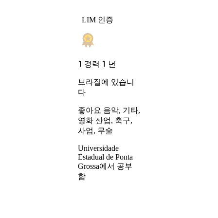
LIM 인증
1 경력 1 년
브라질에 있습니
다
좋아요 음악, 기타,
영화 산업, 축구,
사업, 무술
Universidade
Estadual de Ponta
Grossa에서 공부
함