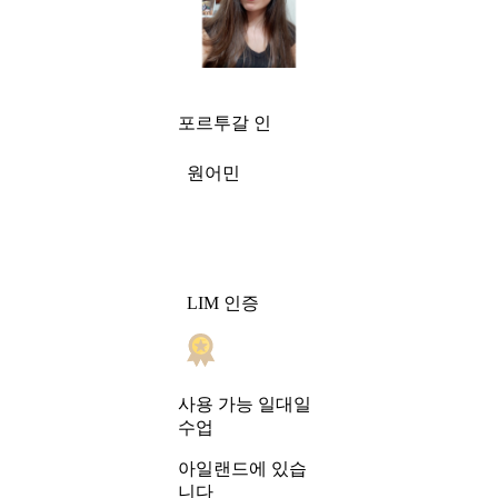
포르투갈 인
원어민
LIM 인증
일대일
사용 가능
수업
아일랜드에 있습
니다