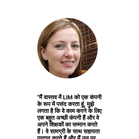
"मैं वास्तव में LIM को एक कंपनी
के रूप में पसंद करता हूं, मुझे
लगता है कि वे काम करने के लिए
एक बहुत अच्छी कंपनी हैं और वे
अपने शिक्षकों का सम्मान करते
हैं। वे सामग्री के साथ सहायता
प्रदान करते हैं और मैं उन पर