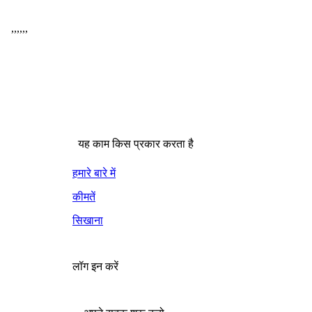
,
,
,
,
,
,
यह काम किस प्रकार करता है
हमारे बारे में
कीमतें
सिखाना
लॉग इन करें