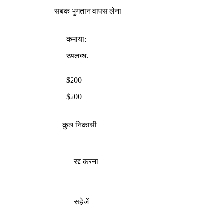
सबक भुगतान वापस लेना
कमाया:
उपलब्ध:
$200
$200
कुल निकासी
रद्द करना
सहेजें