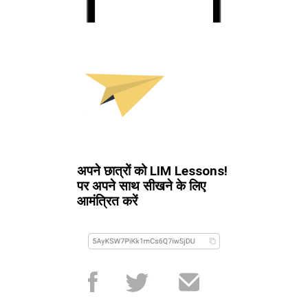
अपने छात्रों को LIM Lessons!
पर अपने साथ सीखने के लिए
आमंत्रित करें