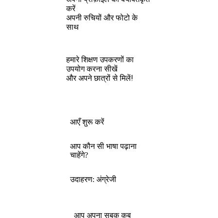
करें
अपनी रुचियों और फोटो के
साथ
हमारे शिक्षण उपकरणों का
उपयोग करना सीखें
और अपने छात्रों से मिलें!
आएँ शुरू करें
आप कौन सी भाषा पढ़ाना
चाहेंगे?
उदाहरण: अंग्रेजी
आप अपना सबक कब