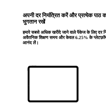
अपनी दर नियंत्रित करें और प्रत्येक पाठ
भुगतान रखें
हमारे सबसे अधिक खरीदे जाने वाले पैकेज के लिए दर नि
अवैतनिक शिक्षण समय और केवल 6.25% के प्लेटफ़ॉर्म
आनंद लें।