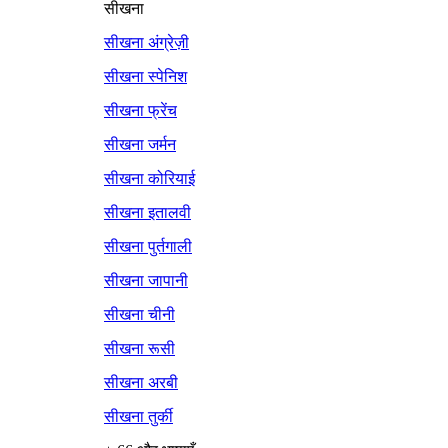
सीखना
सीखना अंग्रेज़ी
सीखना स्पेनिश
सीखना फ्रेंच
सीखना जर्मन
सीखना कोरियाई
सीखना इतालवी
सीखना पुर्तगाली
सीखना जापानी
सीखना चीनी
सीखना रूसी
सीखना अरबी
सीखना तुर्की