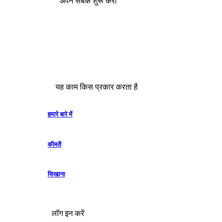
अपने सबक शुरू करो
यह काम किस प्रकार करता है
हमारे बारे में
कीमतें
सिखाना
लॉग इन करें