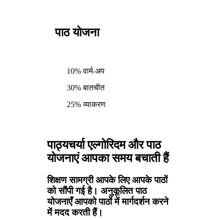
पाठ योजना
10% वार्म-अप
30% बातचीत
25% व्याकरण
पाठ्यचर्या एल्गोरिदम और पाठ
योजनाएं आपका समय बचाती हैं
शिक्षण सामग्री आपके लिए आपके पाठों
को सौंपी गई है। अनुकूलित पाठ
योजनाएँ आपको पाठों में मार्गदर्शन करने
में मदद करती हैं।