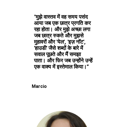
"मुझे वास्तव में वह समय पसंद
आया जब एक छात्र प्रगति कर
रहा होता। और मुझे अच्छा लगा
जब छात्र रुकते और मुझसे
मुहावरों और 'येल', 'इज़ नॉट',
'हाउडी' जैसे शब्दों के बारे में
सवाल पूछते और मैं समझा
पाता। और फिर जब उन्होंने उन्हें
एक वाक्य में इस्तेमाल किया।”
Marcio