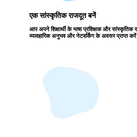
एक सांस्कृतिक राजदूत बनें
आप अपने शिक्षार्थी के भाषा प्रशिक्षक और सांस्कृतिक र
व्यावहारिक अनुभव और नेटवर्किंग के अवसर प्राप्त करे