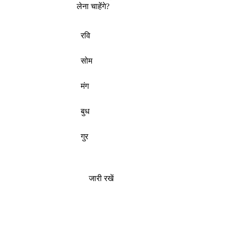
लेना चाहेंगे?
रवि
सोम
मंग
बुध
गुर
जारी रखें