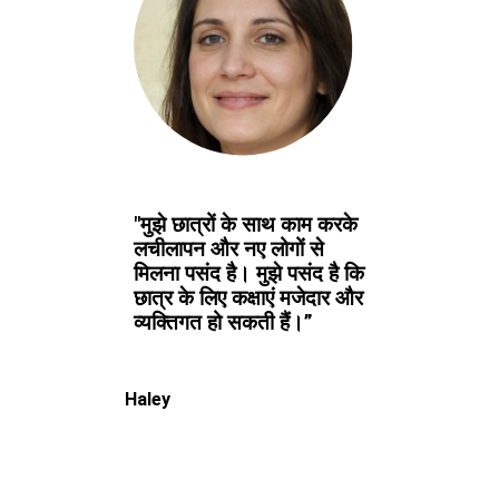
"मुझे छात्रों के साथ काम करके
लचीलापन और नए लोगों से
मिलना पसंद है। मुझे पसंद है कि
छात्र के लिए कक्षाएं मजेदार और
व्यक्तिगत हो सकती हैं।”
Haley