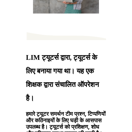
LIM ट्यूटर्स द्वारा, ट्यूटर्स के
लिए बनाया गया था। यह एक
शिक्षक द्वारा संचालित ऑपरेशन
है।
हमारे ट्यूटर समर्थन टीम प्रश्न, टिप्पणियों
और कठिनाइयों के लिए घड़ी के आसपास
उपलब्ध है। ट्यूटर्स को प्रशिक्षण, शोध