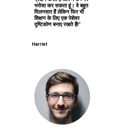
भरोसा कर सकता हूं। वे बहुत
मिलनसार हैं लेकिन फिर भी
शिक्षण के लिए एक पेशेवर
दृष्टिकोण बनाए रखते हैं!"
Harriet