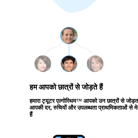
हम आपको छात्रों से जोड़ते हैं
हमारा ट्यूटर एल्गोरिथम™ आपको उन छात्रों से जोड़ता
आपकी दर, रुचियों और उपलब्धता प्राथमिकताओं से म
हैं