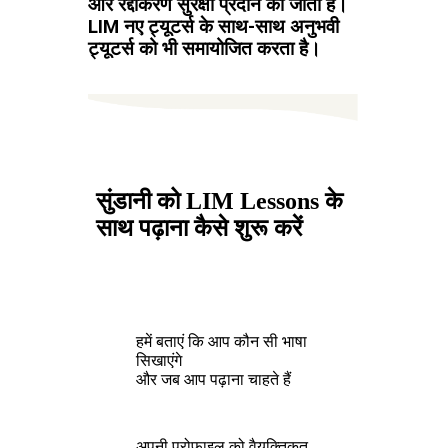
और रद्दीकरण सुरक्षा प्रदान की जाती है।
LIM नए ट्यूटर्स के साथ-साथ अनुभवी
ट्यूटर्स को भी समायोजित करता है।
सुंडानी को LIM Lessons के
साथ पढ़ाना कैसे शुरू करें
हमें बताएं कि आप कौन सी भाषा
सिखाएंगे
और जब आप पढ़ाना चाहते हैं
अपनी प्रोफ़ाइल को वैयक्तिकृत