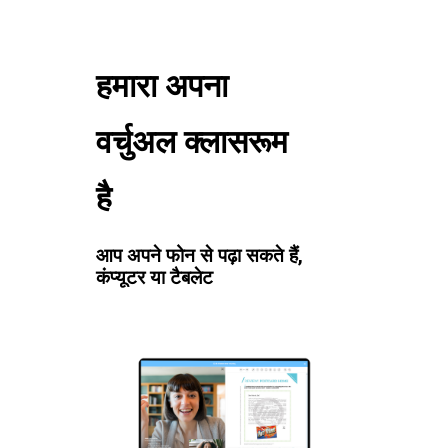
हमारा अपना
वर्चुअल क्लासरूम
है
आप अपने फोन से पढ़ा सकते हैं,
कंप्यूटर या टैबलेट