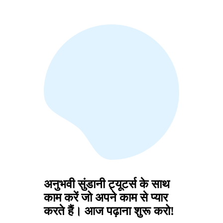
अनुभवी सुंडानी ट्यूटर्स के साथ
काम करें जो अपने काम से प्यार
करते हैं। आज पढ़ाना शुरू करो!