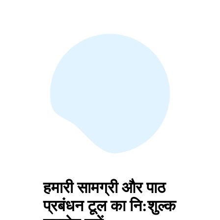
हमारी सामग्री और पाठ
प्रबंधन टूल का नि:शुल्क