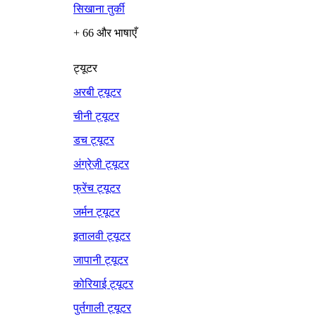
सिखाना तुर्की
+ 66 और भाषाएँ
ट्यूटर
अरबी ट्यूटर
चीनी ट्यूटर
डच ट्यूटर
अंग्रेज़ी ट्यूटर
फ्रेंच ट्यूटर
जर्मन ट्यूटर
इतालवी ट्यूटर
जापानी ट्यूटर
कोरियाई ट्यूटर
पुर्तगाली ट्यूटर