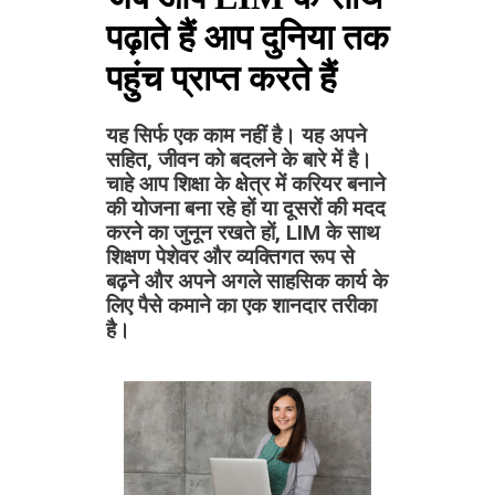
पढ़ाते हैं आप दुनिया तक
पहुंच प्राप्त करते हैं
यह सिर्फ एक काम नहीं है। यह अपने
सहित, जीवन को बदलने के बारे में है।
चाहे आप शिक्षा के क्षेत्र में करियर बनाने
की योजना बना रहे हों या दूसरों की मदद
करने का जुनून रखते हों, LIM के साथ
शिक्षण पेशेवर और व्यक्तिगत रूप से
बढ़ने और अपने अगले साहसिक कार्य के
लिए पैसे कमाने का एक शानदार तरीका
है।