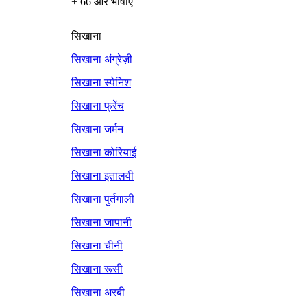
+ 66 और भाषाएँ
सिखाना
सिखाना अंग्रेज़ी
सिखाना स्पेनिश
सिखाना फ्रेंच
सिखाना जर्मन
सिखाना कोरियाई
सिखाना इतालवी
सिखाना पुर्तगाली
सिखाना जापानी
सिखाना चीनी
सिखाना रूसी
सिखाना अरबी