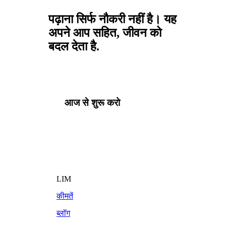
पढ़ाना सिर्फ नौकरी नहीं है। यह
अपने आप सहित, जीवन को
बदल देता है.
आज से शुरू करो
LIM
कीमतें
ब्लॉग