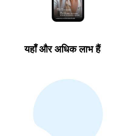
यहाँ और अधिक लाभ हैं