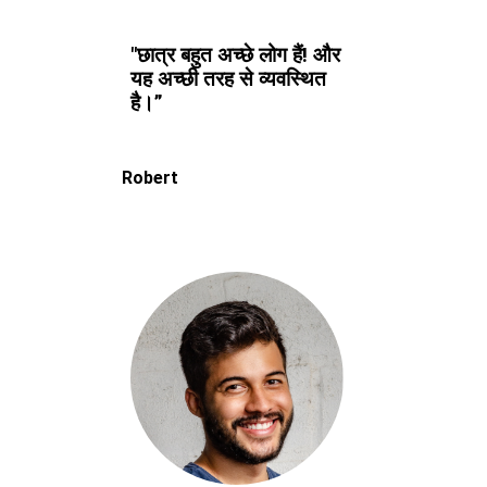
"छात्र बहुत अच्छे लोग हैं! और
यह अच्छी तरह से व्यवस्थित
है।”
Robert