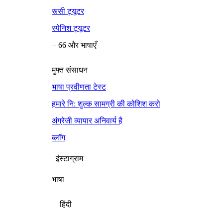
रूसी ट्यूटर
स्पेनिश ट्यूटर
+ 66 और भाषाएँ
मुफ्त संसाधन
भाषा प्रवीणता टेस्ट
हमारे नि: शुल्क सामग्री की कोशिश करो
अंग्रेजी व्यापार अनिवार्य है
ब्लॉग
इंस्टाग्राम
भाषा
हिंदी