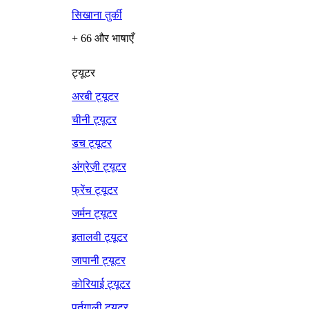
सिखाना तुर्की
+ 66 और भाषाएँ
ट्यूटर
अरबी ट्यूटर
चीनी ट्यूटर
डच ट्यूटर
अंग्रेज़ी ट्यूटर
फ्रेंच ट्यूटर
जर्मन ट्यूटर
इतालवी ट्यूटर
जापानी ट्यूटर
कोरियाई ट्यूटर
पुर्तगाली ट्यूटर