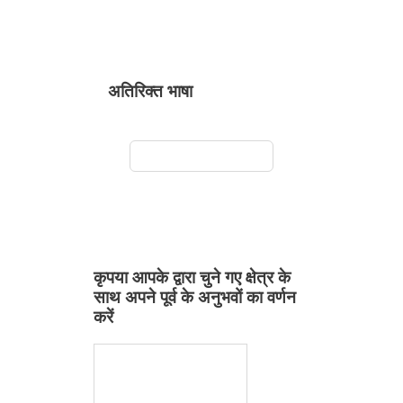
अतिरिक्त भाषा
कृपया आपके द्वारा चुने गए क्षेत्र के
साथ अपने पूर्व के अनुभवों का वर्णन
करें