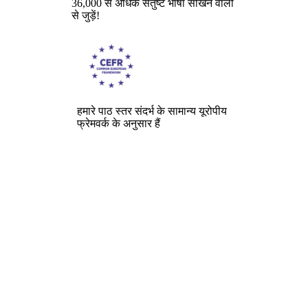
36,000 से अधिक संतुष्ट भाषा सीखने वालों
से जुड़ें!
हमारे पाठ स्तर संदर्भ के सामान्य यूरोपीय
फ्रेमवर्क के अनुसार हैं