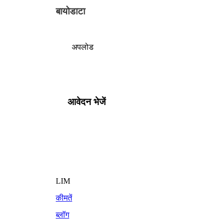
बायोडाटा
अपलोड
आवेदन भेजें
LIM
कीमतें
ब्लॉग