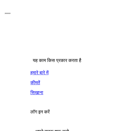
,
,
,
,
,
यह काम किस प्रकार करता है
हमारे बारे में
कीमतें
सिखाना
लॉग इन करें