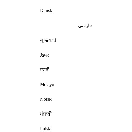
Dansk
فارسی
ગુજરાતી
Jawa
मराठी
Melayu
Norsk
ਪੰਜਾਬੀ
Polski