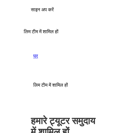
साइन अप करें
लिम टीम में शामिल हों
घर
लिम टीम में शामिल हों
हमारे ट्यूटर समुदाय
में शामिल हों