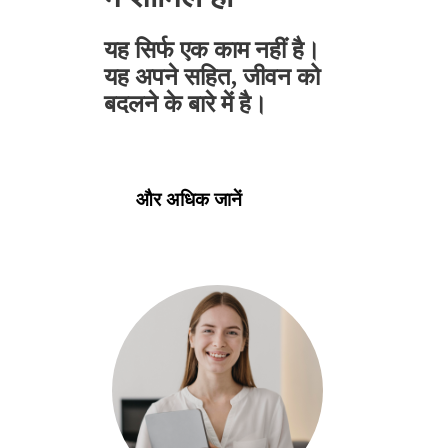
यह सिर्फ एक काम नहीं है।
यह अपने सहित, जीवन को
बदलने के बारे में है।
और अधिक जानें