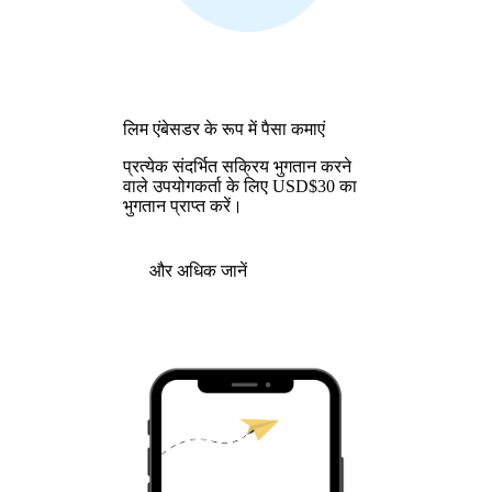
लिम एंबेसडर के रूप में पैसा कमाएं
प्रत्येक संदर्भित सक्रिय भुगतान करने
वाले उपयोगकर्ता के लिए USD$30 का
भुगतान प्राप्त करें।
और अधिक जानें