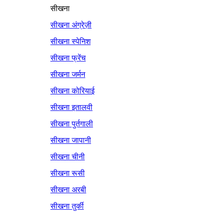
सीखना
सीखना अंग्रेज़ी
सीखना स्पेनिश
सीखना फ्रेंच
सीखना जर्मन
सीखना कोरियाई
सीखना इतालवी
सीखना पुर्तगाली
सीखना जापानी
सीखना चीनी
सीखना रूसी
सीखना अरबी
सीखना तुर्की