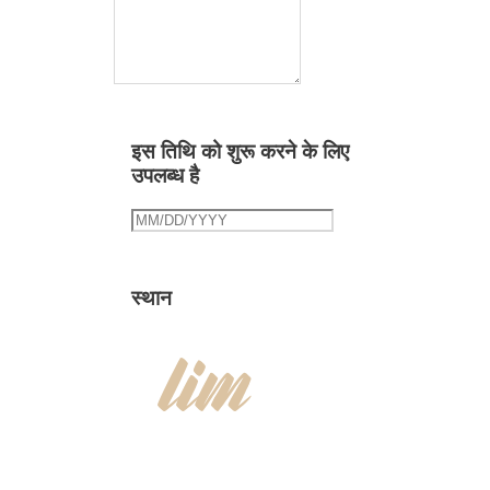
इस तिथि को शुरू करने के लिए
उपलब्ध है
स्थान