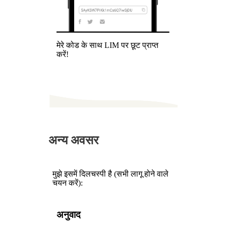
मेरे कोड के साथ LIM पर छूट प्राप्त
करें!
अन्य अवसर
मुझे इसमें दिलचस्पी है (सभी लागू होने वाले
चयन करें):
अनुवाद