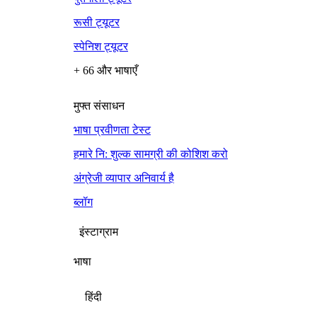
रूसी ट्यूटर
स्पेनिश ट्यूटर
+ 66 और भाषाएँ
मुफ्त संसाधन
भाषा प्रवीणता टेस्ट
हमारे नि: शुल्क सामग्री की कोशिश करो
अंग्रेजी व्यापार अनिवार्य है
ब्लॉग
इंस्टाग्राम
भाषा
हिंदी