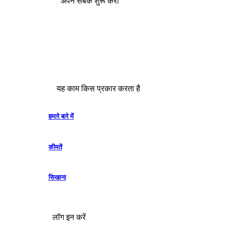
अपने सबक शुरू करो
यह काम किस प्रकार करता है
हमारे बारे में
कीमतें
सिखाना
लॉग इन करें