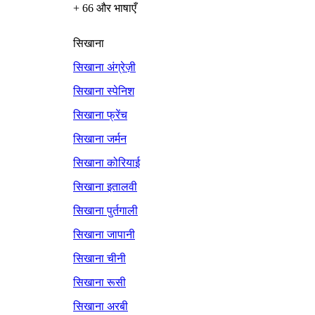
+ 66 और भाषाएँ
सिखाना
सिखाना अंग्रेज़ी
सिखाना स्पेनिश
सिखाना फ्रेंच
सिखाना जर्मन
सिखाना कोरियाई
सिखाना इतालवी
सिखाना पुर्तगाली
सिखाना जापानी
सिखाना चीनी
सिखाना रूसी
सिखाना अरबी