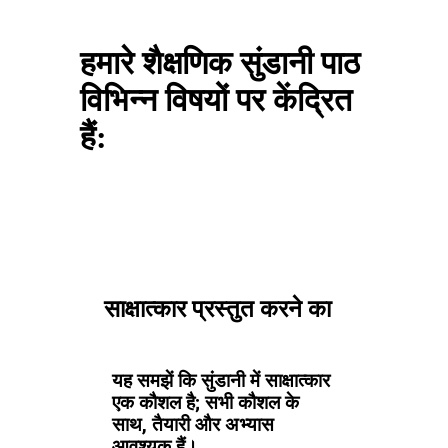
हमारे शैक्षणिक सुंडानी पाठ
विभिन्न विषयों पर केंद्रित
हैं:
साक्षात्कार प्रस्तुत करने का
यह समझें कि सुंडानी में साक्षात्कार
एक कौशल है; सभी कौशल के
साथ, तैयारी और अभ्यास
आवश्यक हैं।