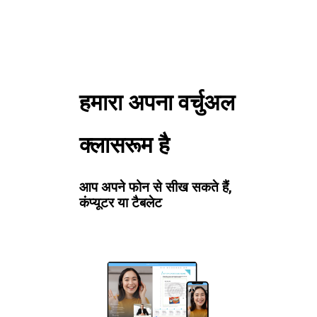
हमारा अपना वर्चुअल
क्लासरूम है
आप अपने फोन से सीख सकते हैं,
कंप्यूटर या टैबलेट