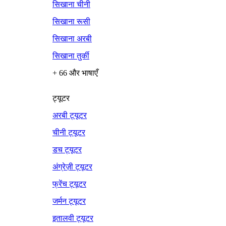
सिखाना चीनी
सिखाना रूसी
सिखाना अरबी
सिखाना तुर्की
+ 66 और भाषाएँ
ट्यूटर
अरबी ट्यूटर
चीनी ट्यूटर
डच ट्यूटर
अंग्रेज़ी ट्यूटर
फ्रेंच ट्यूटर
जर्मन ट्यूटर
इतालवी ट्यूटर