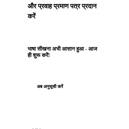
और प्रवाह प्रमाण पत्र प्रदान
करें
भाषा सीखना अभी आसान हुआ - आज
ही शुरू करें!
अब अनुसूची करें