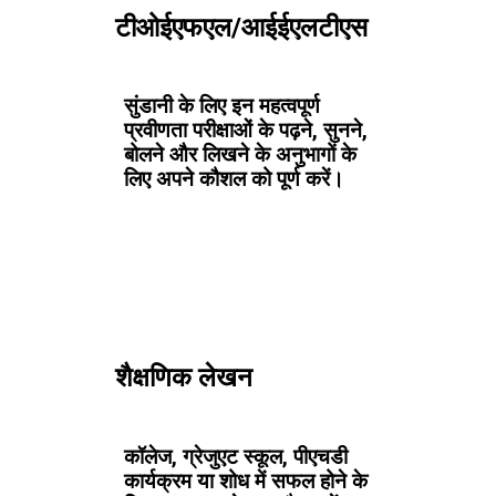
टीओईएफएल/आईईएलटीएस
सुंडानी के लिए इन महत्वपूर्ण
प्रवीणता परीक्षाओं के पढ़ने, सुनने,
बोलने और लिखने के अनुभागों के
लिए अपने कौशल को पूर्ण करें।
शैक्षणिक लेखन
कॉलेज, ग्रेजुएट स्कूल, पीएचडी
कार्यक्रम या शोध में सफल होने के