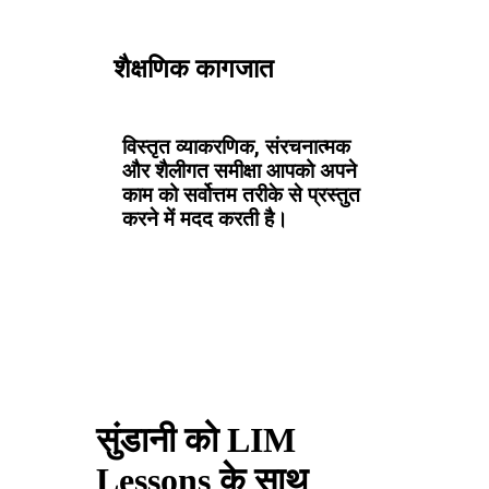
शैक्षणिक कागजात
विस्तृत व्याकरणिक, संरचनात्मक
और शैलीगत समीक्षा आपको अपने
काम को सर्वोत्तम तरीके से प्रस्तुत
करने में मदद करती है।
सुंडानी को LIM
Lessons के साथ