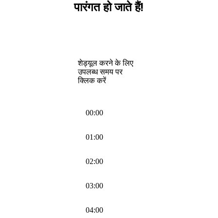
पारंगत हो जाते हैं!
शेड्यूल करने के लिए
उपलब्ध समय पर
क्लिक करें
00:00
01:00
02:00
03:00
04:00