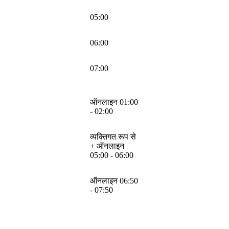
05:00
06:00
07:00
ऑनलाइन 01:00
- 02:00
व्यक्तिगत रूप से
+ ऑनलाइन
05:00 - 06:00
ऑनलाइन 06:50
- 07:50