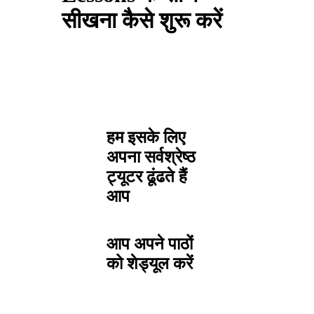
सीखना कैसे शुरू करें
हम इसके लिए
अपना सर्वश्रेष्ठ
ट्यूटर ढूंढते हैं
आप
आप अपने पाठों
को शेड्यूल करें