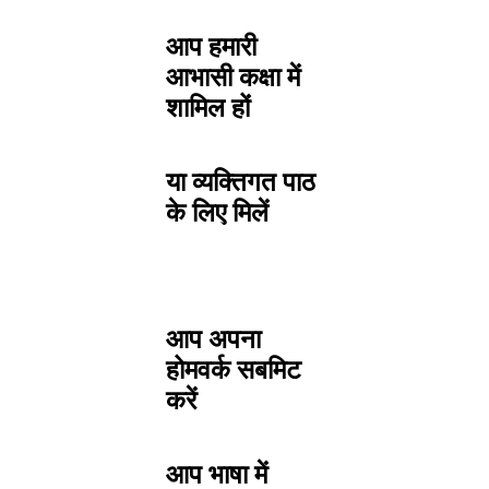
आप हमारी
आभासी कक्षा में
शामिल हों
या व्यक्तिगत पाठ
के लिए मिलें
आप अपना
होमवर्क सबमिट
करें
आप भाषा में