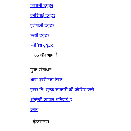
जापानी ट्यूटर
कोरियाई ट्यूटर
पुर्तगाली ट्यूटर
रूसी ट्यूटर
स्पेनिश ट्यूटर
+ 66 और भाषाएँ
मुफ्त संसाधन
भाषा प्रवीणता टेस्ट
हमारे नि: शुल्क सामग्री की कोशिश करो
अंग्रेजी व्यापार अनिवार्य है
ब्लॉग
इंस्टाग्राम