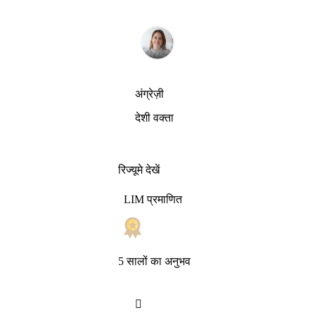
अंग्रेज़ी
देशी वक्ता
रिज्यूमे देखें
LIM प्रमाणित
5 सालों का अनुभव
