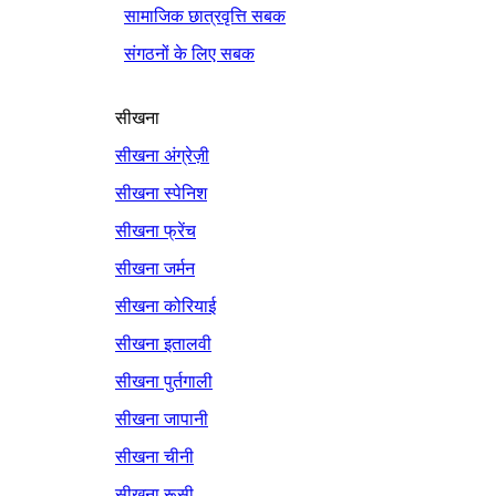
सामाजिक छात्रवृत्ति सबक
संगठनों के लिए सबक
सीखना
सीखना अंग्रेज़ी
सीखना स्पेनिश
सीखना फ्रेंच
सीखना जर्मन
सीखना कोरियाई
सीखना इतालवी
सीखना पुर्तगाली
सीखना जापानी
सीखना चीनी
सीखना रूसी