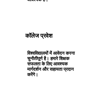
कॉलेज प्रवेश
विश्वविद्यालयों में आवेदन करना
चुनौतीपूर्ण है। हमारे शिक्षक
सफलता के लिए आवश्यक
मार्गदर्शन और सहायता प्रदान
करेंगे।