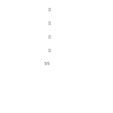




5/5