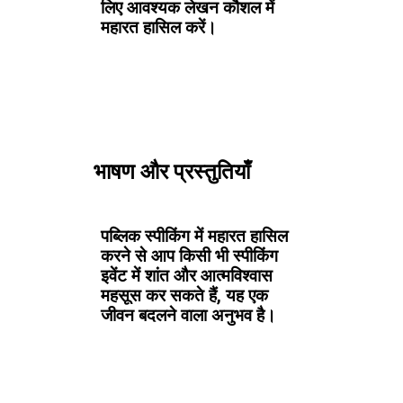
लिए आवश्यक लेखन कौशल में
महारत हासिल करें।
भाषण और प्रस्तुतियाँ
पब्लिक स्पीकिंग में महारत हासिल
करने से आप किसी भी स्पीकिंग
इवेंट में शांत और आत्मविश्वास
महसूस कर सकते हैं, यह एक
जीवन बदलने वाला अनुभव है।