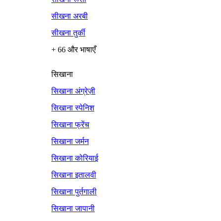
सीखना अरबी
सीखना तुर्की
+ 66 और भाषाएँ
सिखाना
सिखाना अंग्रेज़ी
सिखाना स्पेनिश
सिखाना फ्रेंच
सिखाना जर्मन
सिखाना कोरियाई
सिखाना इतालवी
सिखाना पुर्तगाली
सिखाना जापानी