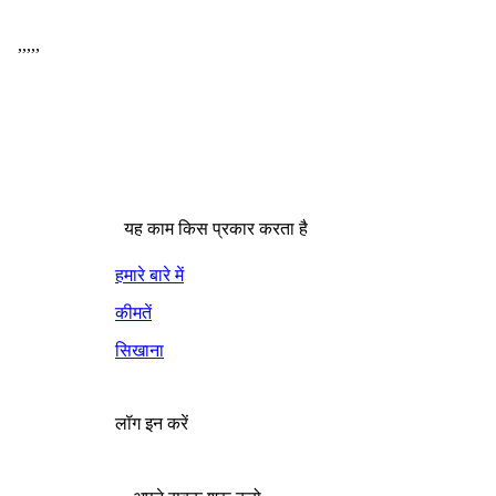
,
,
,
,
,
यह काम किस प्रकार करता है
हमारे बारे में
कीमतें
सिखाना
लॉग इन करें