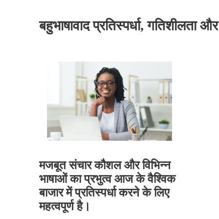
बहुभाषावाद प्रतिस्पर्धा, गतिशीलता और 
मजबूत संचार कौशल और विभिन्न
भाषाओं का प्रभुत्व आज के वैश्विक
बाजार में प्रतिस्पर्धा करने के लिए
महत्वपूर्ण है।