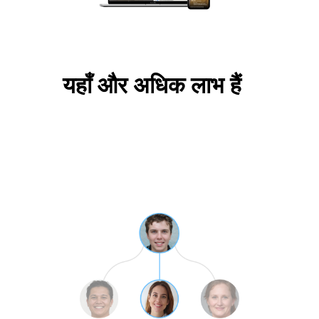
यहाँ और अधिक लाभ हैं