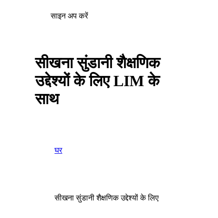
साइन अप करें
सीखना सुंडानी शैक्षणिक
उद्देश्यों के लिए LIM के
साथ
घर
सीखना सुंडानी शैक्षणिक उद्देश्यों के लिए