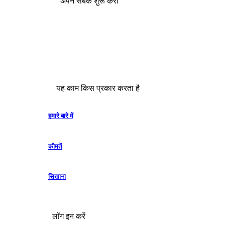
अपने सबक शुरू करो
यह काम किस प्रकार करता है
हमारे बारे में
कीमतें
सिखाना
लॉग इन करें