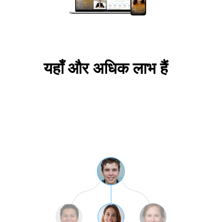
यहाँ और अधिक लाभ हैं