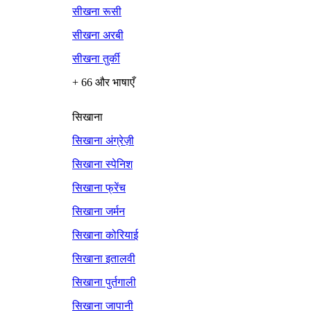
सीखना रूसी
सीखना अरबी
सीखना तुर्की
+ 66 और भाषाएँ
सिखाना
सिखाना अंग्रेज़ी
सिखाना स्पेनिश
सिखाना फ्रेंच
सिखाना जर्मन
सिखाना कोरियाई
सिखाना इतालवी
सिखाना पुर्तगाली
सिखाना जापानी