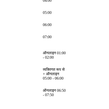
04:00
05:00
06:00
07:00
ऑनलाइन 01:00
- 02:00
व्यक्तिगत रूप से
+ ऑनलाइन
05:00 - 06:00
ऑनलाइन 06:50
- 07:50