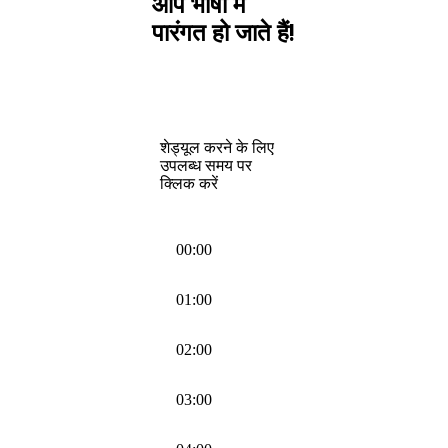
आप भाषा में
पारंगत हो जाते हैं!
शेड्यूल करने के लिए
उपलब्ध समय पर
क्लिक करें
00:00
01:00
02:00
03:00