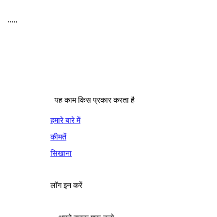
,
,
,
,
,
यह काम किस प्रकार करता है
हमारे बारे में
कीमतें
सिखाना
लॉग इन करें