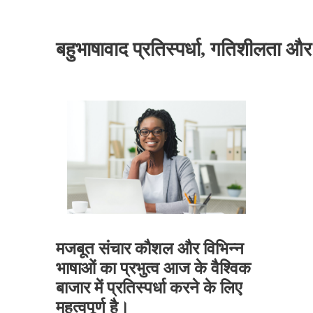
बहुभाषावाद प्रतिस्पर्धा, गतिशीलता और 
मजबूत संचार कौशल और विभिन्न
भाषाओं का प्रभुत्व आज के वैश्विक
बाजार में प्रतिस्पर्धा करने के लिए
महत्वपूर्ण है।