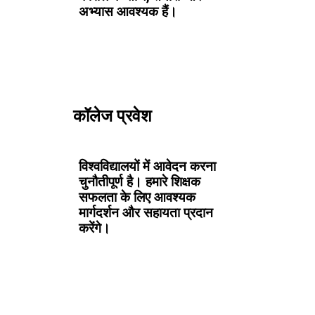
अभ्यास आवश्यक हैं।
कॉलेज प्रवेश
विश्वविद्यालयों में आवेदन करना
चुनौतीपूर्ण है। हमारे शिक्षक
सफलता के लिए आवश्यक
मार्गदर्शन और सहायता प्रदान
करेंगे।