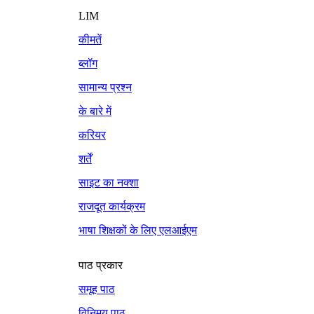
LIM
कीमतें
ब्लॉग
सामान्य प्रश्न
के बारे में
करियर
शर्तें
साइट का नक्शा
राजदूत कार्यक्रम
भाषा शिक्षकों के लिए एलआईएम
पाठ प्रकार
समूह पाठ
विनिमय पाठ