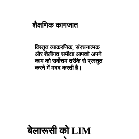
शैक्षणिक कागजात
विस्तृत व्याकरणिक, संरचनात्मक
और शैलीगत समीक्षा आपको अपने
काम को सर्वोत्तम तरीके से प्रस्तुत
करने में मदद करती है।
बेलारूसी को LIM