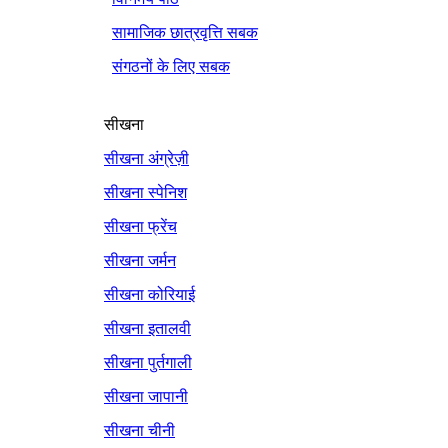
सामाजिक छात्रवृत्ति सबक
संगठनों के लिए सबक
सीखना
सीखना अंग्रेज़ी
सीखना स्पेनिश
सीखना फ्रेंच
सीखना जर्मन
सीखना कोरियाई
सीखना इतालवी
सीखना पुर्तगाली
सीखना जापानी
सीखना चीनी