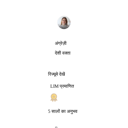
अंग्रेज़ी
देशी वक्ता
रिज्यूमे देखें
LIM प्रमाणित
5 सालों का अनुभव