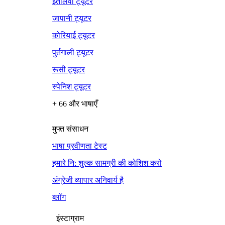
इतालवी ट्यूटर
जापानी ट्यूटर
कोरियाई ट्यूटर
पुर्तगाली ट्यूटर
रूसी ट्यूटर
स्पेनिश ट्यूटर
+ 66 और भाषाएँ
मुफ्त संसाधन
भाषा प्रवीणता टेस्ट
हमारे नि: शुल्क सामग्री की कोशिश करो
अंग्रेजी व्यापार अनिवार्य है
ब्लॉग
इंस्टाग्राम