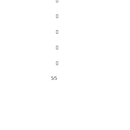





5/5