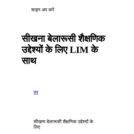
साइन अप करें
सीखना बेलारूसी शैक्षणिक
उद्देश्यों के लिए LIM के
साथ
घर
सीखना बेलारूसी शैक्षणिक उद्देश्यों के
लिए