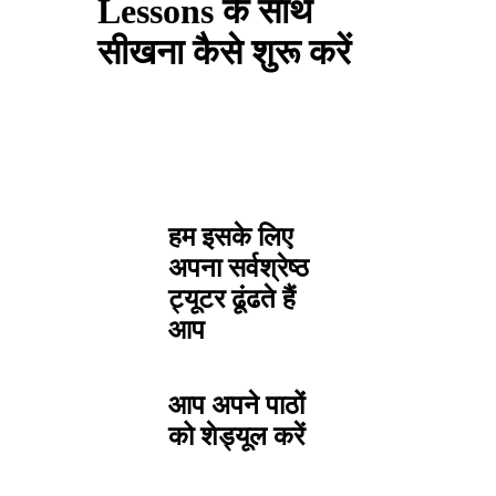
Lessons के साथ
सीखना कैसे शुरू करें
हम इसके लिए
अपना सर्वश्रेष्ठ
ट्यूटर ढूंढते हैं
आप
आप अपने पाठों
को शेड्यूल करें