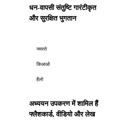
धन-वापसी संतुष्टि गारंटीकृत
और सुरक्षित भुगतान
नमस्ते
किआओ
हैलो
अध्ययन उपकरण में शामिल हैं
फ्लैशकार्ड, वीडियो और लेख