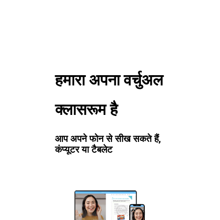
हमारा अपना वर्चुअल
क्लासरूम है
आप अपने फोन से सीख सकते हैं,
कंप्यूटर या टैबलेट