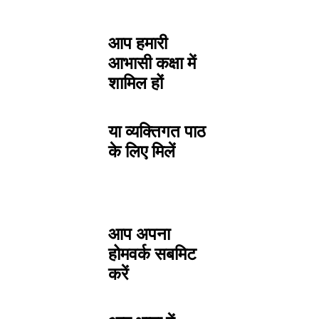
आप हमारी
आभासी कक्षा में
शामिल हों
या व्यक्तिगत पाठ
के लिए मिलें
आप अपना
होमवर्क सबमिट
करें