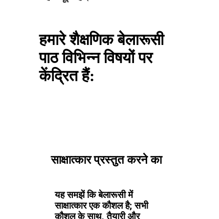
हमारे शैक्षणिक बेलारूसी
पाठ विभिन्न विषयों पर
केंद्रित हैं:
साक्षात्कार प्रस्तुत करने का
यह समझें कि बेलारूसी में
साक्षात्कार एक कौशल है; सभी
कौशल के साथ, तैयारी और