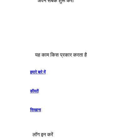
अपने सबक शुरू करो
यह काम किस प्रकार करता है
हमारे बारे में
कीमतें
सिखाना
लॉग इन करें