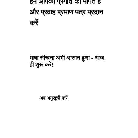
हम आपकी प्रगति को मापते हैं
और प्रवाह प्रमाण पत्र प्रदान
करें
भाषा सीखना अभी आसान हुआ - आज
ही शुरू करें!
अब अनुसूची करें