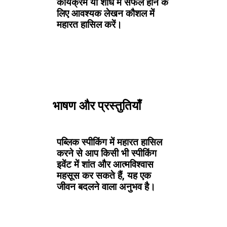
कार्यक्रम या शोध में सफल होने के
लिए आवश्यक लेखन कौशल में
महारत हासिल करें।
भाषण और प्रस्तुतियाँ
पब्लिक स्पीकिंग में महारत हासिल
करने से आप किसी भी स्पीकिंग
इवेंट में शांत और आत्मविश्वास
महसूस कर सकते हैं, यह एक
जीवन बदलने वाला अनुभव है।