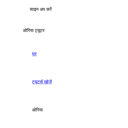
साइन अप करें
ओरिया ट्यूटर
घर
ट्यूटर्स खोजें
ओरिया