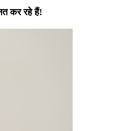
त कर रहे हैं!