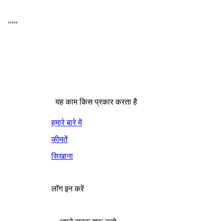
,
,
,
,
,
यह काम किस प्रकार करता है
हमारे बारे में
कीमतें
सिखाना
लॉग इन करें