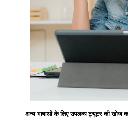
अन्य भाषाओं के लिए उपलब्ध ट्यूटर की खोज कर