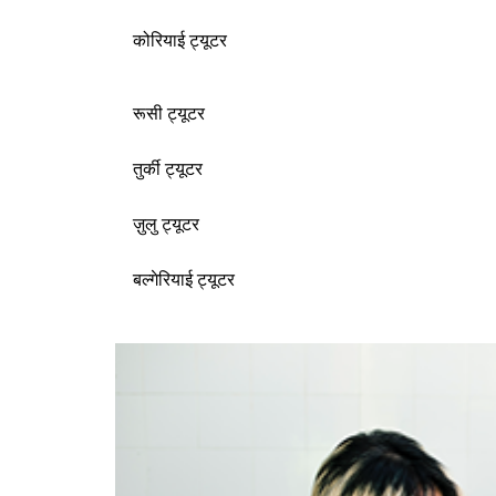
कोरियाई ट्यूटर
रूसी ट्यूटर
तुर्की ट्यूटर
ज़ुलु ट्यूटर
बल्गेरियाई ट्यूटर