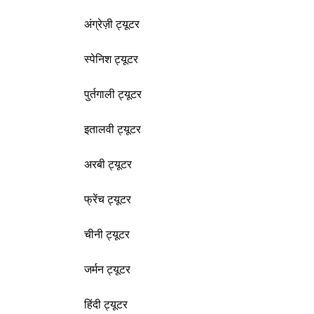
अंग्रेज़ी ट्यूटर
स्पेनिश ट्यूटर
पुर्तगाली ट्यूटर
इतालवी ट्यूटर
अरबी ट्यूटर
फ्रेंच ट्यूटर
चीनी ट्यूटर
जर्मन ट्यूटर
हिंदी ट्यूटर