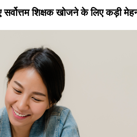
्वोत्तम शिक्षक खोजने के लिए कड़ी मेहन