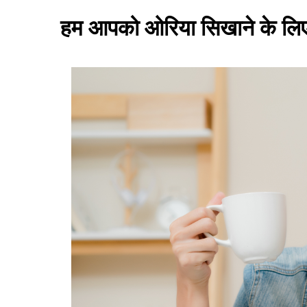
हम आपको ओरिया सिखाने के लिए सर