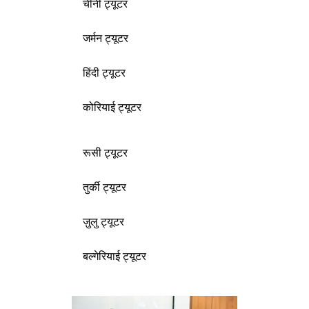
चीनी ट्यूटर
जर्मन ट्यूटर
हिंदी ट्यूटर
कोरियाई ट्यूटर
रूसी ट्यूटर
तुर्की ट्यूटर
ज़ुलु ट्यूटर
बल्गेरियाई ट्यूटर