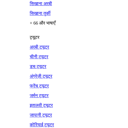
सिखाना अरबी
सिखाना तुर्की
+ 66 और भाषाएँ
ट्यूटर
अरबी ट्यूटर
चीनी ट्यूटर
डच ट्यूटर
अंग्रेज़ी ट्यूटर
फ्रेंच ट्यूटर
जर्मन ट्यूटर
इतालवी ट्यूटर
जापानी ट्यूटर
कोरियाई ट्यूटर