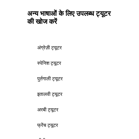
अन्य भाषाओं के लिए उपलब्ध ट्यूटर
की खोज करें
अंग्रेज़ी ट्यूटर
स्पेनिश ट्यूटर
पुर्तगाली ट्यूटर
इतालवी ट्यूटर
अरबी ट्यूटर
फ्रेंच ट्यूटर