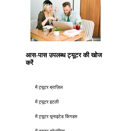
आस-पास उपलब्ध ट्यूटर की खोज
करें
में ट्यूटर ब्राज़िल
में ट्यूटर इटली
में ट्यूटर यूनाइटेड किंगडम