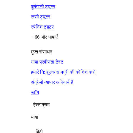
पुर्तगाली ट्यूटर
रूसी ट्यूटर
स्पेनिश ट्यूटर
+ 66 और भाषाएँ
मुफ्त संसाधन
भाषा प्रवीणता टेस्ट
हमारे नि: शुल्क सामग्री की कोशिश करो
अंग्रेजी व्यापार अनिवार्य है
ब्लॉग
इंस्टाग्राम
भाषा
हिंदी