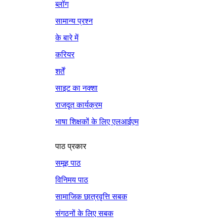
ब्लॉग
सामान्य प्रश्न
के बारे में
करियर
शर्तें
साइट का नक्शा
राजदूत कार्यक्रम
भाषा शिक्षकों के लिए एलआईएम
पाठ प्रकार
समूह पाठ
विनिमय पाठ
सामाजिक छात्रवृत्ति सबक
संगठनों के लिए सबक