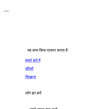
,
,
,
,
,
यह काम किस प्रकार करता है
हमारे बारे में
कीमतें
सिखाना
लॉग इन करें