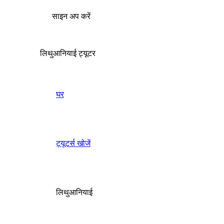
साइन अप करें
लिथुआनियाई ट्यूटर
घर
ट्यूटर्स खोजें
लिथुआनियाई