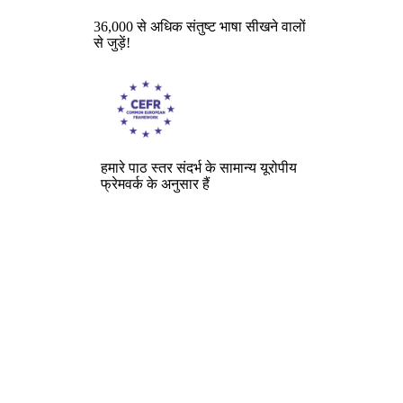
36,000 से अधिक संतुष्ट भाषा सीखने वालों
से जुड़ें!
हमारे पाठ स्तर संदर्भ के सामान्य यूरोपीय
फ्रेमवर्क के अनुसार हैं