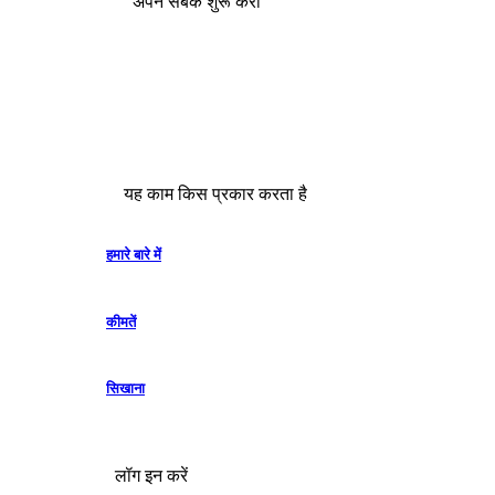
अपने सबक शुरू करो
यह काम किस प्रकार करता है
हमारे बारे में
कीमतें
सिखाना
लॉग इन करें