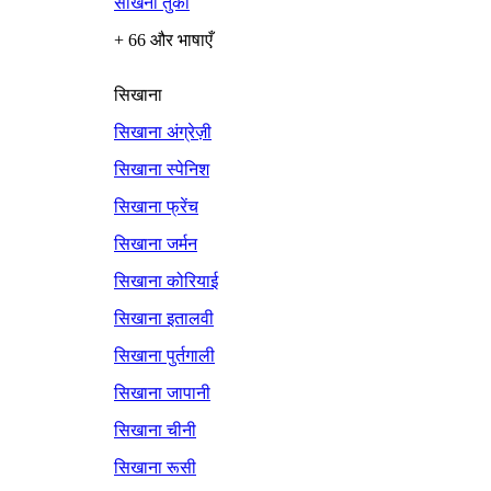
सीखना तुर्की
+ 66 और भाषाएँ
सिखाना
सिखाना अंग्रेज़ी
सिखाना स्पेनिश
सिखाना फ्रेंच
सिखाना जर्मन
सिखाना कोरियाई
सिखाना इतालवी
सिखाना पुर्तगाली
सिखाना जापानी
सिखाना चीनी
सिखाना रूसी