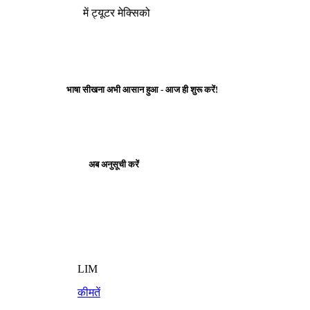
में ट्यूटर मेक्सिको
भाषा सीखना अभी आसान हुआ - आज ही शुरू करें!
अब अनुसूची करें
LIM
कीमतें