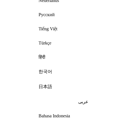
Nederlands
Русский
Tiếng Việt
Türkçe
हिंदी
한국어
日本語
عربى
Bahasa Indonesia