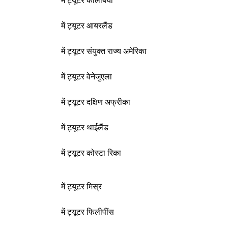
में ट्यूटर कोलंबिया
में ट्यूटर आयरलैंड
में ट्यूटर संयुक्त राज्य अमेरिका
में ट्यूटर वेनेजुएला
में ट्यूटर दक्षिण अफ्रीका
में ट्यूटर थाईलैंड
में ट्यूटर कोस्टा रिका
में ट्यूटर मिस्र
में ट्यूटर फिलीपींस