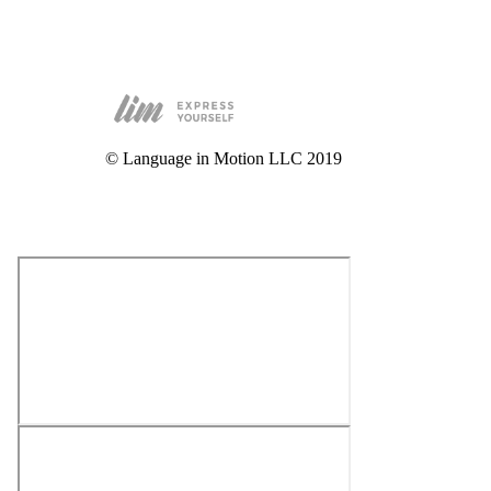
© Language in Motion LLC 2019