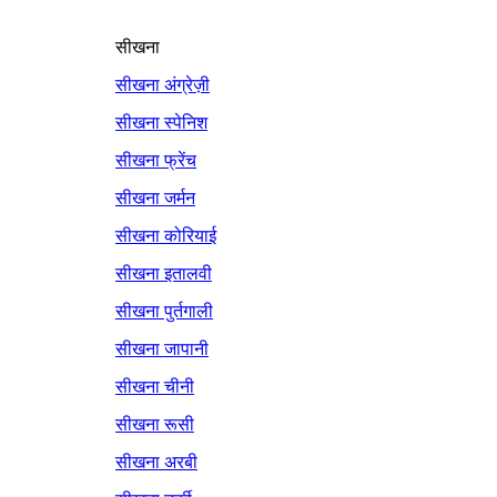
सीखना
सीखना अंग्रेज़ी
सीखना स्पेनिश
सीखना फ्रेंच
सीखना जर्मन
सीखना कोरियाई
सीखना इतालवी
सीखना पुर्तगाली
सीखना जापानी
सीखना चीनी
सीखना रूसी
सीखना अरबी