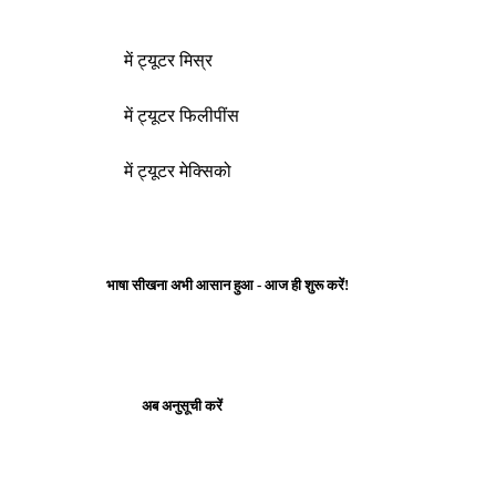
में ट्यूटर मिस्र
में ट्यूटर फिलीपींस
में ट्यूटर मेक्सिको
भाषा सीखना अभी आसान हुआ - आज ही शुरू करें!
अब अनुसूची करें