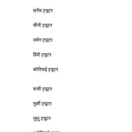
फ्रेंच ट्यूटर
चीनी ट्यूटर
जर्मन ट्यूटर
हिंदी ट्यूटर
कोरियाई ट्यूटर
रूसी ट्यूटर
तुर्की ट्यूटर
ज़ुलु ट्यूटर