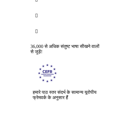


36,000 से अधिक संतुष्ट भाषा सीखने वालों
से जुड़ें!
हमारे पाठ स्तर संदर्भ के सामान्य यूरोपीय
फ्रेमवर्क के अनुसार हैं