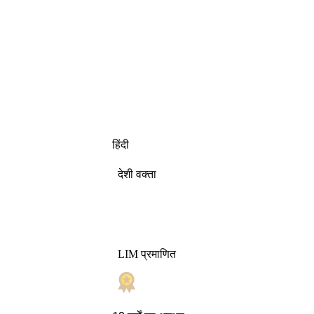
हिंदी
देशी वक्ता
LIM प्रमाणित