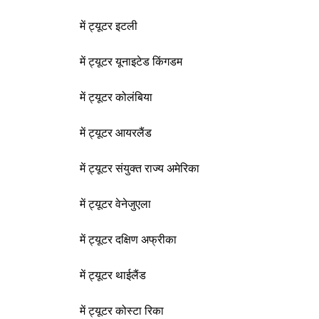
में ट्यूटर इटली
में ट्यूटर यूनाइटेड किंगडम
में ट्यूटर कोलंबिया
में ट्यूटर आयरलैंड
में ट्यूटर संयुक्त राज्य अमेरिका
में ट्यूटर वेनेजुएला
में ट्यूटर दक्षिण अफ्रीका
में ट्यूटर थाईलैंड
में ट्यूटर कोस्टा रिका