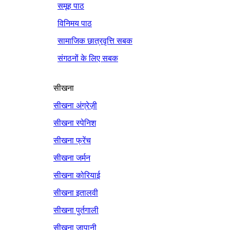
समूह पाठ
विनिमय पाठ
सामाजिक छात्रवृत्ति सबक
संगठनों के लिए सबक
सीखना
सीखना अंग्रेज़ी
सीखना स्पेनिश
सीखना फ्रेंच
सीखना जर्मन
सीखना कोरियाई
सीखना इतालवी
सीखना पुर्तगाली
सीखना जापानी