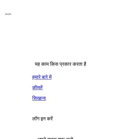
,
,
,
,
,
यह काम किस प्रकार करता है
हमारे बारे में
कीमतें
सिखाना
लॉग इन करें