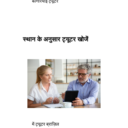
बल्गेरियाई ट्यूटर
स्थान के अनुसार ट्यूटर खोजें
में ट्यूटर ब्राज़िल