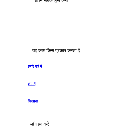
अपने सबक शुरू करो
यह काम किस प्रकार करता है
हमारे बारे में
कीमतें
सिखाना
लॉग इन करें