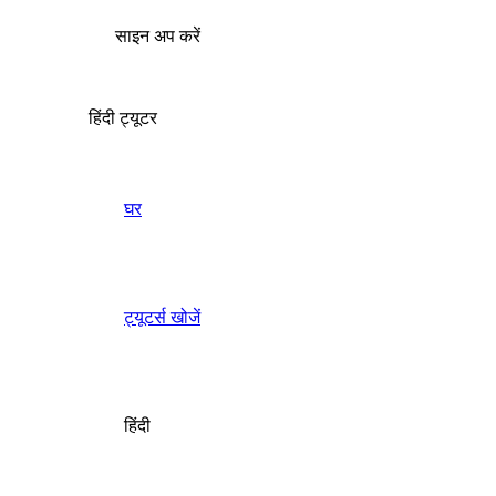
साइन अप करें
हिंदी ट्यूटर
घर
ट्यूटर्स खोजें
हिंदी