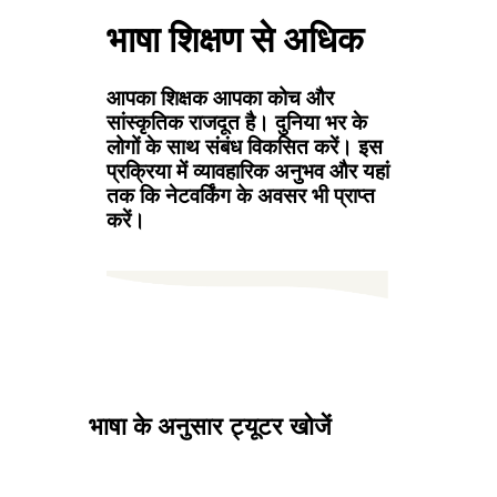
भाषा शिक्षण से अधिक
आपका शिक्षक आपका कोच और
सांस्कृतिक राजदूत है। दुनिया भर के
लोगों के साथ संबंध विकसित करें। इस
प्रक्रिया में व्यावहारिक अनुभव और यहां
तक कि नेटवर्किंग के अवसर भी प्राप्त
करें।
भाषा के अनुसार ट्यूटर खोजें