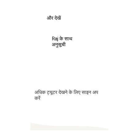
और देखें
Raj के साथ
अनुसूची
अधिक ट्यूटर देखने के लिए साइन अप
करें