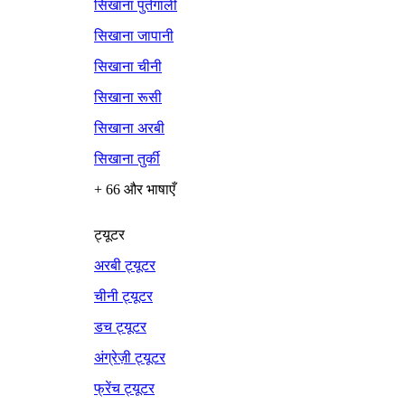
सिखाना पुर्तगाली
सिखाना जापानी
सिखाना चीनी
सिखाना रूसी
सिखाना अरबी
सिखाना तुर्की
+ 66 और भाषाएँ
ट्यूटर
अरबी ट्यूटर
चीनी ट्यूटर
डच ट्यूटर
अंग्रेज़ी ट्यूटर
फ्रेंच ट्यूटर