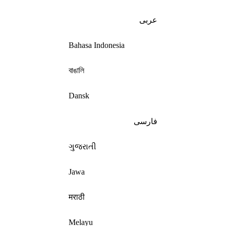
عربى
Bahasa Indonesia
বাঙালি
Dansk
فارسی
ગુજરાતી
Jawa
मराठी
Melayu