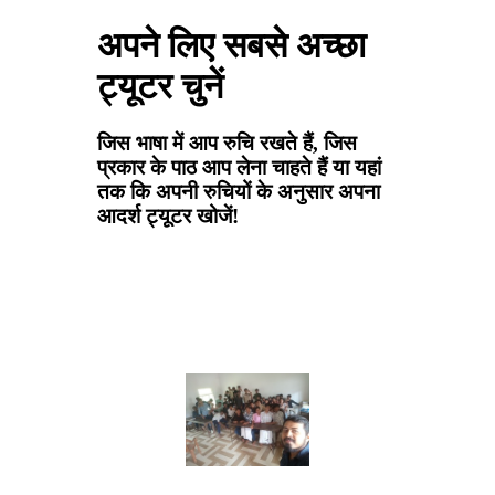
अपने लिए सबसे अच्छा
ट्यूटर चुनें
जिस भाषा में आप रुचि रखते हैं, जिस
प्रकार के पाठ आप लेना चाहते हैं या यहां
तक कि अपनी रुचियों के अनुसार अपना
आदर्श ट्यूटर खोजें!