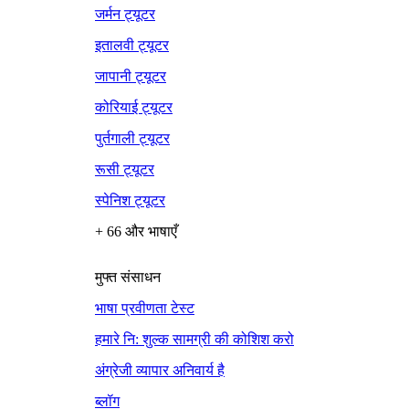
जर्मन ट्यूटर
इतालवी ट्यूटर
जापानी ट्यूटर
कोरियाई ट्यूटर
पुर्तगाली ट्यूटर
रूसी ट्यूटर
स्पेनिश ट्यूटर
+ 66 और भाषाएँ
मुफ्त संसाधन
भाषा प्रवीणता टेस्ट
हमारे नि: शुल्क सामग्री की कोशिश करो
अंग्रेजी व्यापार अनिवार्य है
ब्लॉग