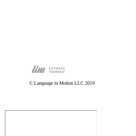
© Language in Motion LLC 2019