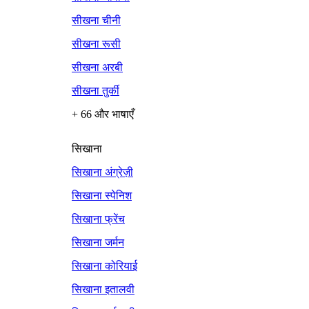
सीखना चीनी
सीखना रूसी
सीखना अरबी
सीखना तुर्की
+ 66 और भाषाएँ
सिखाना
सिखाना अंग्रेज़ी
सिखाना स्पेनिश
सिखाना फ्रेंच
सिखाना जर्मन
सिखाना कोरियाई
सिखाना इतालवी