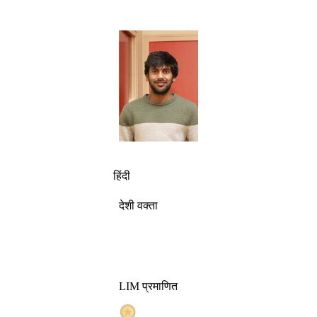
हिंदी
देशी वक्ता
LIM प्रमाणित