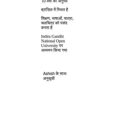
10 वर्षों का अनुभव
ब्राज़िल में स्थित है
शिक्षण, भाषाओं, यात्रा,
चलचित्र को पसंद
करता है
Indira Gandhi
National Open
University पर
अध्ययन किया गया
Ashish के साथ
अनुसूची