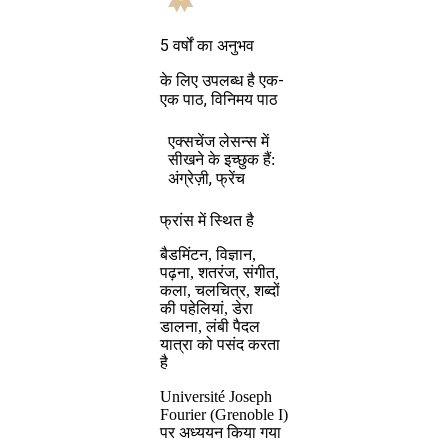
5 वर्षों का अनुभव
एक-
के लिए उपलब्ध है
एक पाठ, विनिमय पाठ
एक्सचेंज लेसन्स में
सीखने के इच्छुक हैं:
अंग्रेज़ी, फ्रेंच
फ्रांस में स्थित है
बैडमिंटन, विज्ञान,
पढ़ना, शतरंज, संगीत,
कला, चलचित्र, शब्दों
की पहेलियां, डेरा
डालना, लंबी पैदल
यात्रा को पसंद करता
है
Université Joseph
Fourier (Grenoble I)
पर अध्ययन किया गया