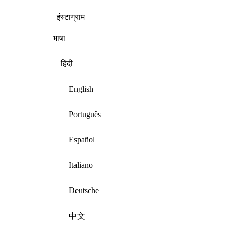
इंस्टाग्राम
भाषा
हिंदी
English
Português
Español
Italiano
Deutsche
中文