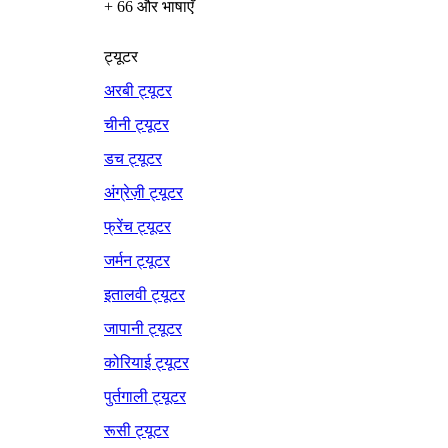
+ 66 और भाषाएँ
ट्यूटर
अरबी ट्यूटर
चीनी ट्यूटर
डच ट्यूटर
अंग्रेज़ी ट्यूटर
फ्रेंच ट्यूटर
जर्मन ट्यूटर
इतालवी ट्यूटर
जापानी ट्यूटर
कोरियाई ट्यूटर
पुर्तगाली ट्यूटर
रूसी ट्यूटर