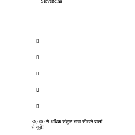
Slovenčina





36,000 से अधिक संतुष्ट भाषा सीखने वालों
से जुड़ें!