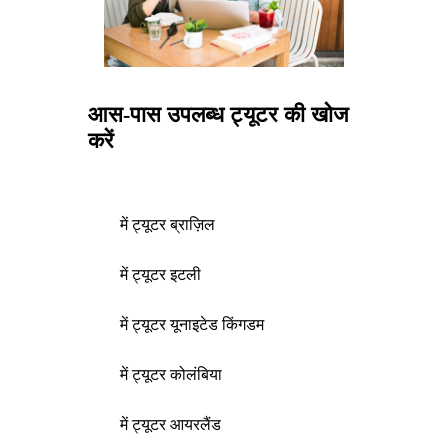
आस-पास उपलब्ध ट्यूटर की खोज
करें
में ट्यूटर ब्राज़िल
में ट्यूटर इटली
में ट्यूटर यूनाइटेड किंगडम
में ट्यूटर कोलंबिया
में ट्यूटर आयरलैंड