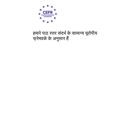
हमारे पाठ स्तर संदर्भ के सामान्य यूरोपीय
फ्रेमवर्क के अनुसार हैं