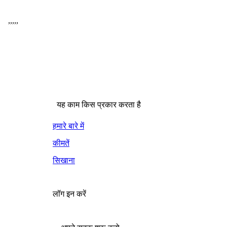
,
,
,
,
,
यह काम किस प्रकार करता है
हमारे बारे में
कीमतें
सिखाना
लॉग इन करें