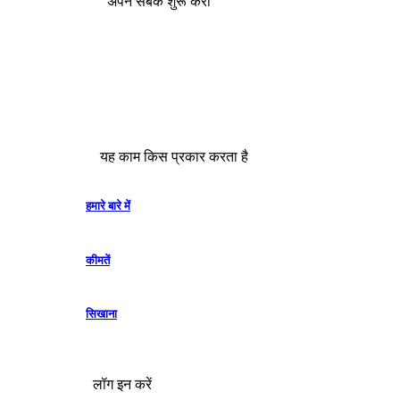
अपने सबक शुरू करो
यह काम किस प्रकार करता है
हमारे बारे में
कीमतें
सिखाना
लॉग इन करें