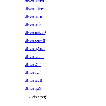
सीखना अंग्रेज़ी
सीखना स्पेनिश
सीखना फ्रेंच
सीखना जर्मन
सीखना कोरियाई
सीखना इतालवी
सीखना पुर्तगाली
सीखना जापानी
सीखना चीनी
सीखना रूसी
सीखना अरबी
सीखना तुर्की
+ 66 और भाषाएँ