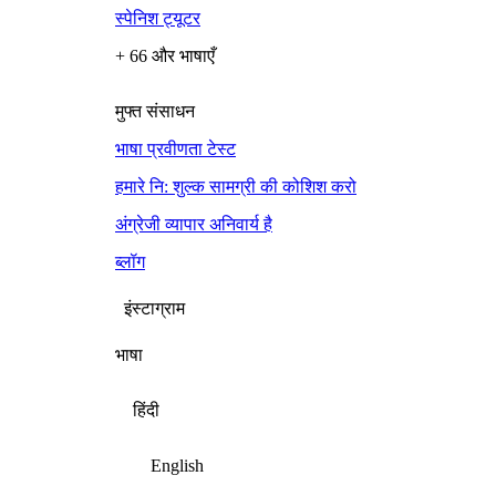
स्पेनिश ट्यूटर
+ 66 और भाषाएँ
मुफ्त संसाधन
भाषा प्रवीणता टेस्ट
हमारे नि: शुल्क सामग्री की कोशिश करो
अंग्रेजी व्यापार अनिवार्य है
ब्लॉग
इंस्टाग्राम
भाषा
हिंदी
English