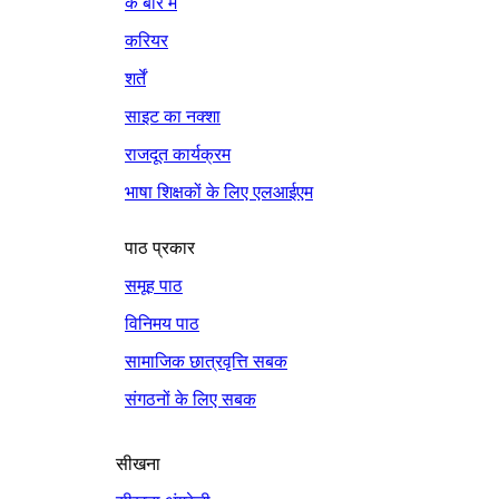
के बारे में
करियर
शर्तें
साइट का नक्शा
राजदूत कार्यक्रम
भाषा शिक्षकों के लिए एलआईएम
पाठ प्रकार
समूह पाठ
विनिमय पाठ
सामाजिक छात्रवृत्ति सबक
संगठनों के लिए सबक
सीखना