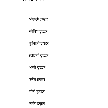
अंग्रेज़ी ट्यूटर
स्पेनिश ट्यूटर
पुर्तगाली ट्यूटर
इतालवी ट्यूटर
अरबी ट्यूटर
फ्रेंच ट्यूटर
चीनी ट्यूटर
जर्मन ट्यूटर