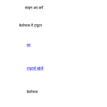
साइन अप करें
बेलोरूस में ट्यूटर
घर
ट्यूटर्स खोजें
बेलोरूस