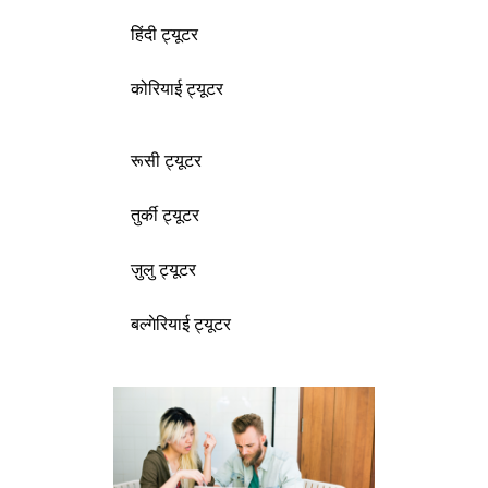
हिंदी ट्यूटर
कोरियाई ट्यूटर
रूसी ट्यूटर
तुर्की ट्यूटर
ज़ुलु ट्यूटर
बल्गेरियाई ट्यूटर