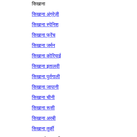
सिखाना
सिखाना अंग्रेज़ी
सिखाना स्पेनिश
सिखाना फ्रेंच
सिखाना जर्मन
सिखाना कोरियाई
सिखाना इतालवी
सिखाना पुर्तगाली
सिखाना जापानी
सिखाना चीनी
सिखाना रूसी
सिखाना अरबी
सिखाना तुर्की