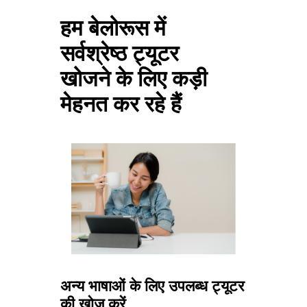
हम बेलोरूस में
सर्वश्रेष्ठ ट्यूटर
खोजने के लिए कड़ी
मेहनत कर रहे हैं
अन्य भाषाओं के लिए उपलब्ध ट्यूटर
की खोज करें