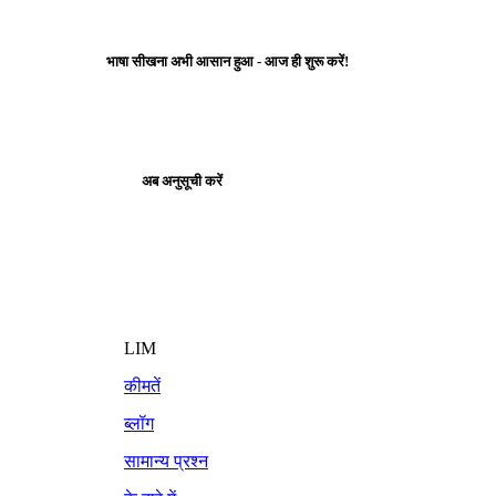
भाषा सीखना अभी आसान हुआ - आज ही शुरू करें!
अब अनुसूची करें
LIM
कीमतें
ब्लॉग
सामान्य प्रश्न