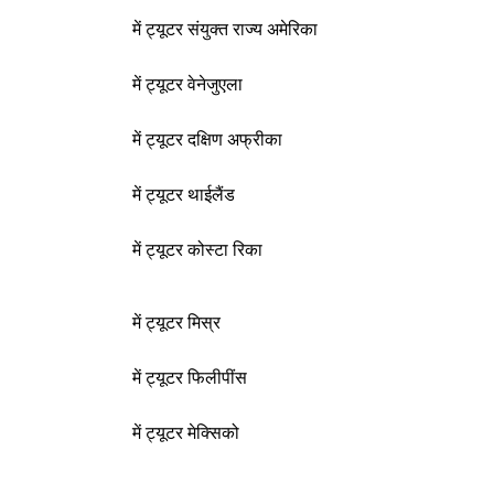
में ट्यूटर संयुक्त राज्य अमेरिका
में ट्यूटर वेनेजुएला
में ट्यूटर दक्षिण अफ्रीका
में ट्यूटर थाईलैंड
में ट्यूटर कोस्टा रिका
में ट्यूटर मिस्र
में ट्यूटर फिलीपींस
में ट्यूटर मेक्सिको