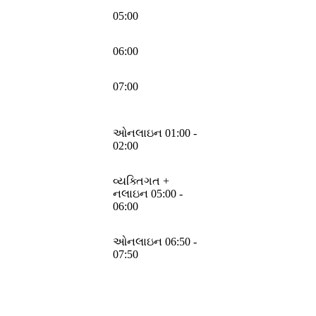
05:00
06:00
07:00
ઓનલાઇન 01:00 -
02:00
વ્યક્તિગત +
નલાઇન 05:00 -
06:00
ઓનલાઇન 06:50 -
07:50