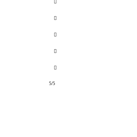





5/5