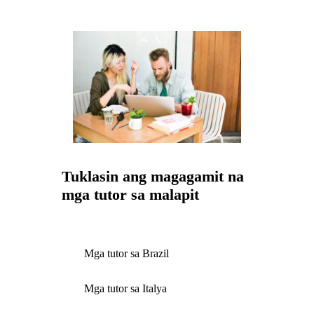
Tuklasin ang magagamit na
mga tutor sa malapit
Mga tutor sa Brazil
Mga tutor sa Italya