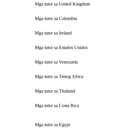
Mga tutor sa United Kingdom
Mga tutor sa Colombia
Mga tutor sa Ireland
Mga tutor sa Estados Unidos
Mga tutor sa Venezuela
Mga tutor sa Timog Africa
Mga tutor sa Thailand
Mga tutor sa Costa Rica
Mga tutor sa Egypt