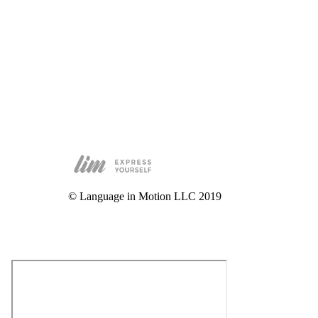
© Language in Motion LLC 2019