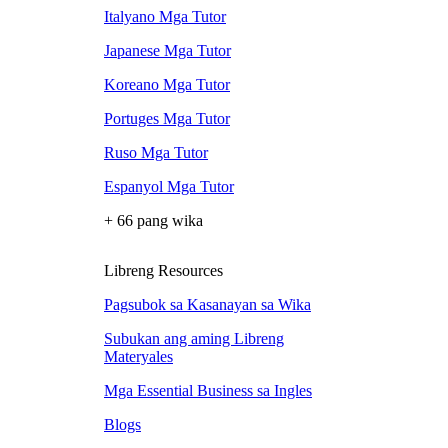
Italyano Mga Tutor
Japanese Mga Tutor
Koreano Mga Tutor
Portuges Mga Tutor
Ruso Mga Tutor
Espanyol Mga Tutor
+ 66 pang wika
Libreng Resources
Pagsubok sa Kasanayan sa Wika
Subukan ang aming Libreng
Materyales
Mga Essential Business sa Ingles
Blogs