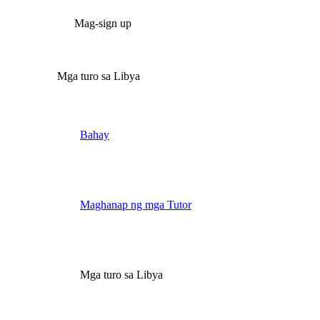
Mag-sign up
Mga turo sa Libya
Bahay
Maghanap ng mga Tutor
Mga turo sa Libya