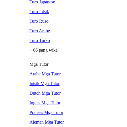
Turo Japanese
Turo Intsik
Turo Ruso
Turo Arabe
Turo Turko
+ 66 pang wika
Mga Tutor
Arabe Mga Tutor
Intsik Mga Tutor
Dutch Mga Tutor
Ingles Mga Tutor
Pranses Mga Tutor
Aleman Mga Tutor