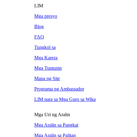
LIM
Mga presyo
Blog
FAQ
Tungkol sa
Mga Karera
Mga Tuntunin
Mapa ng Site
Programa ng Ambassador
LIM para sa Mga Guro sa Wika
Mga Uri ng Aralin
Mga Aralin sa Pangkat
Mga Aralin sa Palitan