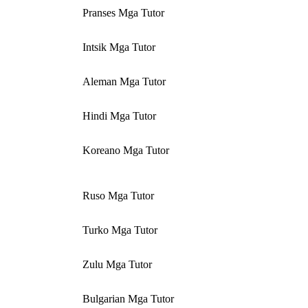
Pranses Mga Tutor
Intsik Mga Tutor
Aleman Mga Tutor
Hindi Mga Tutor
Koreano Mga Tutor
Ruso Mga Tutor
Turko Mga Tutor
Zulu Mga Tutor
Bulgarian Mga Tutor