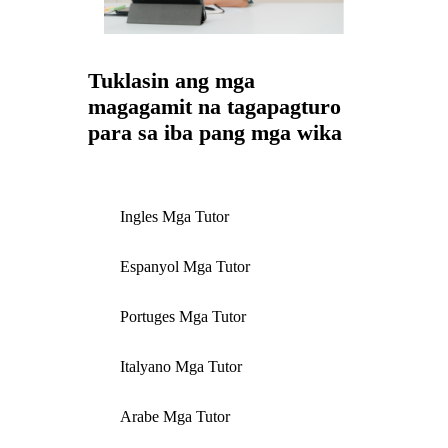
Tuklasin ang mga
magagamit na tagapagturo
para sa iba pang mga wika
Ingles Mga Tutor
Espanyol Mga Tutor
Portuges Mga Tutor
Italyano Mga Tutor
Arabe Mga Tutor