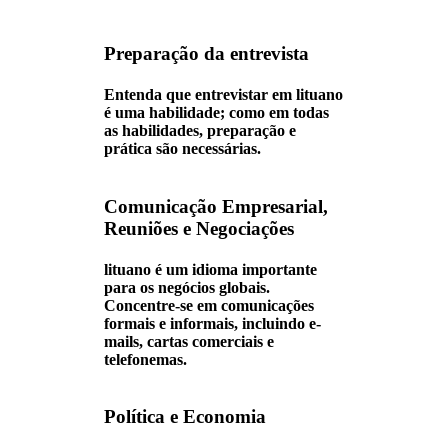
Preparação da entrevista
Entenda que entrevistar em lituano
é uma habilidade; como em todas
as habilidades, preparação e
prática são necessárias.
Comunicação Empresarial,
Reuniões e Negociações
lituano é um idioma importante
para os negócios globais.
Concentre-se em comunicações
formais e informais, incluindo e-
mails, cartas comerciais e
telefonemas.
Política e Economia