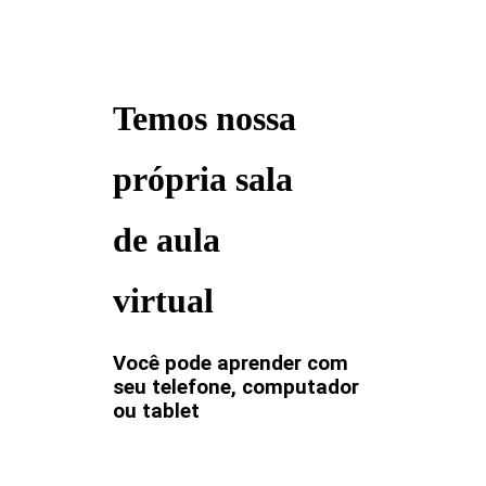
Temos nossa
própria sala
de aula
virtual
Você pode aprender com
seu telefone, computador
ou tablet