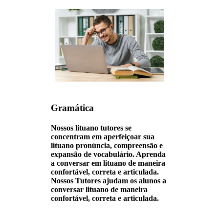
Gramática
Nossos lituano tutores se
concentram em aperfeiçoar sua
lituano pronúncia, compreensão e
expansão de vocabulário. Aprenda
a conversar em lituano de maneira
confortável, correta e articulada.
Nossos Tutores ajudam os alunos a
conversar lituano de maneira
confortável, correta e articulada.