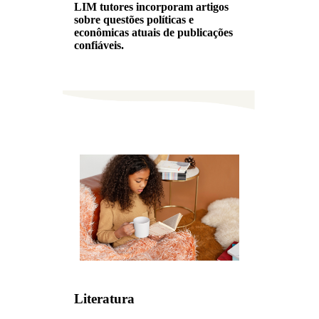
LIM tutores incorporam artigos
sobre questões políticas e
econômicas atuais de publicações
confiáveis.
Literatura