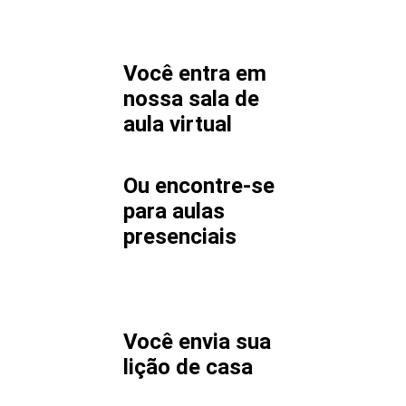
Você entra em
nossa sala de
aula virtual
Ou encontre-se
para aulas
presenciais
Você envia sua
lição de casa