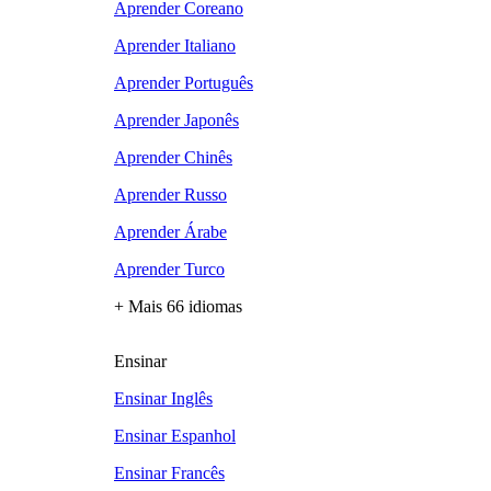
Aprender Coreano
Aprender Italiano
Aprender Português
Aprender Japonês
Aprender Chinês
Aprender Russo
Aprender Árabe
Aprender Turco
+ Mais 66 idiomas
Ensinar
Ensinar Inglês
Ensinar Espanhol
Ensinar Francês