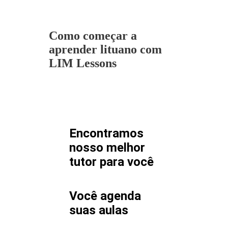
Como começar a
aprender lituano com
LIM Lessons
Encontramos
nosso melhor
tutor para
você
Você agenda
suas aulas