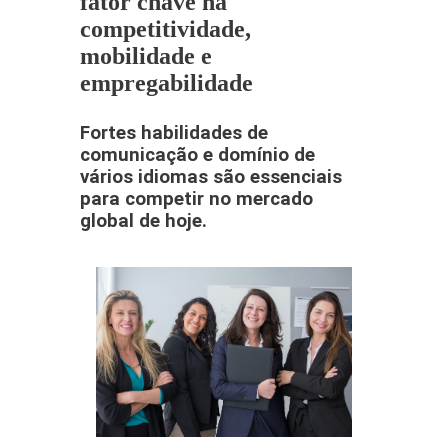
fator chave na
competitividade,
mobilidade e
empregabilidade
Fortes habilidades de
comunicação e domínio de
vários idiomas são essenciais
para competir no mercado
global de hoje.