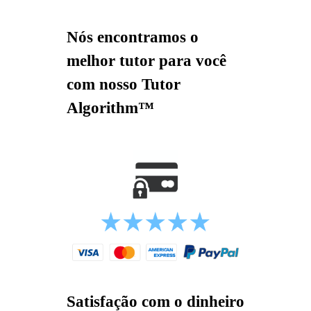
Nós encontramos o
melhor tutor para você
com nosso Tutor
Algorithm™
Satisfação com o dinheiro