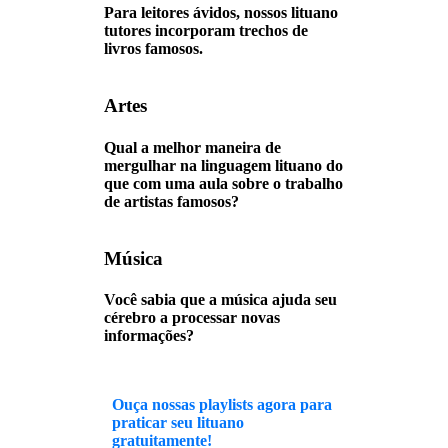
Para leitores ávidos, nossos lituano
tutores incorporam trechos de
livros famosos.
Artes
Qual a melhor maneira de
mergulhar na linguagem lituano do
que com uma aula sobre o trabalho
de artistas famosos?
Música
Você sabia que a música ajuda seu
cérebro a processar novas
informações?
Ouça nossas playlists agora para
praticar seu lituano
gratuitamente!