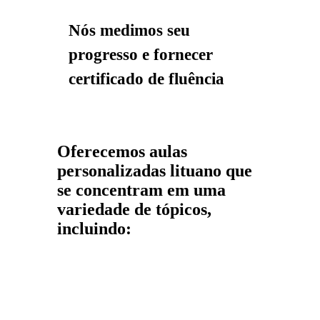
Nós medimos seu
progresso e fornecer
certificado de fluência
Oferecemos aulas
personalizadas lituano que
se concentram em uma
variedade de tópicos,
incluindo: