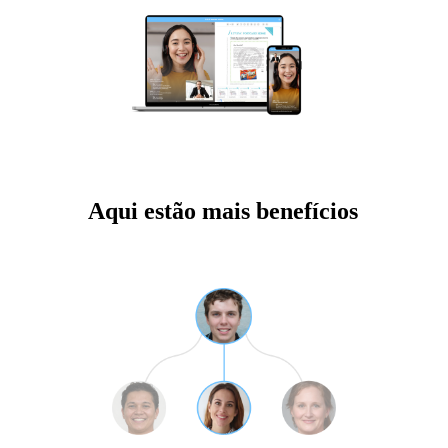
Aqui estão mais benefícios