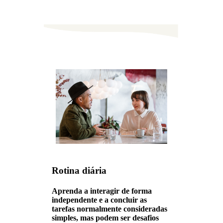
Rotina diária
Aprenda a interagir de forma
independente e a concluir as
tarefas normalmente consideradas
simples, mas podem ser desafios