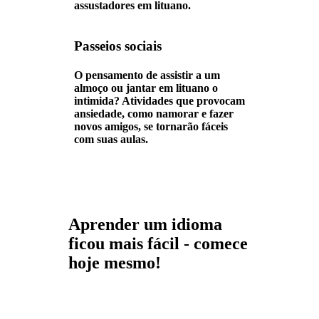
assustadores em lituano.
Passeios sociais
O pensamento de assistir a um
almoço ou jantar em lituano o
intimida? Atividades que provocam
ansiedade, como namorar e fazer
novos amigos, se tornarão fáceis
com suas aulas.
Aprender um idioma
ficou mais fácil - comece
hoje mesmo!