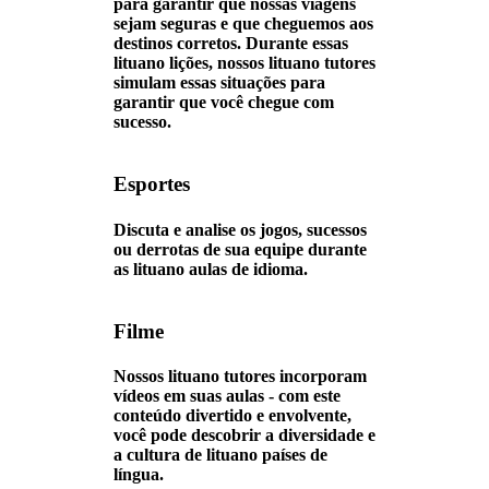
para garantir que nossas viagens
sejam seguras e que cheguemos aos
destinos corretos. Durante essas
lituano lições, nossos lituano tutores
simulam essas situações para
garantir que você chegue com
sucesso.
Esportes
Discuta e analise os jogos, sucessos
ou derrotas de sua equipe durante
as lituano aulas de idioma.
Filme
Nossos lituano tutores incorporam
vídeos em suas aulas - com este
conteúdo divertido e envolvente,
você pode descobrir a diversidade e
a cultura de lituano países de
língua.