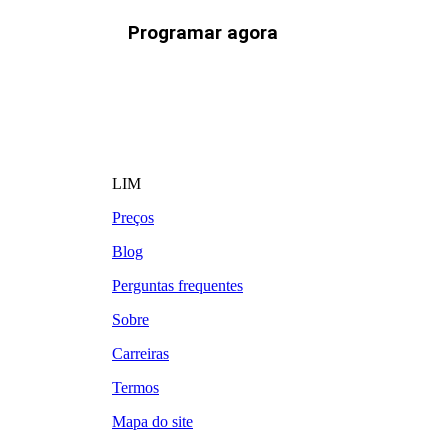
Programar agora
LIM
Preços
Blog
Perguntas frequentes
Sobre
Carreiras
Termos
Mapa do site