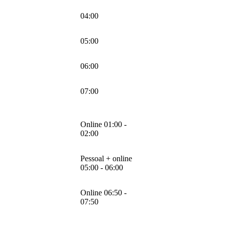
04:00
05:00
06:00
07:00
Online 01:00 -
02:00
Pessoal + online
05:00 - 06:00
Online 06:50 -
07:50