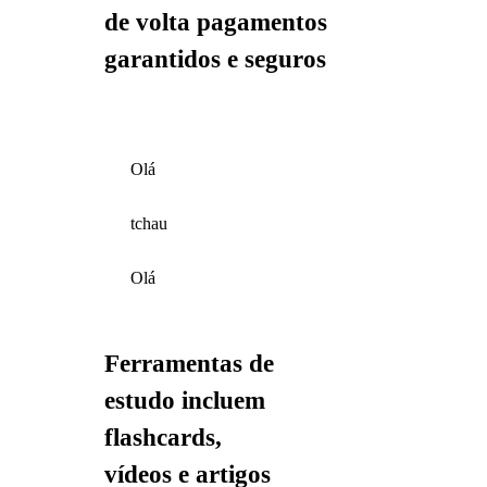
de volta pagamentos
garantidos e seguros
Olá
tchau
Olá
Ferramentas de
estudo incluem
flashcards,
vídeos e artigos