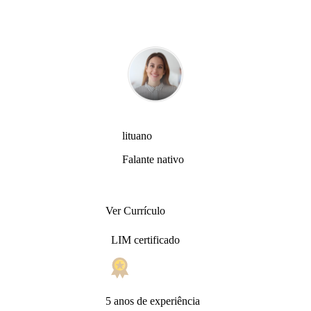
lituano
Falante nativo
Ver Currículo
LIM certificado
5 anos de experiência