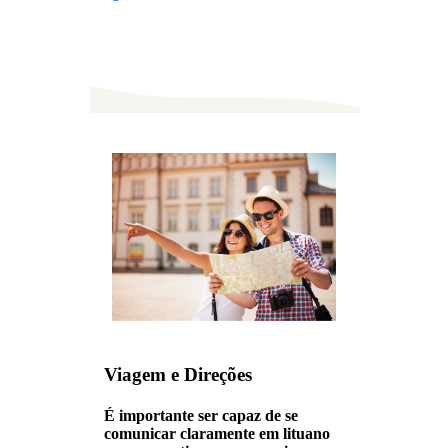
Viagem e Direções
É importante ser capaz de se
comunicar claramente em lituano