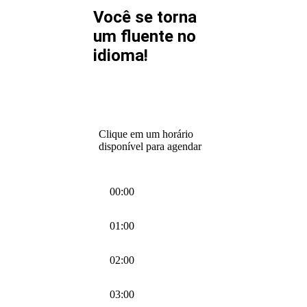
Você se torna
um fluente no
idioma!
Clique em um horário
disponível para agendar
00:00
01:00
02:00
03:00