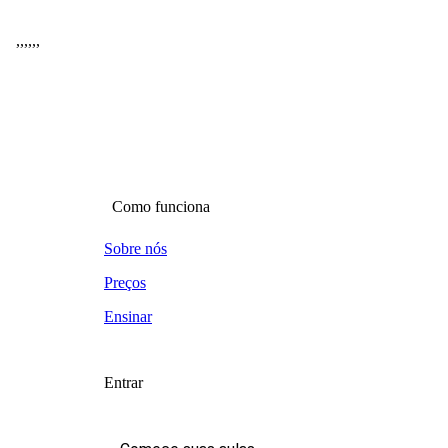
,
,
,
,
,
,
Como funciona
Sobre nós
Preços
Ensinar
Entrar