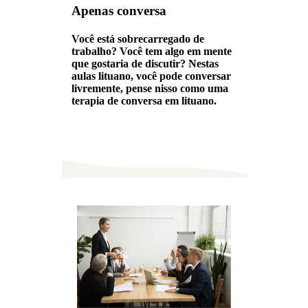
Apenas conversa
Você está sobrecarregado de
trabalho? Você tem algo em mente
que gostaria de discutir? Nestas
aulas lituano, você pode conversar
livremente, pense nisso como uma
terapia de conversa em lituano.