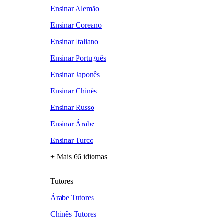
Ensinar Alemão
Ensinar Coreano
Ensinar Italiano
Ensinar Português
Ensinar Japonês
Ensinar Chinês
Ensinar Russo
Ensinar Árabe
Ensinar Turco
+ Mais 66 idiomas
Tutores
Árabe Tutores
Chinês Tutores