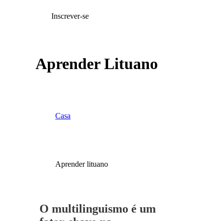
Inscrever-se
Aprender Lituano
Casa
Aprender lituano
O multilinguismo é um