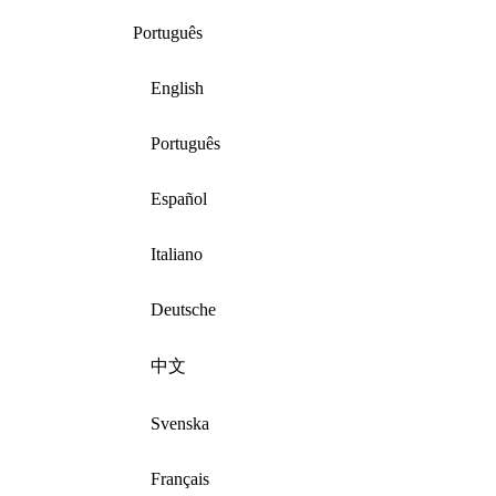
Português
English
Português
Español
Italiano
Deutsche
中文
Svenska
Français