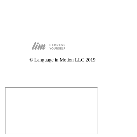
© Language in Motion LLC 2019