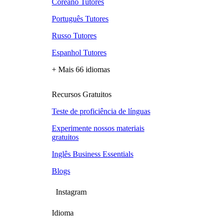
Coreano Tutores
Português Tutores
Russo Tutores
Espanhol Tutores
+ Mais 66 idiomas
Recursos Gratuitos
Teste de proficiência de línguas
Experimente nossos materiais
gratuitos
Inglês Business Essentials
Blogs
Instagram
Idioma