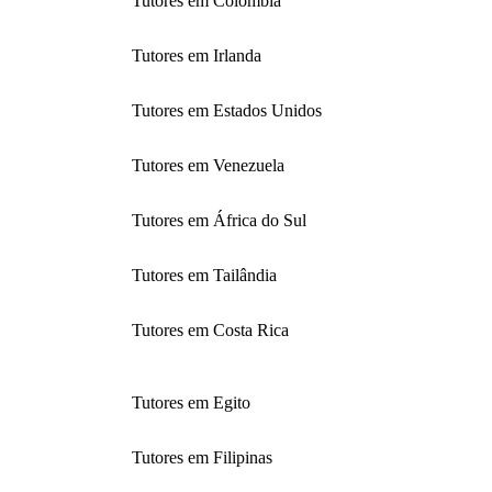
Tutores em Colômbia
Tutores em Irlanda
Tutores em Estados Unidos
Tutores em Venezuela
Tutores em África do Sul
Tutores em Tailândia
Tutores em Costa Rica
Tutores em Egito
Tutores em Filipinas