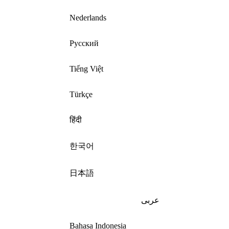
Nederlands
Русский
Tiếng Việt
Türkçe
हिंदी
한국어
日本語
عربى
Bahasa Indonesia