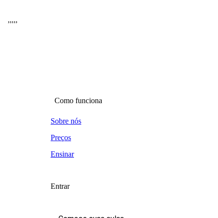
,
,
,
,
,
Como funciona
Sobre nós
Preços
Ensinar
Entrar