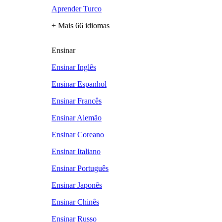
Aprender Turco
+ Mais 66 idiomas
Ensinar
Ensinar Inglês
Ensinar Espanhol
Ensinar Francês
Ensinar Alemão
Ensinar Coreano
Ensinar Italiano
Ensinar Português
Ensinar Japonês
Ensinar Chinês
Ensinar Russo