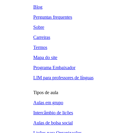
Blog
Perguntas frequentes
Sobre
Carreiras
Termos
Mapa do site
Programa Embaixador
LIM para professores de línguas
Tipos de aula
Aulas em grupo
Intercâmbio de lições
Aulas de bolsa social
Lições para Organizações