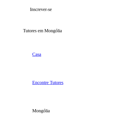
Inscrever-se
Tutores em Mongólia
Casa
Encontre Tutores
Mongólia