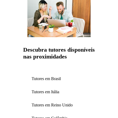
Descubra tutores disponíveis
nas proximidades
Tutores em Brasil
Tutores em Itália
Tutores em Reino Unido