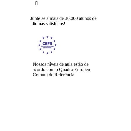

Junte-se a mais de 36,000 alunos de
idiomas satisfeitos!
Nossos níveis de aula estão de
acordo com o Quadro Europeu
Comum de Referência