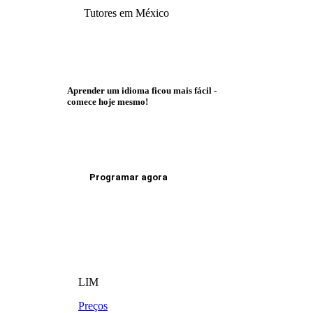
Tutores em México
Aprender um idioma ficou mais fácil -
comece hoje mesmo!
Programar agora
LIM
Preços