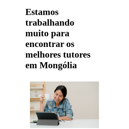
Estamos
trabalhando
muito para
encontrar os
melhores tutores
em Mongólia