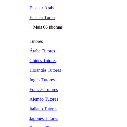
Ensinar Árabe
Ensinar Turco
+ Mais 66 idiomas
Tutores
Árabe Tutores
Chinês Tutores
Holandês Tutores
Inglês Tutores
Francês Tutores
Alemão Tutores
Italiano Tutores
Japonês Tutores