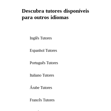
Descubra tutores disponíveis
para outros idiomas
Inglês Tutores
Espanhol Tutores
Português Tutores
Italiano Tutores
Árabe Tutores
Francês Tutores