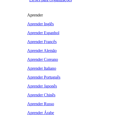
Aprender
Aprender Inglês
Aprender Espanhol
Aprender Francês
Aprender Alemão
Aprender Coreano
Aprender Italiano
Aprender Português
Aprender Japonês
Aprender Chinês
Aprender Russo
Aprender Árabe