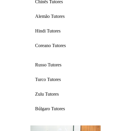
Chinês Tutores
Alemão Tutores
Hindi Tutores
Coreano Tutores
Russo Tutores
Turco Tutores
Zulu Tutores
Búlgaro Tutores