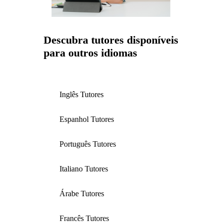
Descubra tutores disponíveis
para outros idiomas
Inglês Tutores
Espanhol Tutores
Português Tutores
Italiano Tutores
Árabe Tutores
Francês Tutores