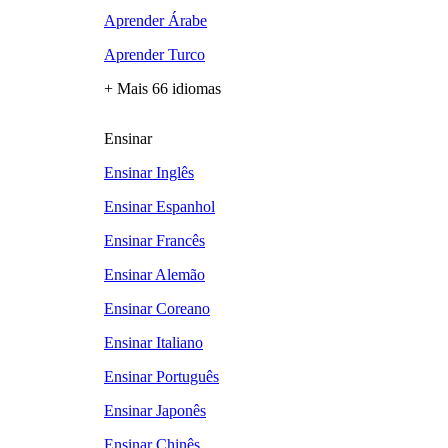
Aprender Árabe
Aprender Turco
+ Mais 66 idiomas
Ensinar
Ensinar Inglês
Ensinar Espanhol
Ensinar Francês
Ensinar Alemão
Ensinar Coreano
Ensinar Italiano
Ensinar Português
Ensinar Japonês
Ensinar Chinês