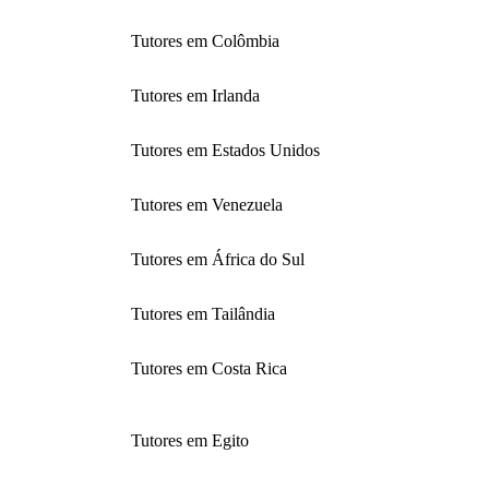
Tutores em Colômbia
Tutores em Irlanda
Tutores em Estados Unidos
Tutores em Venezuela
Tutores em África do Sul
Tutores em Tailândia
Tutores em Costa Rica
Tutores em Egito