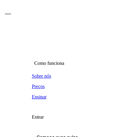
,
,
,
,
,
Como funciona
Sobre nós
Preços
Ensinar
Entrar