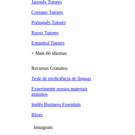
Japonês Tutores
Coreano Tutores
Português Tutores
Russo Tutores
Espanhol Tutores
+ Mais 66 idiomas
Recursos Gratuitos
Teste de proficiência de línguas
Experimente nossos materiais
gratuitos
Inglês Business Essentials
Blogs
Instagram