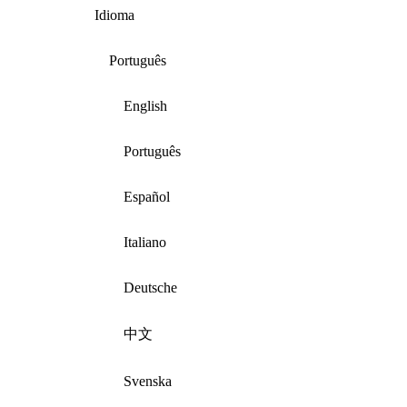
Idioma
Português
English
Português
Español
Italiano
Deutsche
中文
Svenska