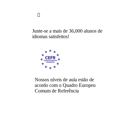

Junte-se a mais de 36,000 alunos de
idiomas satisfeitos!
Nossos níveis de aula estão de
acordo com o Quadro Europeu
Comum de Referência