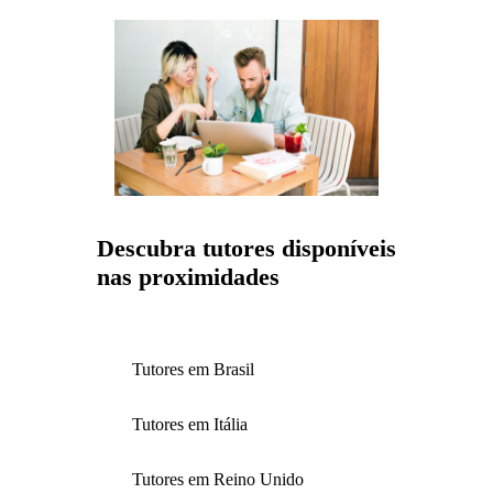
Descubra tutores disponíveis
nas proximidades
Tutores em Brasil
Tutores em Itália
Tutores em Reino Unido