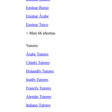
Ensinar Russo
Ensinar Árabe
Ensinar Turco
+ Mais 66 idiomas
Tutores
Árabe Tutores
Chinês Tutores
Holandês Tutores
Inglês Tutores
Francês Tutores
Alemão Tutores
Italiano Tutores