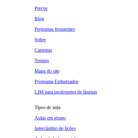
Preços
Blog
Perguntas frequentes
Sobre
Carreiras
Termos
Mapa do site
Programa Embaixador
LIM para professores de línguas
Tipos de aula
Aulas em grupo
Intercâmbio de lições