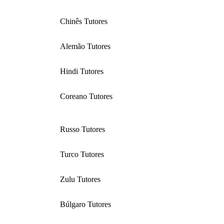
Chinês Tutores
Alemão Tutores
Hindi Tutores
Coreano Tutores
Russo Tutores
Turco Tutores
Zulu Tutores
Búlgaro Tutores