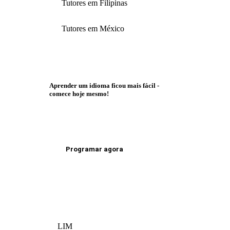
Tutores em Filipinas
Tutores em México
Aprender um idioma ficou mais fácil -
comece hoje mesmo!
Programar agora
LIM