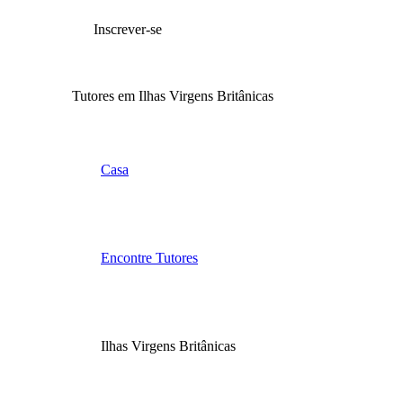
Inscrever-se
Tutores em Ilhas Virgens Britânicas
Casa
Encontre Tutores
Ilhas Virgens Britânicas