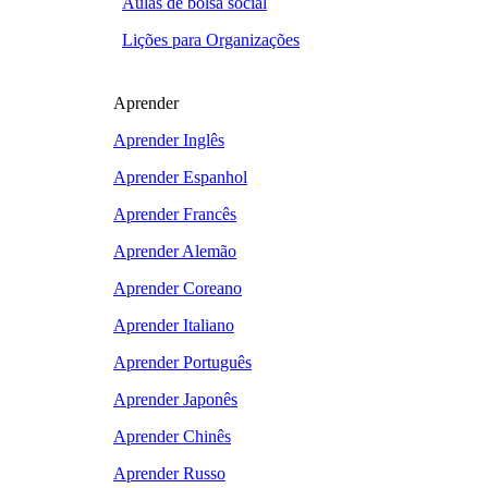
Aulas de bolsa social
Lições para Organizações
Aprender
Aprender Inglês
Aprender Espanhol
Aprender Francês
Aprender Alemão
Aprender Coreano
Aprender Italiano
Aprender Português
Aprender Japonês
Aprender Chinês
Aprender Russo