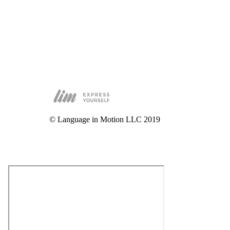
© Language in Motion LLC 2019