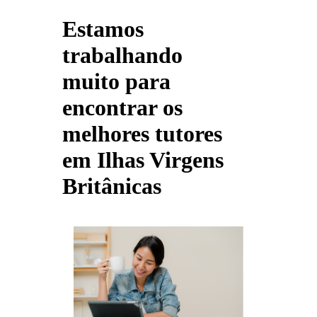
Estamos
trabalhando
muito para
encontrar os
melhores tutores
em Ilhas Virgens
Britânicas