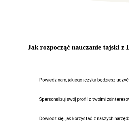
Jak rozpocząć nauczanie tajski z
Powiedz nam, jakiego języka będziesz uczy
Spersonalizuj swój profil
z twoimi zaintereso
Dowiedz się, jak korzystać z naszych narzę