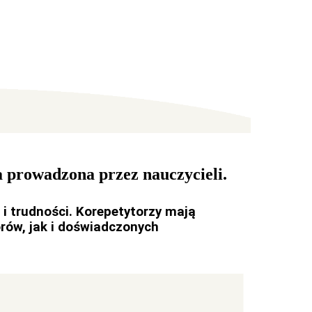
a prowadzona przez nauczycieli.
 i trudności. Korepetytorzy mają
rów, jak i doświadczonych