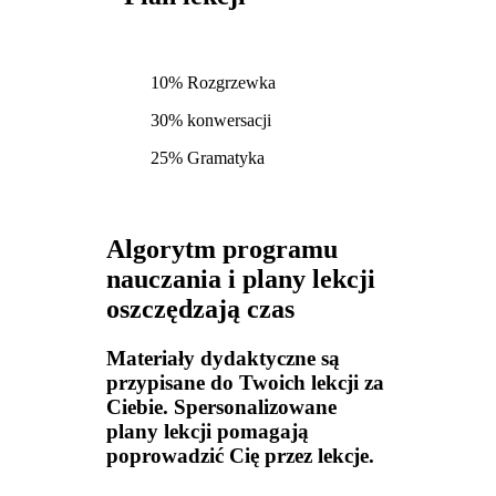
10% Rozgrzewka
30% konwersacji
25% Gramatyka
Algorytm programu
nauczania i plany lekcji
oszczędzają czas
Materiały dydaktyczne są
przypisane do Twoich lekcji za
Ciebie. Spersonalizowane
plany lekcji pomagają
poprowadzić Cię przez lekcje.