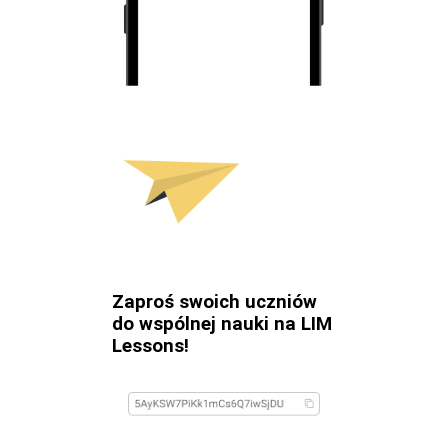
Zaproś swoich uczniów
do wspólnej nauki na LIM
Lessons!