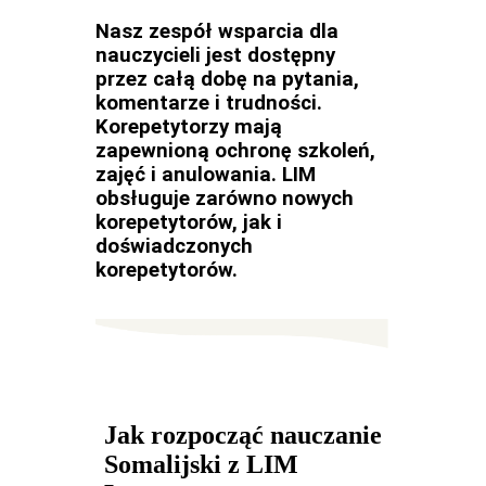
Nasz zespół wsparcia dla
nauczycieli jest dostępny
przez całą dobę na pytania,
komentarze i trudności.
Korepetytorzy mają
zapewnioną ochronę szkoleń,
zajęć i anulowania. LIM
obsługuje zarówno nowych
korepetytorów, jak i
doświadczonych
korepetytorów.
Jak rozpocząć nauczanie
Somalijski z LIM