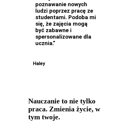
poznawanie nowych
ludzi poprzez pracę ze
studentami. Podoba mi
się, że zajęcia mogą
być zabawne i
spersonalizowane dla
ucznia.”
Haley
Nauczanie to nie tylko
praca. Zmienia życie, w
tym twoje.