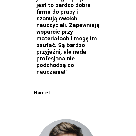
jest to bardzo dobra
firma do pracy i
szanują swoich
nauczycieli. Zapewniają
wsparcie przy
materiałach i mogę im
zaufać. Są bardzo
przyjaźni, ale nadal
profesjonalnie
podchodzą do
nauczania!”
Harriet