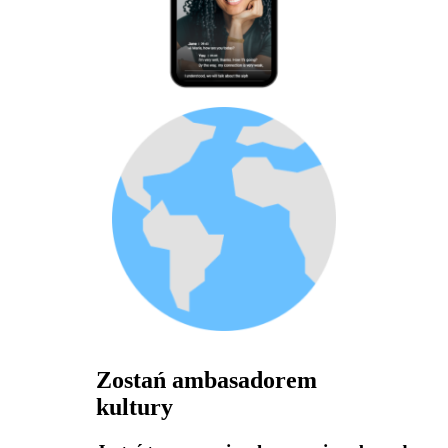
Zostań ambasadorem
kultury