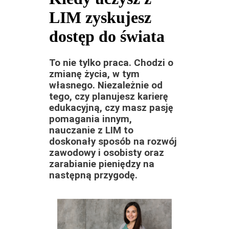
LIM zyskujesz
dostęp do świata
To nie tylko praca. Chodzi o
zmianę życia, w tym
własnego. Niezależnie od
tego, czy planujesz karierę
edukacyjną, czy masz pasję
pomagania innym,
nauczanie z LIM to
doskonały sposób na rozwój
zawodowy i osobisty oraz
zarabianie pieniędzy na
następną przygodę.