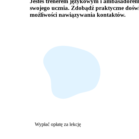
Jesteś trenerem językowym i ambasadorem
swojego ucznia. Zdobądź praktyczne doświ
możliwości nawiązywania kontaktów.
Wypłać opłatę za lekcję