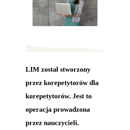
LIM został stworzony
przez korepetytorów dla
korepetytorów. Jest to
operacja prowadzona
przez nauczycieli.