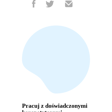
Pracuj z doświadczonymi