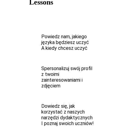
Lessons
Powiedz nam, jakiego
języka będziesz uczyć
A kiedy chcesz uczyć
Spersonalizuj swój profil
z twoimi
zainteresowaniami i
zdjęciem
Dowiedz się, jak
korzystać z naszych
narzędzi dydaktycznych
I poznaj swoich uczniów!