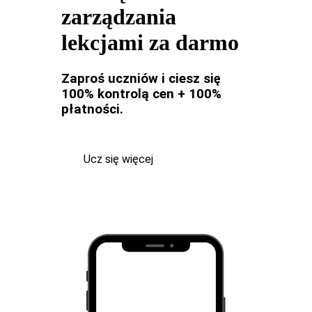
zarządzania
lekcjami za darmo
Zaproś uczniów i ciesz się
100% kontrolą cen + 100%
płatności.
Ucz się więcej