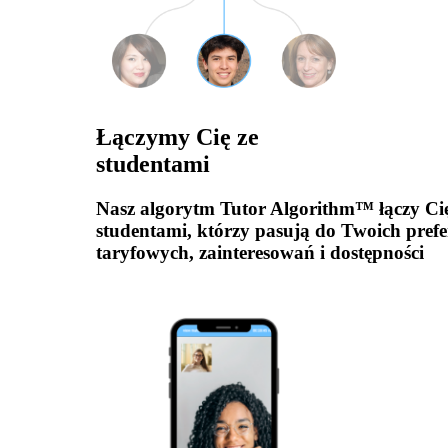
Łączymy Cię ze
studentami
Nasz algorytm Tutor Algorithm™ łączy Cię
studentami, którzy pasują do Twoich prefe
taryfowych, zainteresowań i dostępności