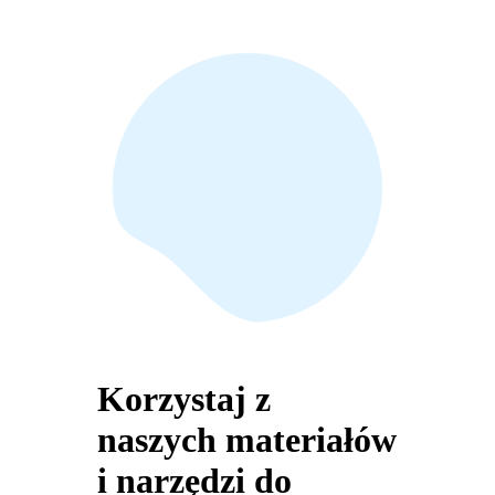
Korzystaj z
naszych materiałów
i narzędzi do