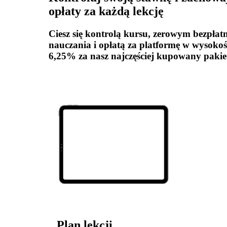
opłaty za każdą lekcję
Ciesz się kontrolą kursu, zerowym bezpła
nauczania i opłatą za platformę w wysokoś
6,25% za nasz najczęściej kupowany pakie
Plan lekcji