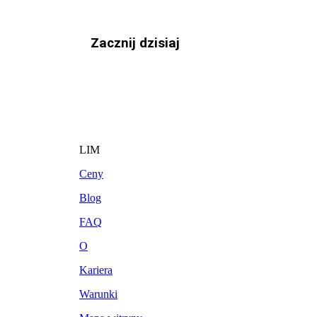
Zacznij dzisiaj
LIM
Ceny
Blog
FAQ
O
Kariera
Warunki