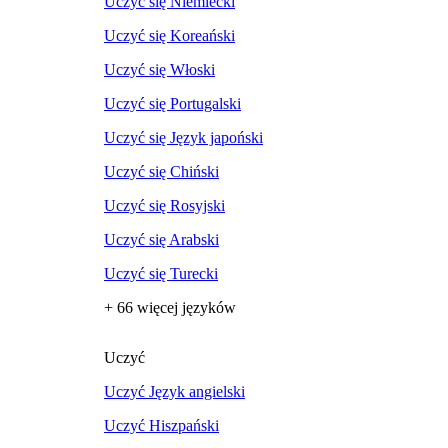
Uczyć się Niemiecki
Uczyć się Koreański
Uczyć się Włoski
Uczyć się Portugalski
Uczyć się Język japoński
Uczyć się Chiński
Uczyć się Rosyjski
Uczyć się Arabski
Uczyć się Turecki
+ 66 więcej języków
Uczyć
Uczyć Język angielski
Uczyć Hiszpański