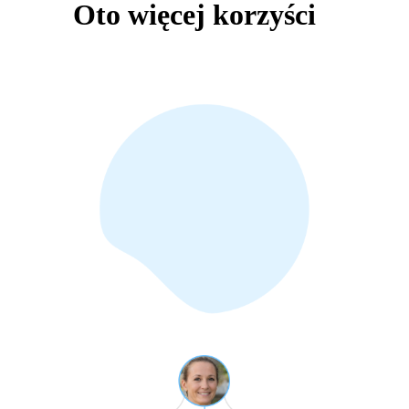
Oto więcej korzyści