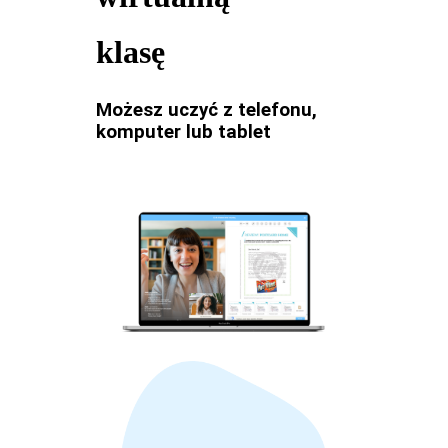
klasę
Możesz uczyć z telefonu,
komputer lub tablet