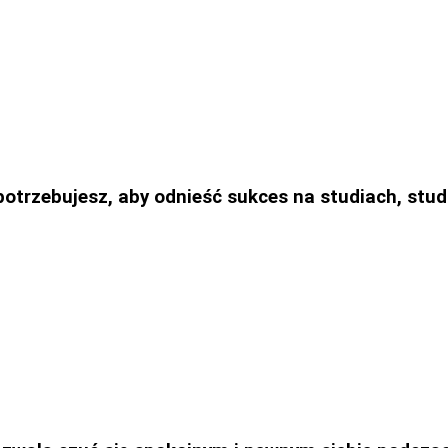
 potrzebujesz, aby odnieść sukces na studiach, st