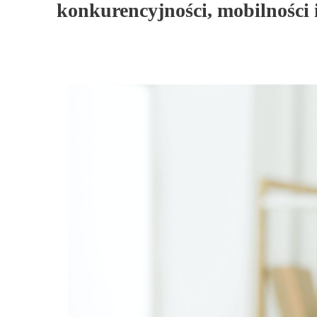
konkurencyjności, mobilności 