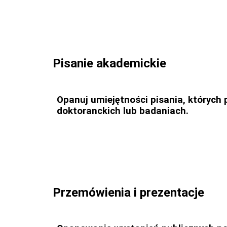
Pisanie akademickie
Opanuj umiejętności pisania, których
doktoranckich lub badaniach.
Przemówienia i prezentacje