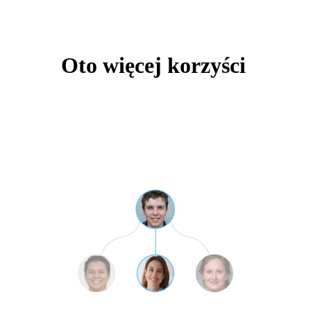
Oto więcej korzyści