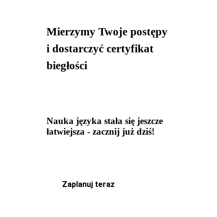
Mierzymy Twoje postępy
i dostarczyć certyfikat
biegłości
Nauka języka stała się jeszcze
łatwiejsza - zacznij już dziś!
Zaplanuj teraz