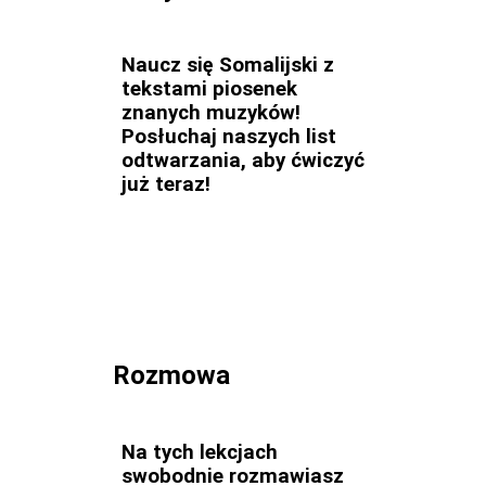
Naucz się Somalijski z
tekstami piosenek
znanych muzyków!
Posłuchaj naszych list
odtwarzania, aby ćwiczyć
już teraz!
Rozmowa
Na tych lekcjach
swobodnie rozmawiasz