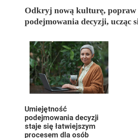
Odkryj nową kulturę, popraw 
podejmowania decyzji, ucząc s
Umiejętność
podejmowania decyzji
staje się łatwiejszym
procesem dla osób