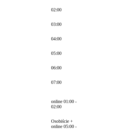
02:00
03:00
04:00
05:00
06:00
07:00
online 01:00 -
02:00
Osobiście +
online 05:00 -