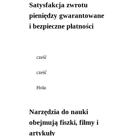
Satysfakcja zwrotu
pieniędzy gwarantowane
i bezpieczne płatności
cześć
cześć
Hola
Narzędzia do nauki
obejmują fiszki, filmy i
artykuły