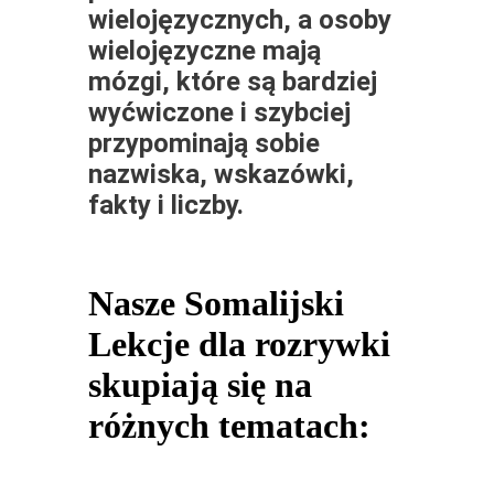
wielojęzycznych, a osoby
wielojęzyczne mają
mózgi, które są bardziej
wyćwiczone i szybciej
przypominają sobie
nazwiska, wskazówki,
fakty i liczby.
Nasze Somalijski
Lekcje dla rozrywki
skupiają się na
różnych tematach: