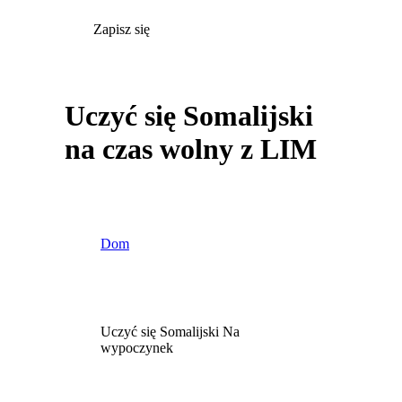
Zapisz się
Uczyć się Somalijski
na czas wolny z LIM
Dom
Uczyć się Somalijski Na
wypoczynek