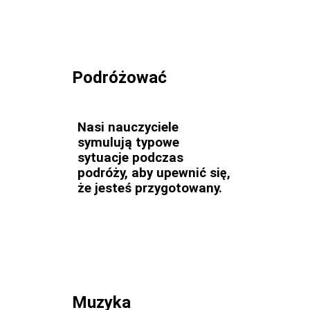
Podróżować
Nasi nauczyciele
symulują typowe
sytuacje podczas
podróży, aby upewnić się,
że jesteś przygotowany.
Muzyka