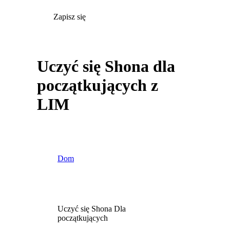
Zapisz się
Uczyć się Shona dla
początkujących z
LIM
Dom
Uczyć się Shona Dla
początkujących