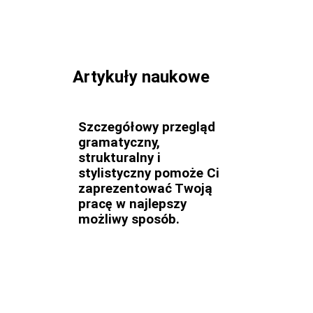
Artykuły naukowe
Szczegółowy przegląd
gramatyczny,
strukturalny i
stylistyczny pomoże Ci
zaprezentować Twoją
pracę w najlepszy
możliwy sposób.