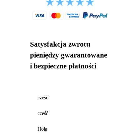
Satysfakcja zwrotu
pieniędzy gwarantowane
i bezpieczne płatności
cześć
cześć
Hola