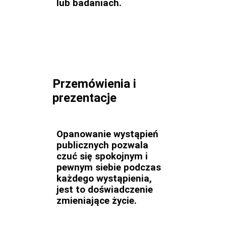
lub badaniach.
Przemówienia i
prezentacje
Opanowanie wystąpień
publicznych pozwala
czuć się spokojnym i
pewnym siebie podczas
każdego wystąpienia,
jest to doświadczenie
zmieniające życie.