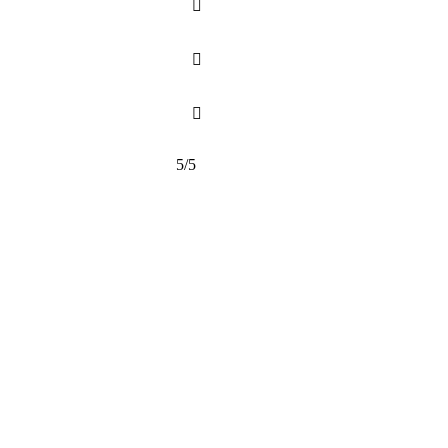



5/5