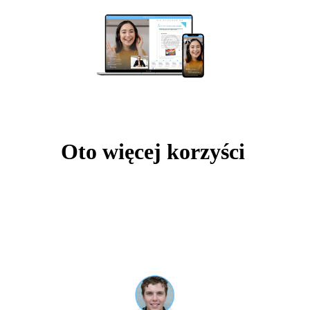
Oto więcej korzyści