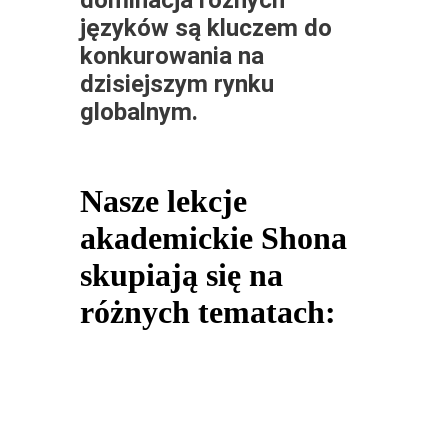
języków są kluczem do
konkurowania na
dzisiejszym rynku
globalnym.
Nasze lekcje
akademickie Shona
skupiają się na
różnych tematach: