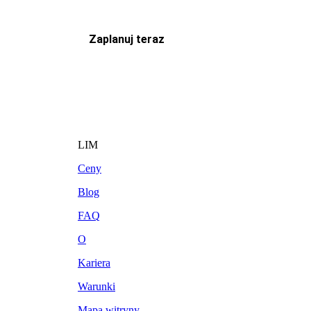
Zaplanuj teraz
LIM
Ceny
Blog
FAQ
O
Kariera
Warunki
Mapa witryny