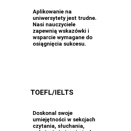
Aplikowanie na
uniwersytety jest trudne.
Nasi nauczyciele
zapewnią wskazówki i
wsparcie wymagane do
osiągnięcia sukcesu.
TOEFL/IELTS
Doskonal swoje
umiejętności w sekcjach
czytania, słuchania,