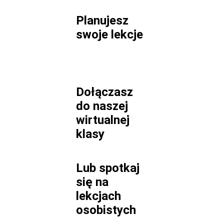
Planujesz
swoje lekcje
Dołączasz
do naszej
wirtualnej
klasy
Lub spotkaj
się na
lekcjach
osobistych