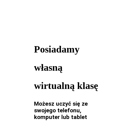
Posiadamy
własną
wirtualną klasę
Możesz uczyć się ze
swojego telefonu,
komputer lub tablet