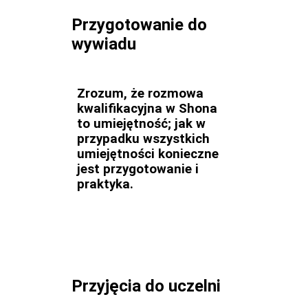
Przygotowanie do
wywiadu
Zrozum, że rozmowa
kwalifikacyjna w Shona
to umiejętność; jak w
przypadku wszystkich
umiejętności konieczne
jest przygotowanie i
praktyka.
Przyjęcia do uczelni