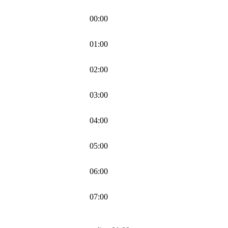
00:00
01:00
02:00
03:00
04:00
05:00
06:00
07:00