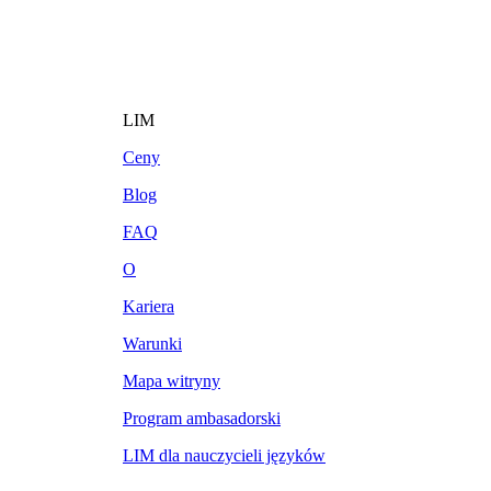
LIM
Ceny
Blog
FAQ
O
Kariera
Warunki
Mapa witryny
Program ambasadorski
LIM dla nauczycieli języków