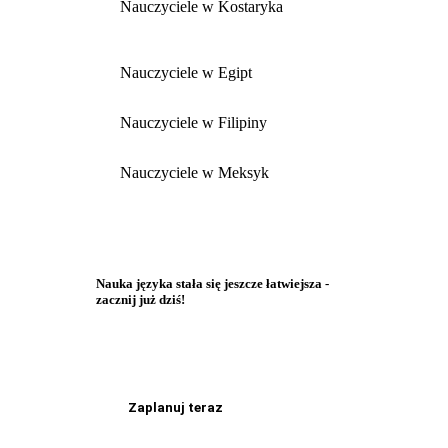
Nauczyciele w Kostaryka
Nauczyciele w Egipt
Nauczyciele w Filipiny
Nauczyciele w Meksyk
Nauka języka stała się jeszcze łatwiejsza -
zacznij już dziś!
Zaplanuj teraz