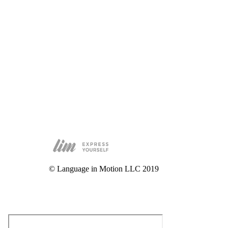
© Language in Motion LLC 2019