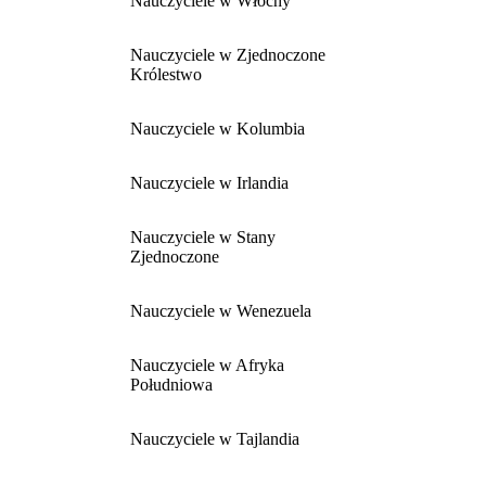
Nauczyciele w Włochy
Nauczyciele w Zjednoczone
Królestwo
Nauczyciele w Kolumbia
Nauczyciele w Irlandia
Nauczyciele w Stany
Zjednoczone
Nauczyciele w Wenezuela
Nauczyciele w Afryka
Południowa
Nauczyciele w Tajlandia