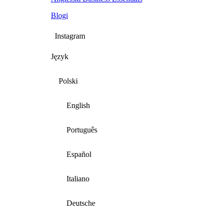
Blogi
Instagram
Język
Polski
English
Português
Español
Italiano
Deutsche