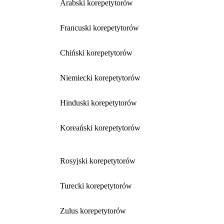
Arabski korepetytorów
Francuski korepetytorów
Chiński korepetytorów
Niemiecki korepetytorów
Hinduski korepetytorów
Koreański korepetytorów
Rosyjski korepetytorów
Turecki korepetytorów
Zulus korepetytorów