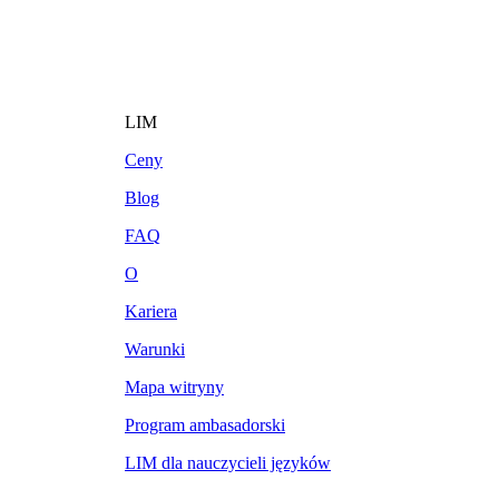
LIM
Ceny
Blog
FAQ
O
Kariera
Warunki
Mapa witryny
Program ambasadorski
LIM dla nauczycieli języków