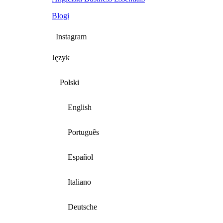
Blogi
Instagram
Język
Polski
English
Português
Español
Italiano
Deutsche