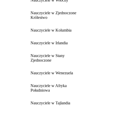
Nauczyciele w Włochy
Nauczyciele w Zjednoczone
Królestwo
Nauczyciele w Kolumbia
Nauczyciele w Irlandia
Nauczyciele w Stany
Zjednoczone
Nauczyciele w Wenezuela
Nauczyciele w Afryka
Południowa
Nauczyciele w Tajlandia