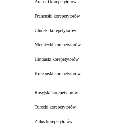
Arabski korepetytorów
Francuski korepetytorów
Chiński korepetytorów
Niemiecki korepetytorów
Hinduski korepetytorów
Koreański korepetytorów
Rosyjski korepetytorów
Turecki korepetytorów
Zulus korepetytorów