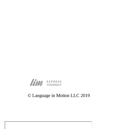
© Language in Motion LLC 2019