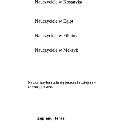
Nauczyciele w Kostaryka
Nauczyciele w Egipt
Nauczyciele w Filipiny
Nauczyciele w Meksyk
Nauka języka stała się jeszcze łatwiejsza -
zacznij już dziś!
Zaplanuj teraz