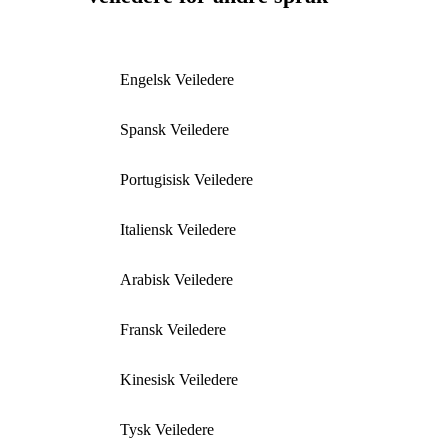
Engelsk Veiledere
Spansk Veiledere
Portugisisk Veiledere
Italiensk Veiledere
Arabisk Veiledere
Fransk Veiledere
Kinesisk Veiledere
Tysk Veiledere