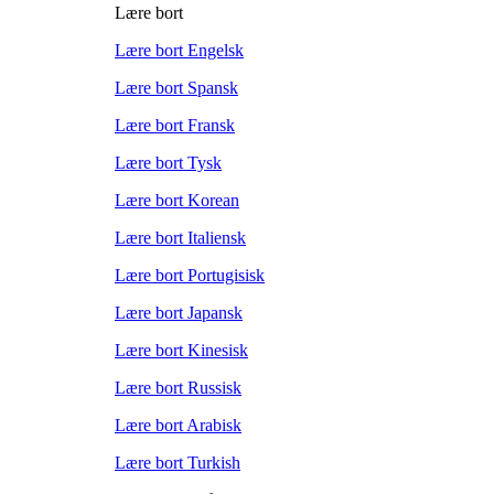
Lære bort
Lære bort Engelsk
Lære bort Spansk
Lære bort Fransk
Lære bort Tysk
Lære bort Korean
Lære bort Italiensk
Lære bort Portugisisk
Lære bort Japansk
Lære bort Kinesisk
Lære bort Russisk
Lære bort Arabisk
Lære bort Turkish