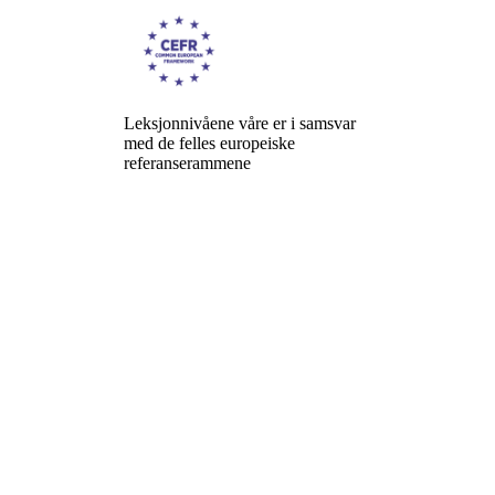
Leksjonnivåene våre er i samsvar
med de felles europeiske
referanserammene