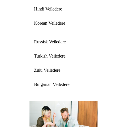
Hindi Veiledere
Korean Veiledere
Russisk Veiledere
Turkish Veiledere
Zulu Veiledere
Bulgarian Veiledere