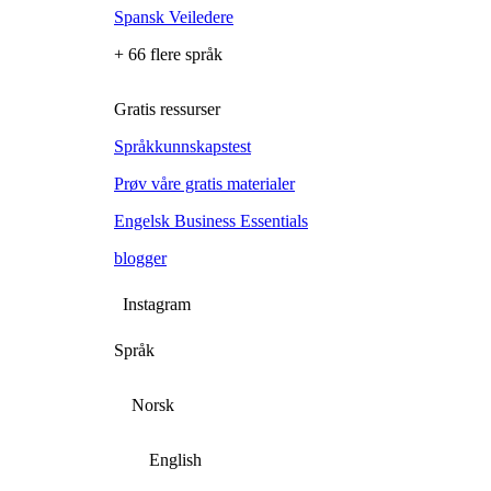
Spansk Veiledere
+ 66 flere språk
Gratis ressurser
Språkkunnskapstest
Prøv våre gratis materialer
Engelsk Business Essentials
blogger
Instagram
Språk
Norsk
English