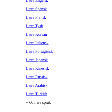
Lære Engelsk
Lære Spansk
Lære Fransk
Lære Tysk
Lære Korean
Lære Italiensk
Lære Portugisisk
Lære Japansk
Lære Kinesisk
Lære Russisk
Lære Arabisk
Lære Turkish
+ 66 flere språk