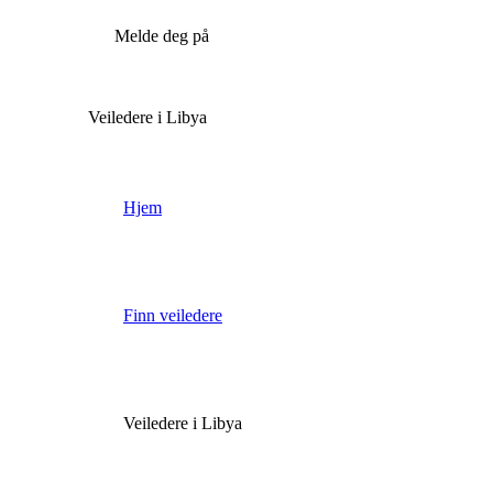
Melde deg på
Veiledere i Libya
Hjem
Finn veiledere
Veiledere i Libya