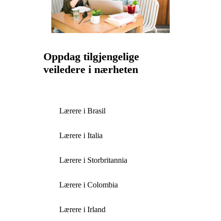
Oppdag tilgjengelige
veiledere i nærheten
Lærere i Brasil
Lærere i Italia
Lærere i Storbritannia
Lærere i Colombia
Lærere i Irland