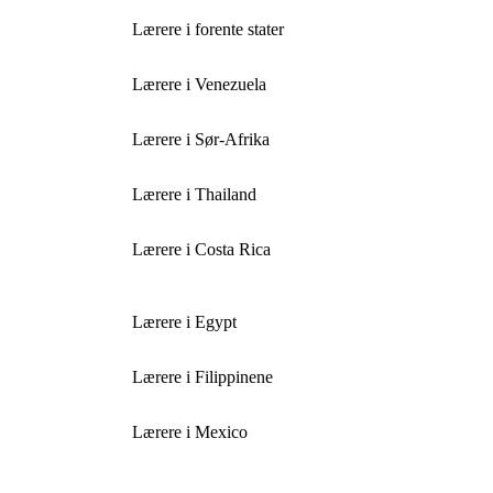
Lærere i forente stater
Lærere i Venezuela
Lærere i Sør-Afrika
Lærere i Thailand
Lærere i Costa Rica
Lærere i Egypt
Lærere i Filippinene
Lærere i Mexico