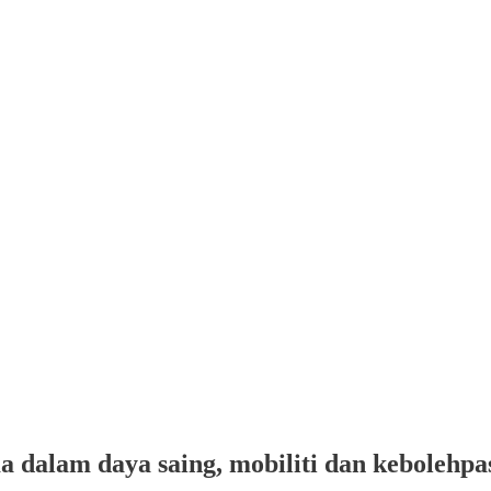
a dalam daya saing, mobiliti dan kebolehp