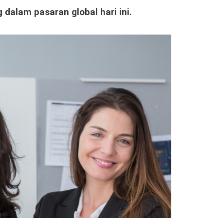
dalam pasaran global hari ini.