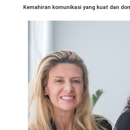
Kemahiran komunikasi yang kuat dan domi