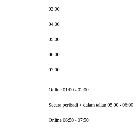
03:00
04:00
05:00
06:00
07:00
Online 01:00 - 02:00
Secara peribadi + dalam talian 05:00 - 06:00
Online 06:50 - 07:50