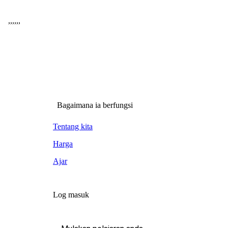
,
,
,
,
,
,
Bagaimana ia berfungsi
Tentang kita
Harga
Ajar
Log masuk