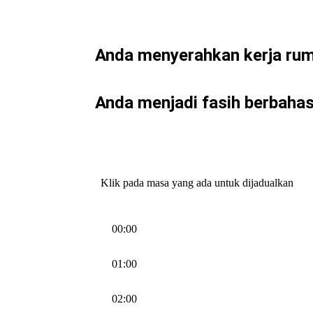
Anda menyerahkan kerja ru
Anda menjadi fasih berbahas
Klik pada masa yang ada untuk dijadualkan
00:00
01:00
02:00