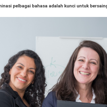
nasi pelbagai bahasa adalah kunci untuk bersaing 