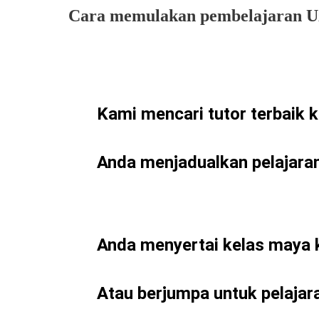
Cara memulakan pembelajaran Uz
Kami mencari tutor terbaik 
Anda menjadualkan pelajara
Anda menyertai kelas maya 
Atau berjumpa untuk pelajar