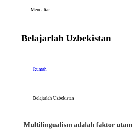
Mendaftar
Belajarlah Uzbekistan
Rumah
Belajarlah Uzbekistan
Multilingualism adalah faktor utam