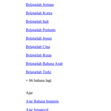
Belajarlah Jerman
Belajarlah Korea
Belajarlah Itali
Belajarlah Portugis
Belajarlah Jepun
Belajarlah Cina
Belajarlah Rusia
Belajarlah Bahasa Arab
Belajarlah Turki
+ 66 bahasa lagi
Ajar
Ajar Bahasa Inggeris
Ajar Sepanyol