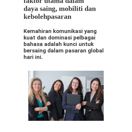
faktor utama dalam
daya saing, mobiliti dan
kebolehpasaran
Kemahiran komunikasi yang
kuat dan dominasi pelbagai
bahasa adalah kunci untuk
bersaing dalam pasaran global
hari ini.