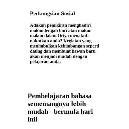
Perkongsian Sosial
Adakah pemikiran menghadiri
makan tengah hari atau makan
malam dalam Oriya menakut-
nakutkan anda? Kegiatan yang
menimbulkan kebimbangan seperti
dating dan membuat kawan baru
akan menjadi mudah dengan
pelajaran anda.
Pembelajaran bahasa
sememangnya lebih
mudah - bermula hari
ini!