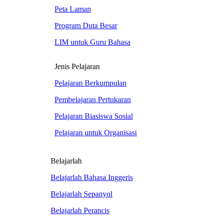
Peta Laman
Program Duta Besar
LIM untuk Guru Bahasa
Jenis Pelajaran
Pelajaran Berkumpulan
Pembelajaran Pertukaran
Pelajaran Biasiswa Sosial
Pelajaran untuk Organisasi
Belajarlah
Belajarlah Bahasa Inggeris
Belajarlah Sepanyol
Belajarlah Perancis