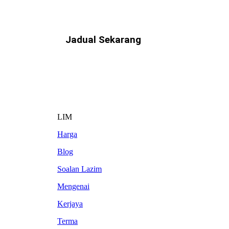
Jadual Sekarang
LIM
Harga
Blog
Soalan Lazim
Mengenai
Kerjaya
Terma