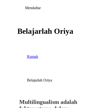
Mendaftar
Belajarlah Oriya
Rumah
Belajarlah Oriya
Multilingualism adalah