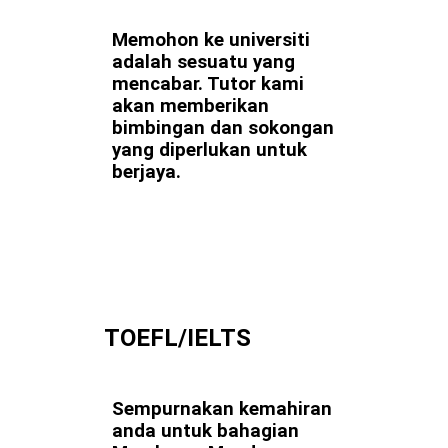
Memohon ke universiti
adalah sesuatu yang
mencabar. Tutor kami
akan memberikan
bimbingan dan sokongan
yang diperlukan untuk
berjaya.
TOEFL/IELTS
Sempurnakan kemahiran
anda untuk bahagian