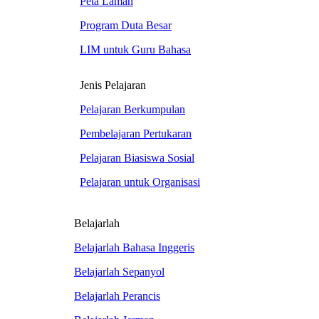
Peta Laman
Program Duta Besar
LIM untuk Guru Bahasa
Jenis Pelajaran
Pelajaran Berkumpulan
Pembelajaran Pertukaran
Pelajaran Biasiswa Sosial
Pelajaran untuk Organisasi
Belajarlah
Belajarlah Bahasa Inggeris
Belajarlah Sepanyol
Belajarlah Perancis