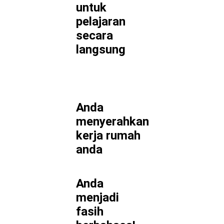
untuk
pelajaran
secara
langsung
Anda
menyerahkan
kerja rumah
anda
Anda
menjadi
fasih