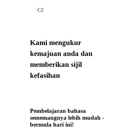
C2
Kami mengukur
kemajuan anda dan
memberikan sijil
kefasihan
Pembelajaran bahasa
sememangnya lebih mudah -
bermula hari ini!