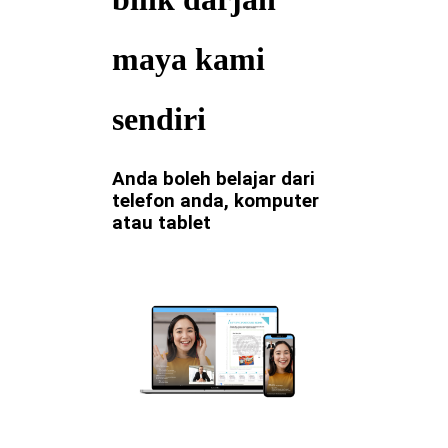
maya kami
sendiri
Anda boleh belajar dari
telefon anda, komputer
atau tablet