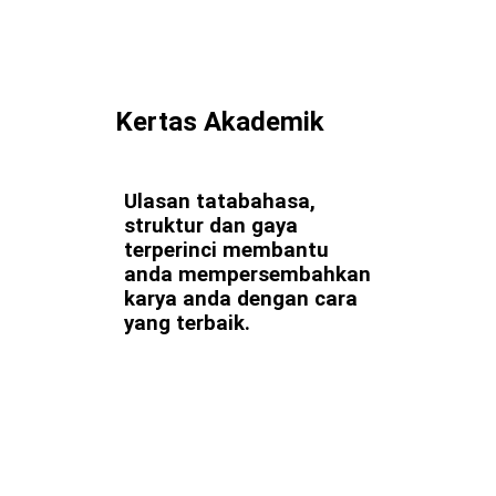
Kertas Akademik
Ulasan tatabahasa,
struktur dan gaya
terperinci membantu
anda mempersembahkan
karya anda dengan cara
yang terbaik.