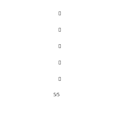





5/5