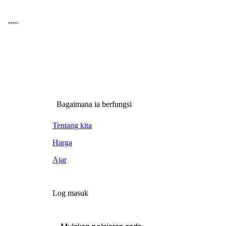
,
,
,
,
,
Bagaimana ia berfungsi
Tentang kita
Harga
Ajar
Log masuk