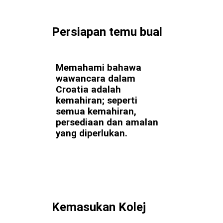
Persiapan temu bual
Memahami bahawa
wawancara dalam
Croatia adalah
kemahiran; seperti
semua kemahiran,
persediaan dan amalan
yang diperlukan.
Kemasukan Kolej