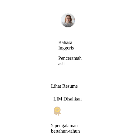
Bahasa
Inggeris
Penceramah
asli
Lihat Resume
LIM Disahkan
5 pengalaman
bertahun-tahun