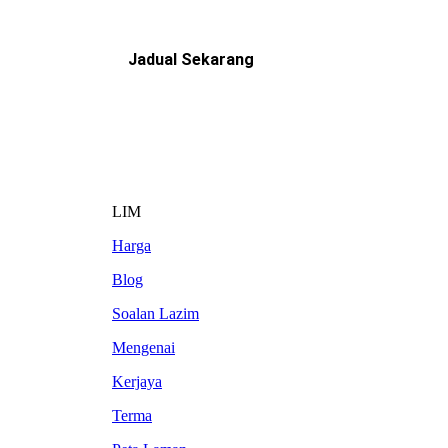
Jadual Sekarang
LIM
Harga
Blog
Soalan Lazim
Mengenai
Kerjaya
Terma