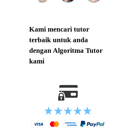
Kami mencari tutor
terbaik untuk anda
dengan Algoritma Tutor
kami