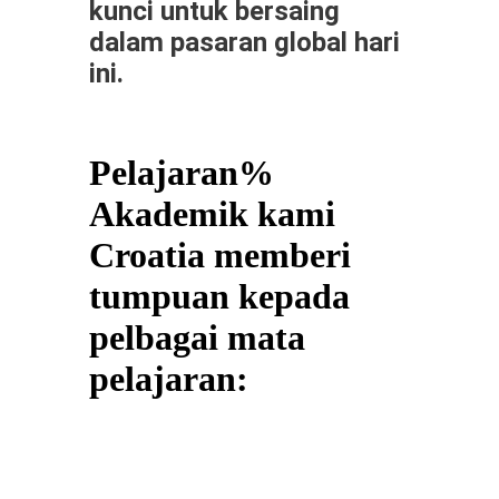
kunci untuk bersaing
dalam pasaran global hari
ini.
Pelajaran%
Akademik kami
Croatia memberi
tumpuan kepada
pelbagai mata
pelajaran: