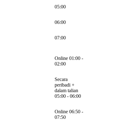
05:00
06:00
07:00
Online 01:00 -
02:00
Secara
peribadi +
dalam talian
05:00 - 06:00
Online 06:50 -
07:50