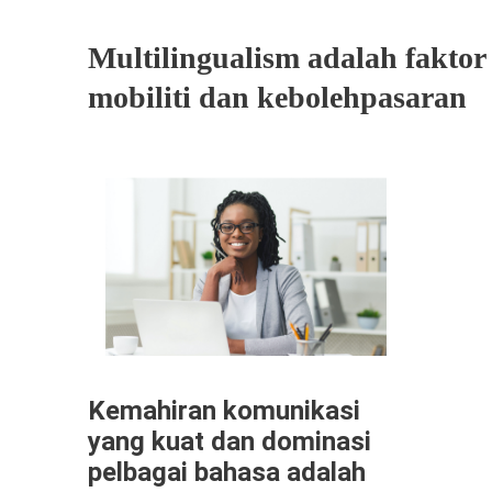
Multilingualism adalah faktor
mobiliti dan kebolehpasaran
Kemahiran komunikasi
yang kuat dan dominasi
pelbagai bahasa adalah