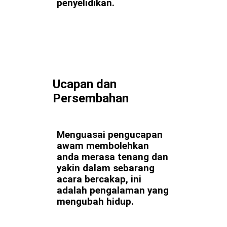
penyelidikan.
Ucapan dan
Persembahan
Menguasai pengucapan
awam membolehkan
anda merasa tenang dan
yakin dalam sebarang
acara bercakap, ini
adalah pengalaman yang
mengubah hidup.