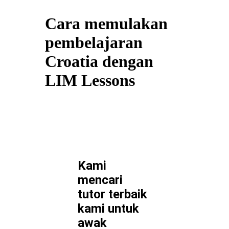
Cara memulakan
pembelajaran
Croatia dengan
LIM Lessons
Kami
mencari
tutor terbaik
kami untuk
awak