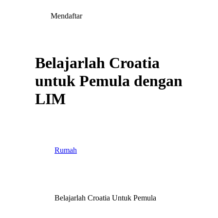
Mendaftar
Belajarlah Croatia
untuk Pemula dengan
LIM
Rumah
Belajarlah Croatia Untuk Pemula