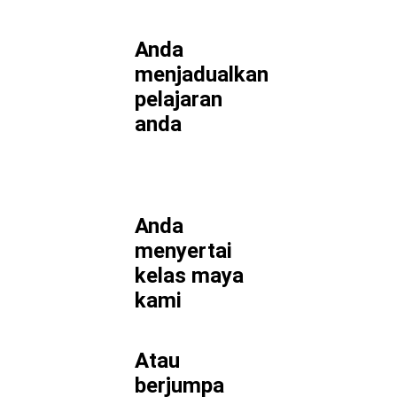
Anda
menjadualkan
pelajaran
anda
Anda
menyertai
kelas maya
kami
Atau
berjumpa