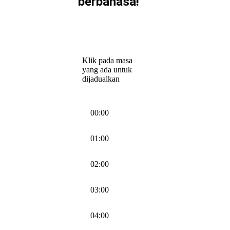
berbahasa!
Klik pada masa
yang ada untuk
dijadualkan
00:00
01:00
02:00
03:00
04:00