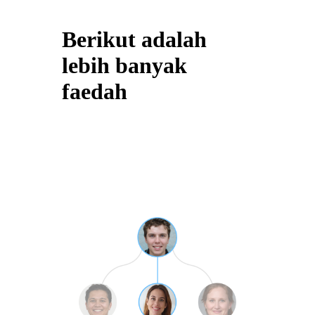
Berikut adalah
lebih banyak
faedah