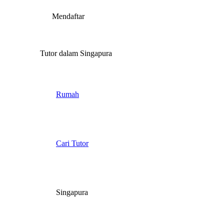
Mendaftar
Tutor dalam Singapura
Rumah
Cari Tutor
Singapura