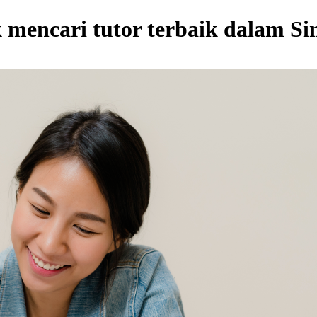
 mencari tutor terbaik dalam S