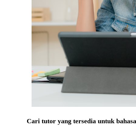
Cari tutor yang tersedia untuk bahasa