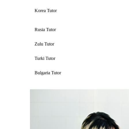
Korea Tutor
Rusia Tutor
Zulu Tutor
Turki Tutor
Bulgaria Tutor