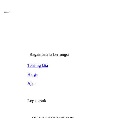
,
,
,
,
,
Bagaimana ia berfungsi
Tentang kita
Harga
Ajar
Log masuk