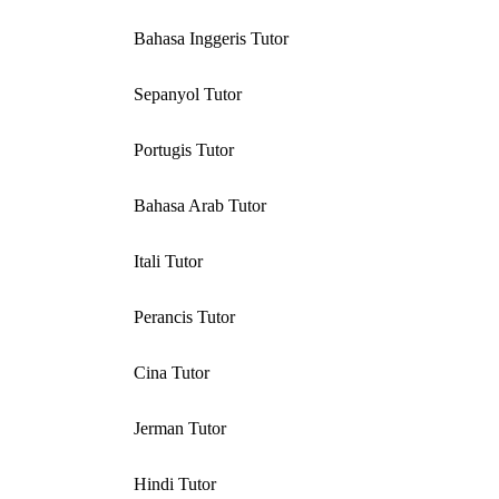
Bahasa Inggeris Tutor
Sepanyol Tutor
Portugis Tutor
Bahasa Arab Tutor
Itali Tutor
Perancis Tutor
Cina Tutor
Jerman Tutor
Hindi Tutor