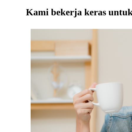
Kami bekerja keras untuk