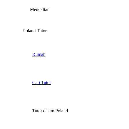
Mendaftar
Poland Tutor
Rumah
Cari Tutor
Tutor dalam Poland