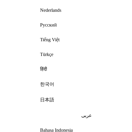
Nederlands
Русский
Tiếng Việt
Türkçe
हिंदी
한국어
日本語
عربى
Bahasa Indonesia