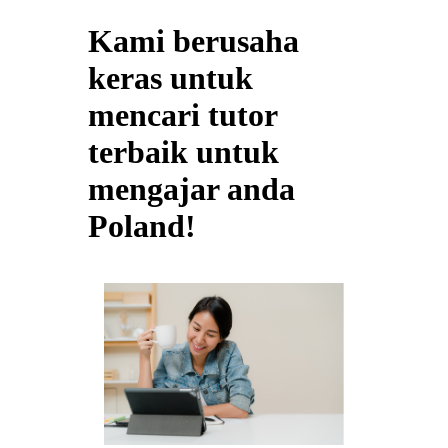
Kami berusaha
keras untuk
mencari tutor
terbaik untuk
mengajar anda
Poland!