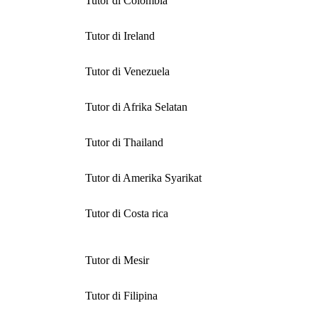
Tutor di Colombia
Tutor di Ireland
Tutor di Venezuela
Tutor di Afrika Selatan
Tutor di Thailand
Tutor di Amerika Syarikat
Tutor di Costa rica
Tutor di Mesir
Tutor di Filipina