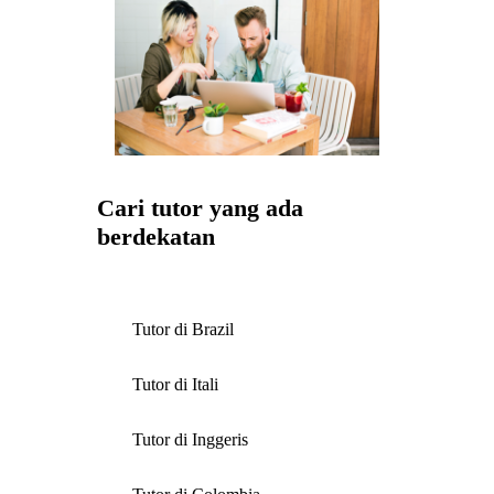
Cari tutor yang ada
berdekatan
Tutor di Brazil
Tutor di Itali
Tutor di Inggeris