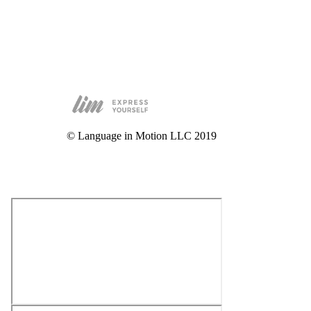
© Language in Motion LLC 2019