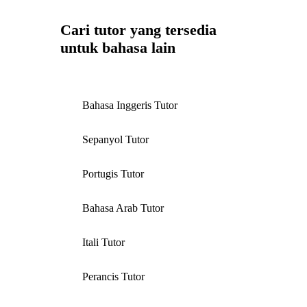
Cari tutor yang tersedia
untuk bahasa lain
Bahasa Inggeris Tutor
Sepanyol Tutor
Portugis Tutor
Bahasa Arab Tutor
Itali Tutor
Perancis Tutor