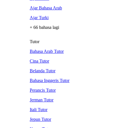
Ajar Bahasa Arab
Ajar Turki
+ 66 bahasa lagi
Tutor
Bahasa Arab Tutor
Cina Tutor
Belanda Tutor
Bahasa Inggeris Tutor
Perancis Tutor
Jerman Tutor
Itali Tutor
Jepun Tutor