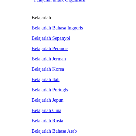
Belajarlah
Belajarlah Bahasa Inggeris
Belajarlah Sepanyol
Belajarlah Perancis
Belajarlah Jerman
Belajarlah Korea
Belajarlah Itali
Belajarlah Portugis
Belajarlah Jepun
Belajarlah Cina
Belajarlah Rusia
Belajarlah Bahasa Arab