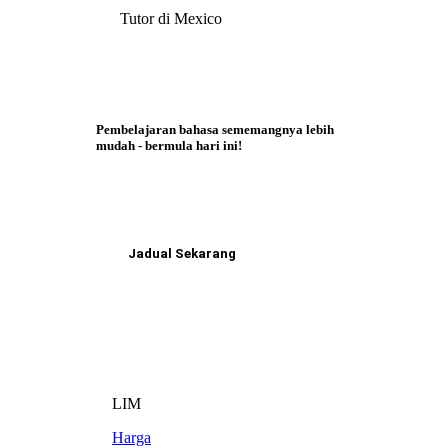
Tutor di Mexico
Pembelajaran bahasa sememangnya lebih
mudah - bermula hari ini!
Jadual Sekarang
LIM
Harga