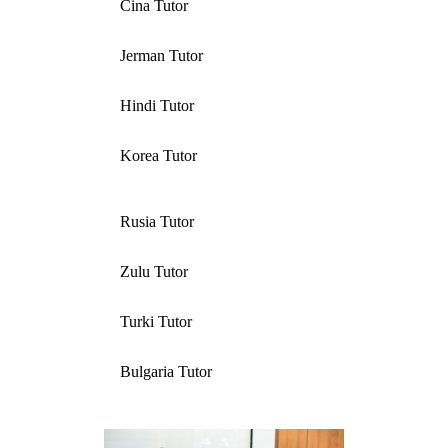
Cina Tutor
Jerman Tutor
Hindi Tutor
Korea Tutor
Rusia Tutor
Zulu Tutor
Turki Tutor
Bulgaria Tutor