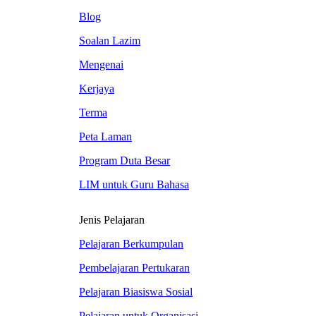
Blog
Soalan Lazim
Mengenai
Kerjaya
Terma
Peta Laman
Program Duta Besar
LIM untuk Guru Bahasa
Jenis Pelajaran
Pelajaran Berkumpulan
Pembelajaran Pertukaran
Pelajaran Biasiswa Sosial
Pelajaran untuk Organisasi