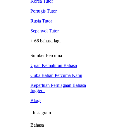
Korea Tutor
Portugis Tutor
Rusia Tutor
Sepanyol Tutor
+ 66 bahasa lagi
Sumber Percuma
Ujian Kemahiran Bahasa
Cuba Bahan Percuma Kami
Keperluan Perniagaan Bahasa
Inggeris
Blogs
Instagram
Bahasa