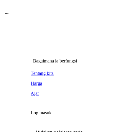
,
,
,
,
,
Bagaimana ia berfungsi
Tentang kita
Harga
Ajar
Log masuk