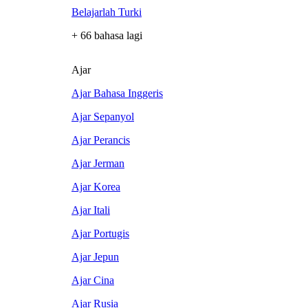
Belajarlah Turki
+ 66 bahasa lagi
Ajar
Ajar Bahasa Inggeris
Ajar Sepanyol
Ajar Perancis
Ajar Jerman
Ajar Korea
Ajar Itali
Ajar Portugis
Ajar Jepun
Ajar Cina
Ajar Rusia