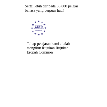
Sertai lebih daripada 36,000 pelajar
bahasa yang berpuas hati!
Tahap pelajaran kami adalah
mengikut Rujukan Rujukan
Eropah Common