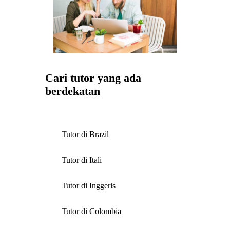
Cari tutor yang ada
berdekatan
Tutor di Brazil
Tutor di Itali
Tutor di Inggeris
Tutor di Colombia