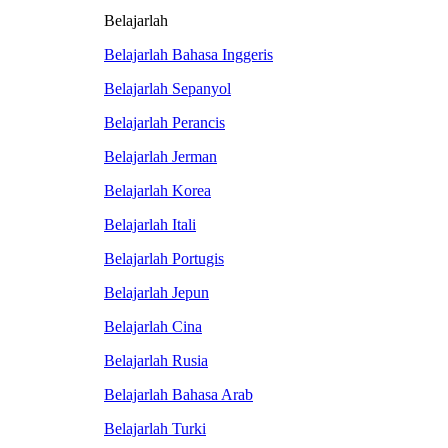
Belajarlah
Belajarlah Bahasa Inggeris
Belajarlah Sepanyol
Belajarlah Perancis
Belajarlah Jerman
Belajarlah Korea
Belajarlah Itali
Belajarlah Portugis
Belajarlah Jepun
Belajarlah Cina
Belajarlah Rusia
Belajarlah Bahasa Arab
Belajarlah Turki