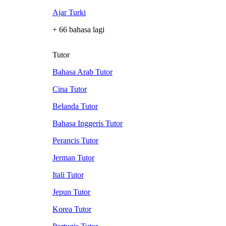
Ajar Turki
+ 66 bahasa lagi
Tutor
Bahasa Arab Tutor
Cina Tutor
Belanda Tutor
Bahasa Inggeris Tutor
Perancis Tutor
Jerman Tutor
Itali Tutor
Jepun Tutor
Korea Tutor