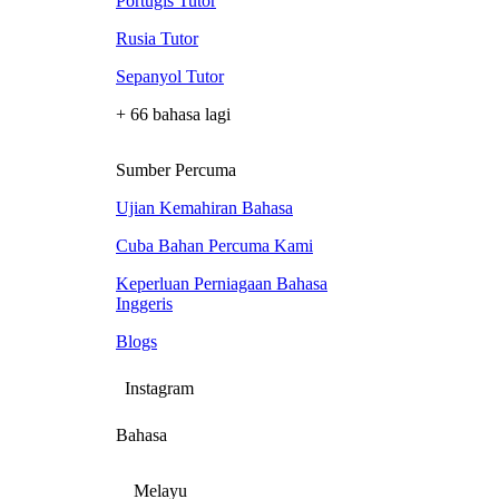
Portugis Tutor
Rusia Tutor
Sepanyol Tutor
+ 66 bahasa lagi
Sumber Percuma
Ujian Kemahiran Bahasa
Cuba Bahan Percuma Kami
Keperluan Perniagaan Bahasa
Inggeris
Blogs
Instagram
Bahasa
Melayu