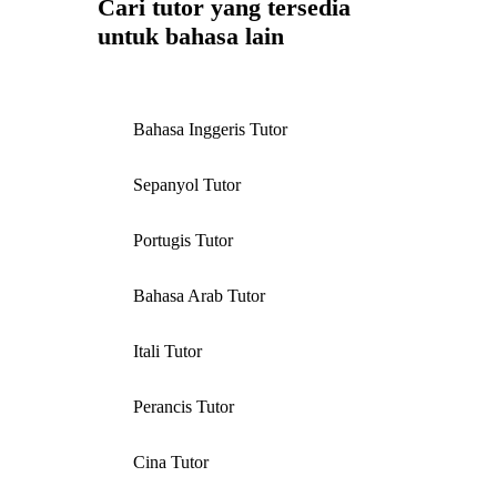
Cari tutor yang tersedia
untuk bahasa lain
Bahasa Inggeris Tutor
Sepanyol Tutor
Portugis Tutor
Bahasa Arab Tutor
Itali Tutor
Perancis Tutor
Cina Tutor