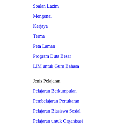
Soalan Lazim
Mengenai
Kerjaya
Terma
Peta Laman
Program Duta Besar
LIM untuk Guru Bahasa
Jenis Pelajaran
Pelajaran Berkumpulan
Pembelajaran Pertukaran
Pelajaran Biasiswa Sosial
Pelajaran untuk Organisasi