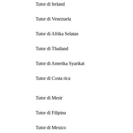
Tutor di Ireland
Tutor di Venezuela
Tutor di Afrika Selatan
Tutor di Thailand
Tutor di Amerika Syarikat
Tutor di Costa rica
Tutor di Mesir
Tutor di Filipina
Tutor di Mexico