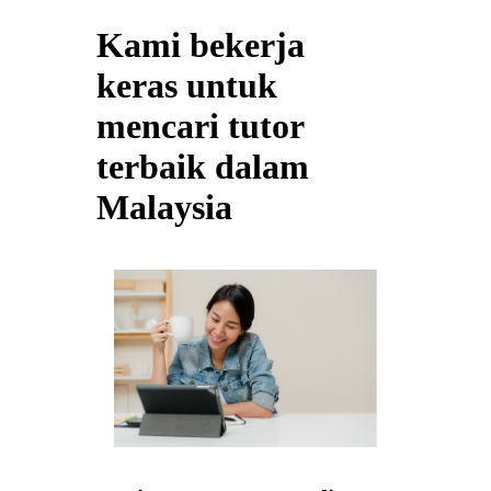
Kami bekerja
keras untuk
mencari tutor
terbaik dalam
Malaysia