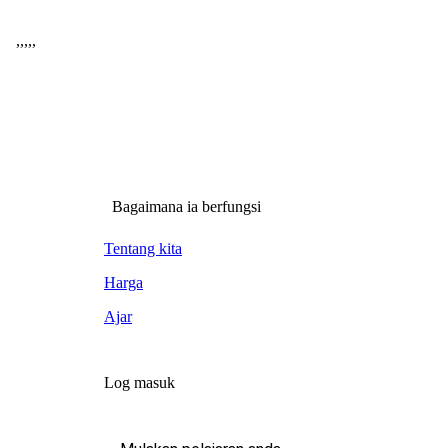
,
,
,
,
,
Bagaimana ia berfungsi
Tentang kita
Harga
Ajar
Log masuk