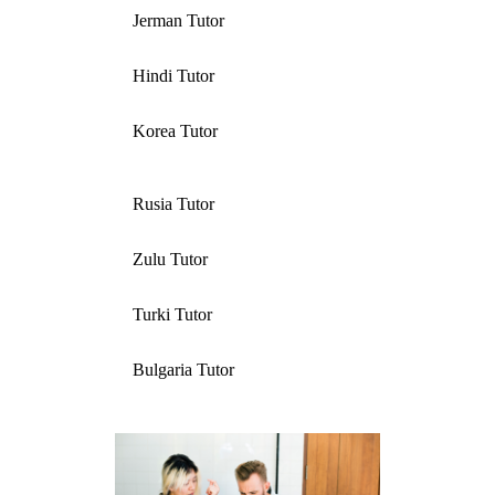
Jerman Tutor
Hindi Tutor
Korea Tutor
Rusia Tutor
Zulu Tutor
Turki Tutor
Bulgaria Tutor