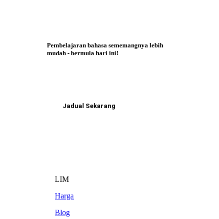
Pembelajaran bahasa sememangnya lebih
mudah - bermula hari ini!
Jadual Sekarang
LIM
Harga
Blog