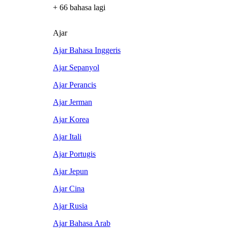
+ 66 bahasa lagi
Ajar
Ajar Bahasa Inggeris
Ajar Sepanyol
Ajar Perancis
Ajar Jerman
Ajar Korea
Ajar Itali
Ajar Portugis
Ajar Jepun
Ajar Cina
Ajar Rusia
Ajar Bahasa Arab