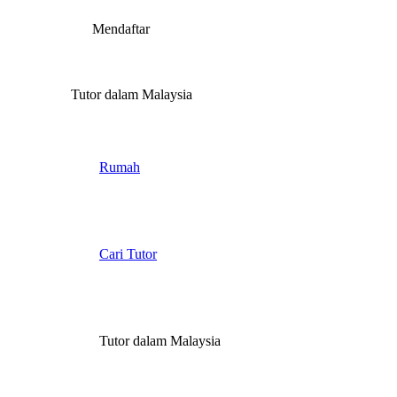
Mendaftar
Tutor dalam Malaysia
Rumah
Cari Tutor
Tutor dalam Malaysia